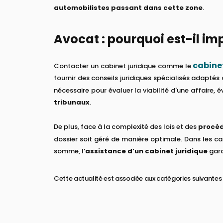
automobilistes passant dans cette zone
.
Avocat : pourquoi est-il im
cabine
Contacter un cabinet juridique comme le
fournir des conseils juridiques spécialisés adaptés 
nécessaire pour évaluer la viabilité d'une affaire, 
tribunaux
.
De plus, face à la complexité des lois et des
procéd
dossier soit géré de manière optimale. Dans les c
somme, l’
assistance d’un cabinet juridique
gara
Cette actualité est associée aux catégories suivantes 