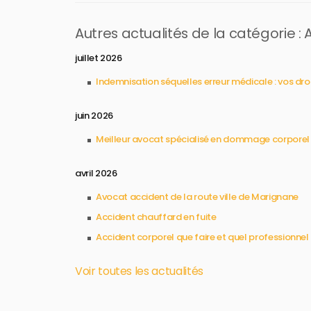
Autres actualités de la catégorie :
juillet 2026
Indemnisation séquelles erreur médicale : vos dro
juin 2026
Meilleur avocat spécialisé en dommage corporel
avril 2026
Avocat accident de la route ville de Marignane
Accident chauffard en fuite
Accident corporel que faire et quel professionnel
Voir toutes les actualités