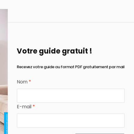
Votre guide gratuit !
Recevez votre guide au format PDF gratuitement par mail
Nom
*
E-mail
*