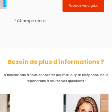
*
Champs requis
Besoin de plus d'informations ?
N'hésitez pas à nous contacter par mail ou par téléphone, nous
répondrons à toutes vos questions !