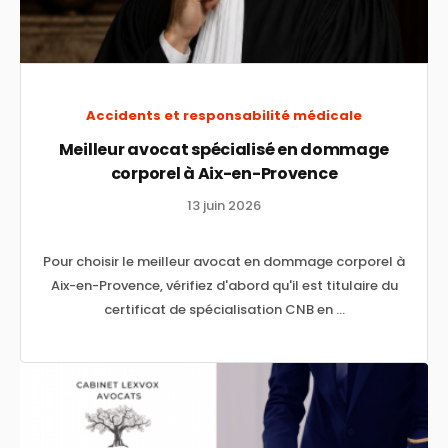
Accidents et responsabilité médicale
Meilleur avocat spécialisé en dommage
corporel à Aix-en-Provence
13 juin 2026
Pour choisir le meilleur avocat en dommage corporel à
Aix-en-Provence, vérifiez d'abord qu'il est titulaire du
certificat de spécialisation CNB en ...