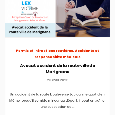
Permis et infractions routières, Accidents et
responsabilité médicale
Avocat accident de la route ville de
Marignane
23 avril 2026
Un accident de la route bouleverse toujours le quotidien.
Même lorsqu’il semble mineur au départ, il peut entraîner
une succession de ...