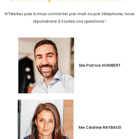
N'hésitez pas à nous contacter par mail ou par téléphone, nous
répondrons à toutes vos questions !
Me Patrice HUMBERT
Me Cédrine RAYBAUD