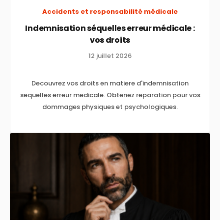
Accidents et responsabilité médicale
Indemnisation séquelles erreur médicale :
vos droits
12 juillet 2026
Decouvrez vos droits en matiere d'indemnisation
sequelles erreur medicale. Obtenez reparation pour vos
dommages physiques et psychologiques.