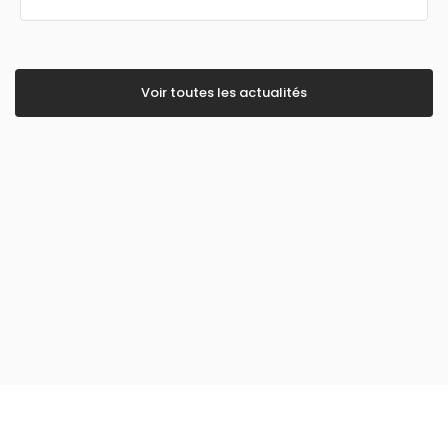
Voir toutes les actualités