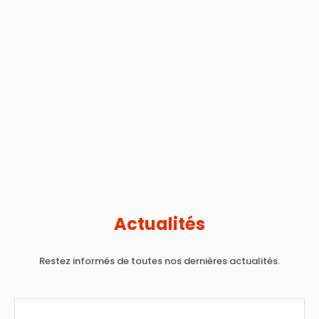
Actualités
Restez informés de toutes nos dernières actualités.