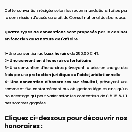
Cette convention rédigée selon les recommandations faites par
la commission d'accès au droit du Conseil national des barreaux.
Quatre types de conventions sont proposés par le cabinet
en fonction de la nature de l'affaire :
1- Une convention au
taux horaire
de 250,00 € HT.
2-
Une convention d'honoraires forfaitaire
.
3- Une convention d'honoraires prévoyant la prise en charge des
frais par une
protection juridique ou l'aide juridictionnelle
.
4-
Une convention d'honoraires sur résultat
, prévoyant une
somme et fixe conformément aux obligations légales ainsi qu'un
pourcentage qui peut varier selon les contentieux de 8 à 15 % HT
des sommes gagnées.
Cliquez ci-dessous pour découvrir nos
honoraires :