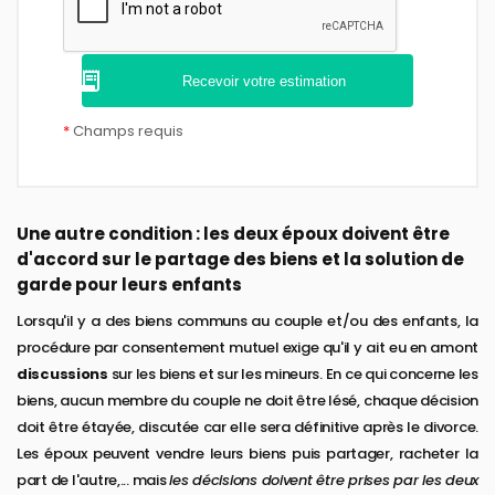
*
Champs requis
Une autre condition : les deux époux doivent être
d'accord sur le partage des biens et la solution de
garde pour leurs enfants
Lorsqu'il y a des biens communs au couple et/ou des enfants, la
procédure par consentement mutuel exige qu'il y ait eu en amont
discussions
sur les biens et sur les mineurs. En ce qui concerne les
biens, aucun membre du couple ne doit être lésé, chaque décision
doit être étayée, discutée car elle sera définitive après le divorce.
Les époux peuvent vendre leurs biens puis partager, racheter la
part de l'autre,... mais
les décisions doivent être prises par les deux