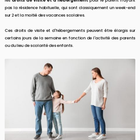
les
droits de visite et d'hébergement
pour le parent n'ayant
pas la résidence habituelle, qui sont classiquement un week-end
sur 2 et la moitié des vacances scolaires.
Ces droits de visite et d'hébergements peuvent être élargis sur
certains jours de la semaine en fonction de l'activité des parents
ou du lieu de scolarité des enfants.