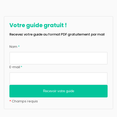
Votre guide gratuit !
Recevez votre guide au format PDF gratuitement par mail
Nom
*
E-mail
*
*
Champs requis