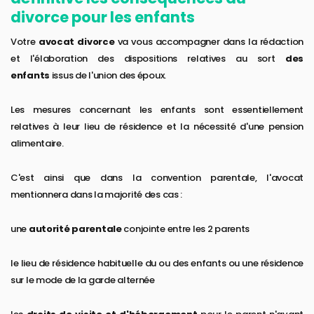
divorce pour les enfants
Votre
avocat divorce
va vous accompagner dans la rédaction
et l'élaboration des dispositions relatives au sort
des
enfants
issus de l'union des époux.
Les mesures concernant les enfants sont essentiellement
relatives à leur lieu de résidence et la nécessité d'une pension
alimentaire.
C'est ainsi que dans la convention parentale, l'avocat
mentionnera dans la majorité des cas :
une
autorité parentale
conjointe entre les 2 parents
le lieu de résidence habituelle du ou des enfants ou une résidence
sur le mode de la garde alternée