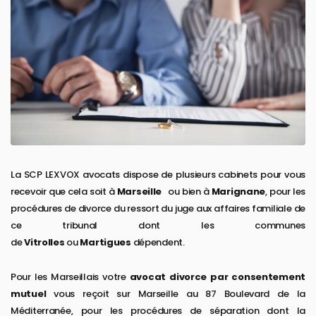
La SCP LEXVOX avocats dispose de plusieurs cabinets pour vous
recevoir que cela soit à
Marseille
ou bien à
Marignane
, pour les
procédures de divorce du ressort du juge aux affaires familiale de
ce tribunal dont les communes
de
Vitrolles
ou
Martigues
dépendent.
Pour les Marseillais votre
avocat divorce par consentement
mutuel
vous reçoit sur Marseille au 87 Boulevard de la
Méditerranée, pour les procédures de séparation dont la