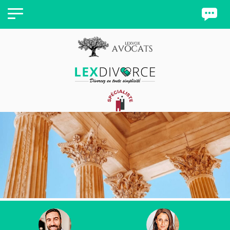
Panneau de gestion des cookies