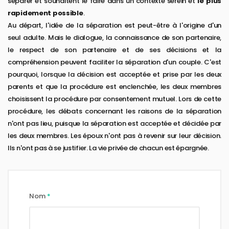
séparer et souhaitent le faire dans un contexte serein et
le plus
rapidement possible
.
Au départ, l'idée de la séparation est peut-être à l'origine d'un
seul adulte. Mais le dialogue, la connaissance de son partenaire,
le respect de son partenaire et de ses décisions et la
compréhension peuvent faciliter la séparation d'un couple. C'est
pourquoi, lorsque la décision est acceptée et prise par les deux
parents et que la procédure est enclenchée, les deux membres
choisissent la procédure par consentement mutuel. Lors de cette
procédure, les débats concernant les raisons de la séparation
n'ont pas lieu, puisque la séparation est acceptée et décidée par
les deux membres. Les époux n'ont pas à revenir sur leur décision.
Ils n'ont pas à se justifier. La vie privée de chacun est épargnée.
Nom
*