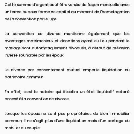
Cette somme d'argent peut être versée de façon mensuelle avec
un terme ou sous forme de capital au moment de l'homologation
de la convention par le juge.
La convention de divorce mentionne également que les
avantages matrimoniaux et donations ayant eu lieu pendant le
mariage sont automatiquement révoqués, à défaut de précision
inverse souhaitée par les époux.
Le divorce par consentement mutuel emporte liquidation du
patrimoine commun.
En effet, c'est le notaire qui établira un état liquidatif notarié
annexé à la convention de divorce.
Lorsque les époux ne sont pas propriétaires de bien immobilier
commun, il ne s'agit plus d'une liquidation mais d'un partage du
mobilier du couple.