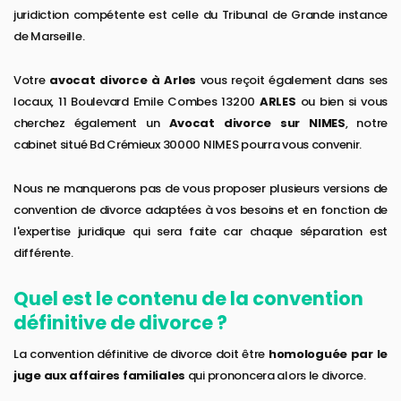
juridiction compétente est celle du Tribunal de Grande instance
de Marseille.
Votre
avocat divorce à Arles
vous reçoit également dans ses
locaux, 11 Boulevard Emile Combes 13200
ARLES
ou bien si vous
cherchez également un
Avocat divorce sur NIMES
, notre
cabinet situé Bd Crémieux 30000 NIMES pourra vous convenir.
Nous ne manquerons pas de vous proposer plusieurs versions de
convention de divorce adaptées à vos besoins et en fonction de
l'expertise juridique qui sera faite car chaque séparation est
différente.
Quel est le contenu de la convention
définitive de divorce ?
La convention définitive de divorce doit être
homologuée par le
juge aux affaires familiales
qui prononcera alors le divorce.