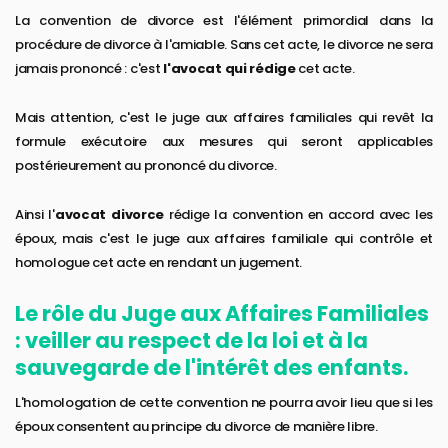
La convention de divorce est l'élément primordial dans la
procédure de divorce à l'amiable. Sans cet acte, le divorce ne sera
jamais prononcé : c'est
l'avocat qui rédige
cet acte.
Mais attention, c'est le juge aux affaires familiales qui revêt la
formule exécutoire aux mesures qui seront applicables
postérieurement au prononcé du divorce.
Ainsi l'
avocat divorce
rédige la convention en accord avec les
époux, mais c'est le juge aux affaires familiale qui contrôle et
homologue cet acte en rendant un jugement.
Le rôle du Juge aux Affaires Familiales
: veiller au respect de la loi et à la
sauvegarde de l'intérêt des enfants.
L'homologation de cette convention ne pourra avoir lieu que si les
époux consentent au principe du divorce de manière libre.