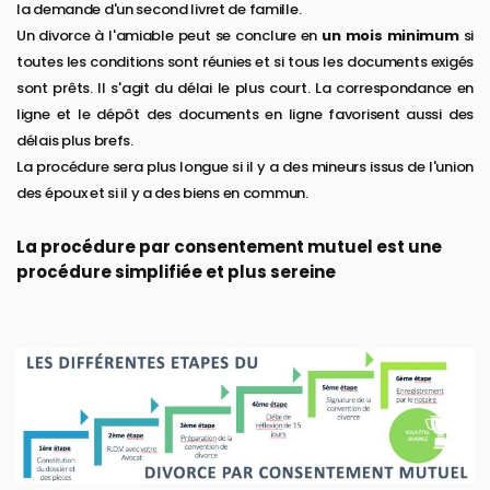
la demande d'un second livret de famille.
Un divorce à l'amiable peut se conclure en
un mois minimum
si
toutes les conditions sont réunies et si tous les documents exigés
sont prêts. Il s'agit du délai le plus court. La correspondance en
ligne et le dépôt des documents en ligne favorisent aussi des
délais plus brefs.
La procédure sera plus longue si il y a des mineurs issus de l'union
des époux et si il y a des biens en commun.
La procédure par consentement mutuel est une
procédure simplifiée et plus sereine