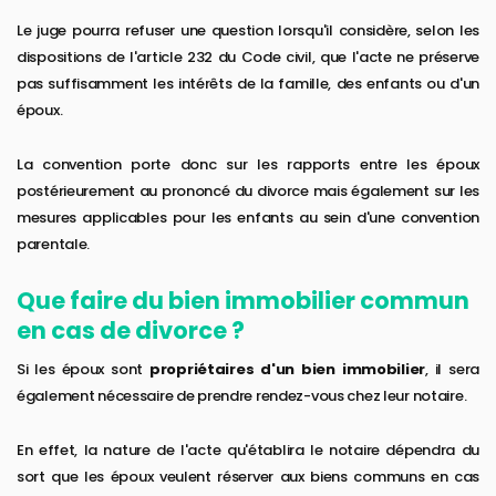
Le juge pourra refuser une question lorsqu'il considère, selon les
dispositions de l'article 232 du Code civil, que l'acte ne préserve
pas suffisamment les intérêts de la famille, des enfants ou d'un
époux.
La convention porte donc sur les rapports entre les époux
postérieurement au prononcé du divorce mais également sur les
mesures applicables pour les enfants au sein d'une convention
parentale.
Que faire du bien immobilier commun
en cas de divorce ?
Si les époux sont
propriétaires d'un bien immobilier
, il sera
également nécessaire de prendre rendez-vous chez leur notaire.
En effet, la nature de l'acte qu'établira le notaire dépendra du
sort que les époux veulent réserver aux biens communs en cas