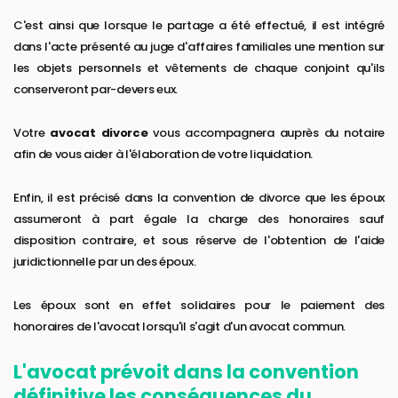
C'est ainsi que lorsque le partage a été effectué, il est intégré
dans l'acte présenté au juge d'affaires familiales une mention sur
les objets personnels et vêtements de chaque conjoint qu'ils
conserveront par-devers eux.
Votre
avocat divorce
vous accompagnera auprès du notaire
afin de vous aider à l'élaboration de votre liquidation.
Enfin, il est précisé dans la convention de divorce que les époux
assumeront à part égale la charge des honoraires sauf
disposition contraire, et sous réserve de l'obtention de l'aide
juridictionnelle par un des époux.
Les époux sont en effet solidaires pour le paiement des
honoraires de l'avocat lorsqu'il s'agit d'un avocat commun.
L'avocat prévoit dans la convention
définitive les conséquences du