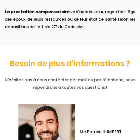
La prestation compensatoire
va s'apprécier au regard de l'âge
des époux, de leurs ressources ou de leur état de santé selon les
dispositions de l'article 271 du Code civil.
Besoin de plus d'informations ?
N'hésitez pas à nous contacter par mail ou par téléphone, nous
répondrons à toutes vos questions !
Me Patrice HUMBERT