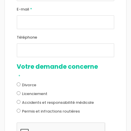
E-mail
*
Téléphone
Votre demande concerne
*
Divorce
Licenciement
Accidents et responsabilité médicale
Permis et infractions routières