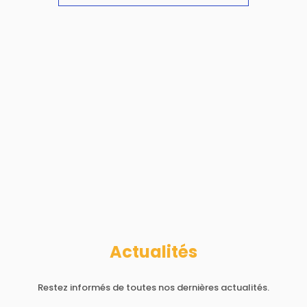
Actualités
Restez informés de toutes nos dernières actualités.