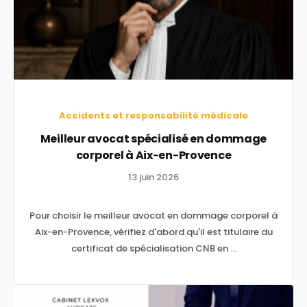
Accidents et responsabilité médicale
Meilleur avocat spécialisé en dommage
corporel à Aix-en-Provence
13 juin 2026
Pour choisir le meilleur avocat en dommage corporel à
Aix-en-Provence, vérifiez d'abord qu'il est titulaire du
certificat de spécialisation CNB en ...