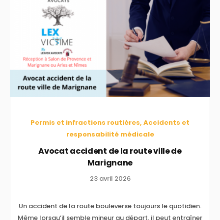
Permis et infractions routières, Accidents et
responsabilité médicale
Avocat accident de la route ville de
Marignane
23 avril 2026
Un accident de la route bouleverse toujours le quotidien.
Même lorsqu’il semble mineur au départ, il peut entraîner