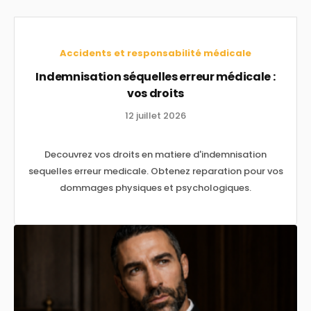
Accidents et responsabilité médicale
Indemnisation séquelles erreur médicale :
vos droits
12 juillet 2026
Decouvrez vos droits en matiere d'indemnisation
sequelles erreur medicale. Obtenez reparation pour vos
dommages physiques et psychologiques.