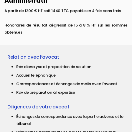
Administratif
A partir de 1200 € HT soit 1440 TTC payable en 4 fois sans frais
Honoraires de résultat dégressif de 15 à 8 % HT sur les sommes
obtenues
Relation avec l’avocat
Rdv d’analyse et proposition de solution
Accueil téléphonique
Correspondances et échanges de mails avec l’avocat
Rdv de préparation à l'expertise
Diligences de votre avocat
Échanges de correspondance avec la partie adverse et le
tribunal