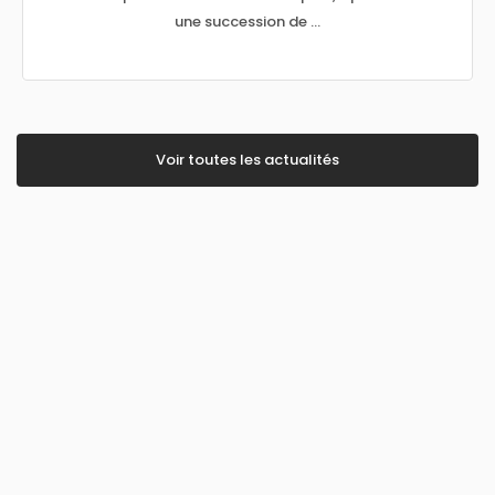
une succession de ...
Voir toutes les actualités