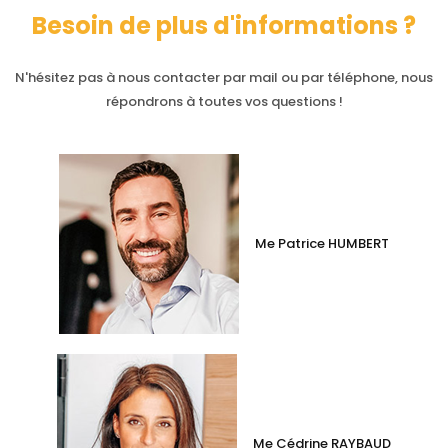
Besoin de plus d'informations ?
N'hésitez pas à nous contacter par mail ou par téléphone, nous
répondrons à toutes vos questions !
Me Patrice HUMBERT
Me Cédrine RAYBAUD