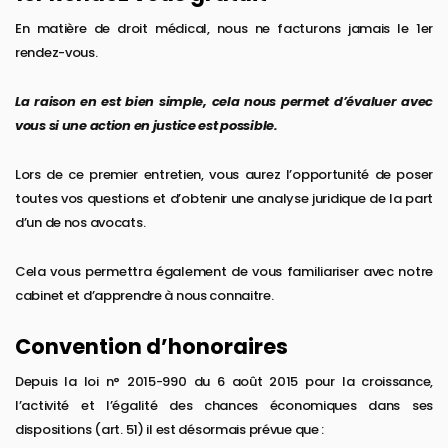
En matière de droit médical, nous ne facturons jamais le 1er
rendez-vous.
La raison en est bien simple, cela nous permet d’évaluer avec
vous si une action en justice est possible.
Lors de ce premier entretien, vous aurez l’opportunité de poser
toutes vos questions et d’obtenir une analyse juridique de la part
d’un de nos avocats.
Cela vous permettra également de vous familiariser avec notre
cabinet et d’apprendre à nous connaitre.
Convention d’honoraires
Depuis la loi n° 2015-990 du 6 août 2015 pour la croissance,
l’activité et l’égalité des chances économiques dans ses
dispositions (art. 51) il est désormais prévue que :