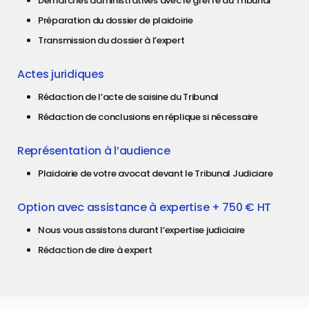
Démarches administratives avec le greffe du Tribunal
Préparation du dossier de plaidoirie
Transmission du dossier à l’expert
Actes juridiques
Rédaction de l’acte de saisine du Tribunal
Rédaction de conclusions en réplique si nécessaire
Représentation à l’audience
Plaidoirie de votre avocat devant le Tribunal Judiciare
Option avec assistance à expertise + 750 € HT
Nous vous assistons durant l’expertise judiciaire
Rédaction de dire à expert