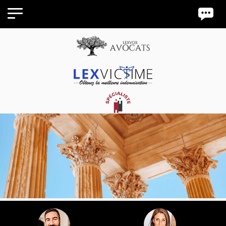
Panneau de gestion des cookies