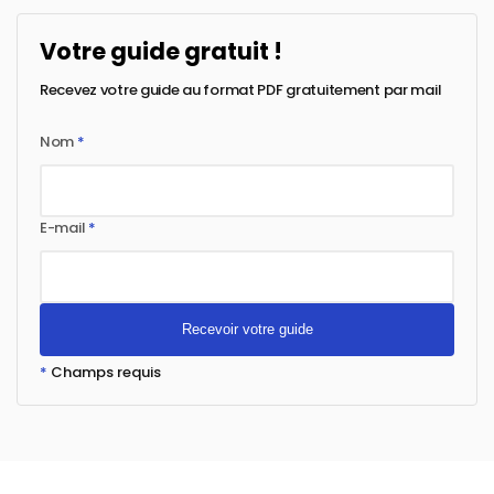
Votre guide gratuit !
Recevez votre guide au format PDF gratuitement par mail
Nom
*
E-mail
*
*
Champs requis