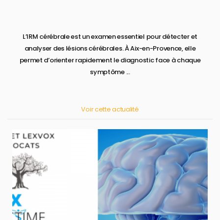
L’IRM cérébrale est un examen essentiel pour détecter et
analyser des lésions cérébrales. À Aix-en-Provence, elle
permet d’orienter rapidement le diagnostic face à chaque
symptôme ...
Voir cette actualité