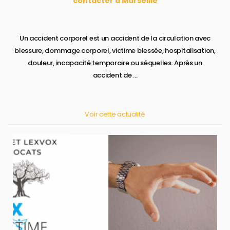
contacter à Marseille
Un accident corporel est un accident de la circulation avec
blessure, dommage corporel, victime blessée, hospitalisation,
douleur, incapacité temporaire ou séquelles. Après un
accident de ...
Voir cette actualité