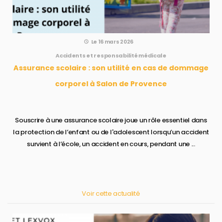
Le 16 mars 2026
Accidents et responsabilité médicale
Assurance scolaire : son utilité en cas de dommage
corporel à Salon de Provence
Souscrire à une assurance scolaire joue un rôle essentiel dans
la protection de l’enfant ou de l'adolescent lorsqu’un accident
survient à l’école, un accident en cours, pendant une ...
Voir cette actualité