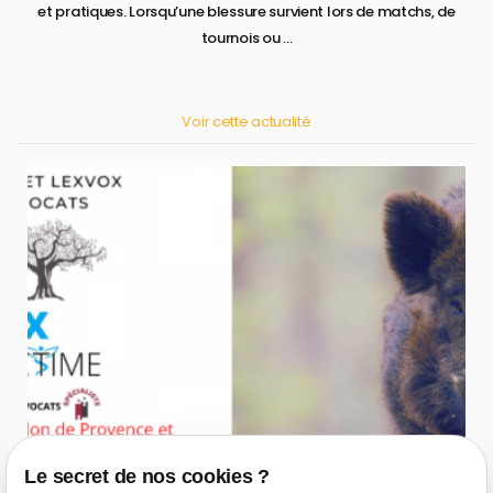
et pratiques. Lorsqu’une blessure survient lors de matchs, de
tournois ou ...
Voir cette actualité
Le secret de nos cookies ?