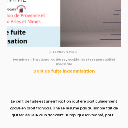
Le 20 avril 2026
Permis et infractions routières
,
Accidents et responsabilité
médicale
Delit de fuite indemnisation
Le délit de fuite est une infraction routière particulièrement
grave en droit français. Il ne se résume pas au simple fait de
quitter les lieux d’un accident : il implique la volonté, pour ...