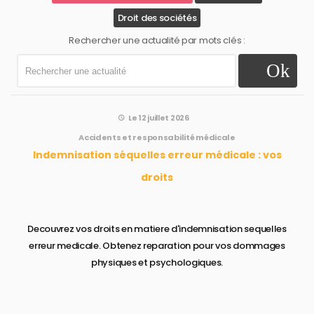
Droit des sociétés
Rechercher une actualité par mots clés :
Le 12 juillet 2026
Accidents et responsabilité médicale
Indemnisation séquelles erreur médicale : vos
droits
Decouvrez vos droits en matiere d'indemnisation sequelles
erreur medicale. Obtenez reparation pour vos dommages
physiques et psychologiques.