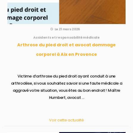
Le 21 mars 2026
Accidents et responsabilité médicale
Arthrose du pied droit et avocat dommage
corporel à Aix en Provence
Victime d’arthrose du pied droit ayant conduit à une
arthrodèse, si vous souhaitez savoir si une faute médicale a
aggravé votre situation, vous êtes au bon endroit ! Maître
Humbert, avocat ...
Voir cette actualité