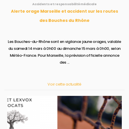
Accidents et responsabilité médicale
Alerte orage Marseille​ et accident sur les routes
des Bouches du Rhône
Les Bouches-du-Rhône sont en vigilance jaune orages, valable
du samedi 14 mars à 0h00 au dimanche 15 mars à 0h00, selon
Météo-France. Pour Marseille, la prévision officielle annonce
des ...
Voir cette actualité