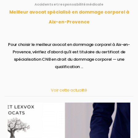
Accidents et responsabilité médicale
Meilleur avocat spécialisé en dommage corporel à
Aix-en-Provence
Pour choisir le meilleur avocat en dommage corporel à Aix-en-
Provence, vérifiez d'abord qu'il est titulaire du certificat de
spécialisation CNB en droit du dommage corporel — une
qualification ...
Voir cette actualité