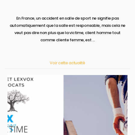
En France, un accident en salle de sport ne signifie pas
automatiquement que la salle est responsable, mais cela ne
veut pas dire non plus que la victime, client homme tout
comme cliente femme, est ...
Voir cette actualité