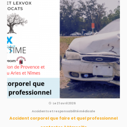
Le 21 avril 2026
Accidents et responsabilité médicale
Accident corporel que faire et quel professionnel