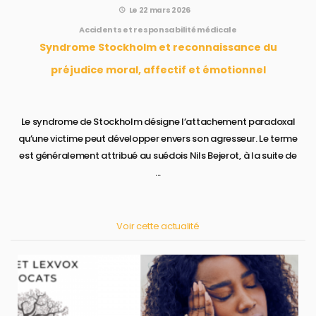
Le 22 mars 2026
Accidents et responsabilité médicale
Syndrome Stockholm et reconnaissance du
préjudice moral, affectif et émotionnel
Le syndrome de Stockholm désigne l’attachement paradoxal
qu’une victime peut développer envers son agresseur. Le terme
est généralement attribué au suédois Nils Bejerot, à la suite de
...
Voir cette actualité