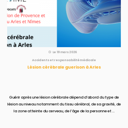
Le 19 mars 2026
Accidents et responsabilité médicale
Lésion cérébrale guerison à Arles
Guérir après une lésion cérébrale dépend d’abord du type de
lésion au niveau notamment du tissu cérébral, de sa gravité, de
la zone atteinte du cerveau, de l’âge de la personne et ...