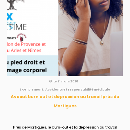
Le 21 mars 2026
Licenciement
,
Accidents et responsabilité médicale
Avocat burn out et dépression au travail près de
Martigues
Près de Martigues, le burn-out et la dépression au travail