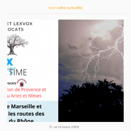
Voir cette actualité
Le 14 mars 2026