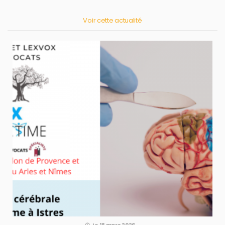
Voir cette actualité