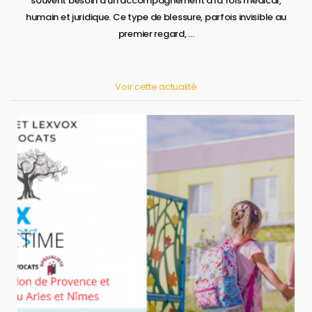
souvent besoin d’un accompagnement à la fois médical,
humain et juridique. Ce type de blessure, parfois invisible au
premier regard, ...
Voir cette actualité