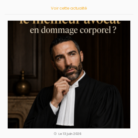
Voir cette actualité
Le 13 juin 2026