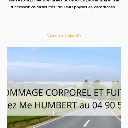
Même lorsqu’il semble mineur au départ, il peut entraîner une
succession de difficultés : douleurs physiques, démarches ...
Voir cette actualité