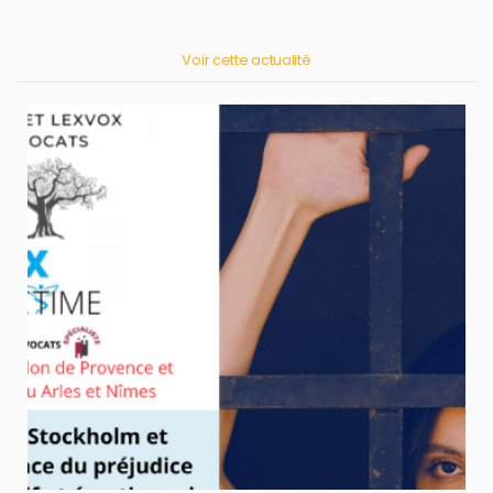
Voir cette actualité