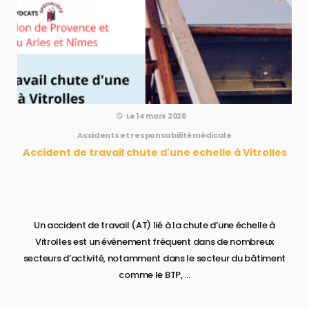
Le 14 mars 2026
Accidents et responsabilité médicale
Accident de travail chute d'une echelle à Vitrolles
Un accident de travail (AT) lié à la chute d’une échelle à
Vitrolles est un événement fréquent dans de nombreux
secteurs d’activité, notamment dans le secteur du bâtiment
comme le BTP, ...