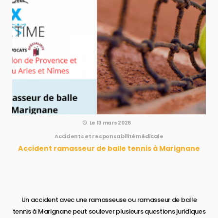
Le 13 mars 2026
Accidents et responsabilité médicale
Accident ramasseur de balle tennis​ à Marignane
Un accident avec une ramasseuse ou ramasseur de balle
tennis à Marignane peut soulever plusieurs questions juridiques