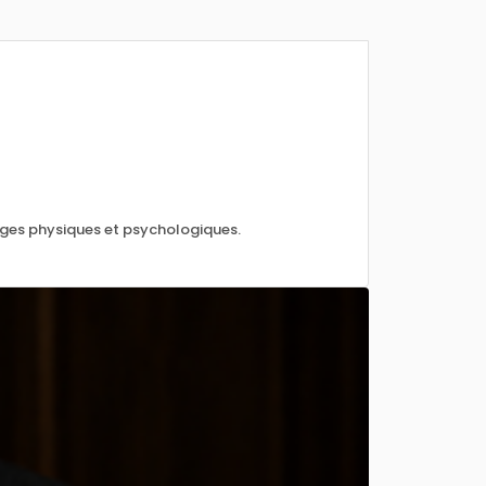
ages physiques et psychologiques.