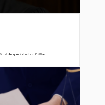
icat de spécialisation CNB en ...