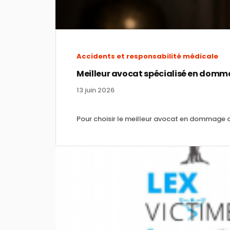
Accidents et responsabilité médicale
Meilleur avocat spécialisé en domm
13 juin 2026
Pour choisir le meilleur avocat en dommage cor