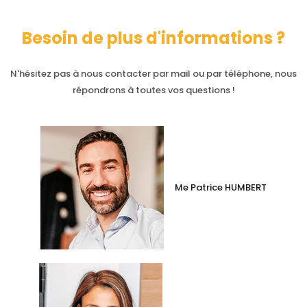
Besoin de plus d'informations ?
N'hésitez pas à nous contacter par mail ou par téléphone, nous
répondrons à toutes vos questions !
Me Patrice HUMBERT