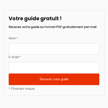
Votre guide gratuit !
Recevez votre guide au format PDF gratuitement par mail
Nom
*
E-mail
*
*
Champs requis