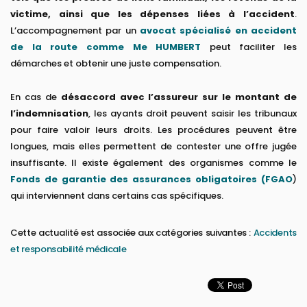
victime, ainsi que les dépenses liées à l’accident
.
L’accompagnement par un
avocat spécialisé en accident
de la route comme Me HUMBERT
peut faciliter les
démarches et obtenir une juste compensation.
En cas de
désaccord avec l’assureur sur le montant de
l’indemnisation
, les ayants droit peuvent saisir les tribunaux
pour faire valoir leurs droits. Les procédures peuvent être
longues, mais elles permettent de contester une offre jugée
insuffisante. Il existe également des organismes comme le
Fonds de garantie des assurances obligatoires (FGAO
)
qui interviennent dans certains cas spécifiques.
Cette actualité est associée aux catégories suivantes :
Accidents
et responsabilité médicale