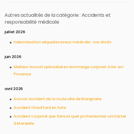
Autres actualités de la catégorie : Accidents et
responsabilité médicale
juillet 2026
Indemnisation séquelles erreur médicale : vos droits
juin 2026
Meilleur avocat spécialisé en dommage corporel à Aix-en-
Provence
avril 2026
Avocat accident de la route ville de Marignane
Accident chauffard en fuite
Accident corporel que faire et quel professionnel contacter
à Marseille