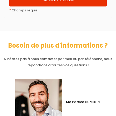
*
Champs requis
Besoin de plus d'informations ?
N'hésitez pas à nous contacter par mail ou par téléphone, nous
répondrons à toutes vos questions !
Me Patrice HUMBERT