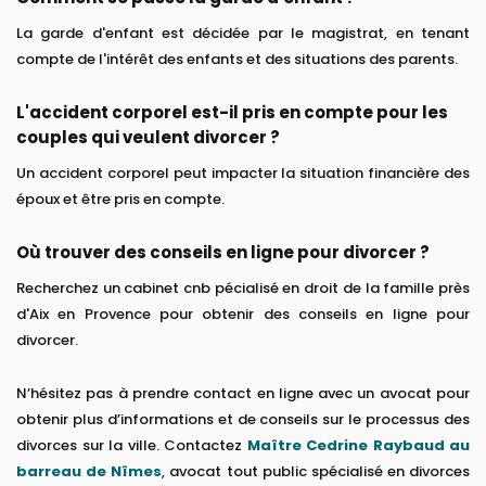
La garde d'enfant est décidée par le magistrat, en tenant
compte de l'intérêt des enfants et des situations des parents.
L'accident corporel est-il pris en compte pour les
couples qui veulent divorcer ?
Un accident corporel peut impacter la situation financière des
époux et être pris en compte.
Où trouver des conseils en ligne pour divorcer ?
Recherchez un cabinet cnb pécialisé en droit de la famille près
d'Aix en Provence pour obtenir des conseils en ligne pour
divorcer.
N’hésitez pas à prendre contact en ligne avec un avocat pour
obtenir plus d’informations et de conseils sur le processus des
divorces sur la ville. Contactez
Maître Cedrine Raybaud au
barreau de Nîmes
, avocat tout public spécialisé en divorces