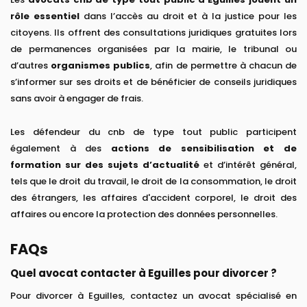
rôle essentiel
dans l’accès au droit et à la justice pour les
citoyens. Ils offrent des consultations juridiques gratuites lors
de permanences organisées par la mairie, le tribunal ou
d’autres
organismes publics
, afin de permettre à chacun de
s’informer sur ses droits et de bénéficier de conseils juridiques
sans avoir à engager de frais.
Les défendeur du cnb de type tout public participent
également à des
actions de sensibilisation et de
formation sur des sujets d’actualité
et d’intérêt général,
tels que le droit du travail, le droit de la consommation, le droit
des étrangers, les affaires d'accident corporel, le droit des
affaires ou encore la protection des données personnelles.
FAQs
Quel avocat contacter à Eguilles pour divorcer ?
Pour divorcer à Eguilles, contactez un avocat spécialisé en