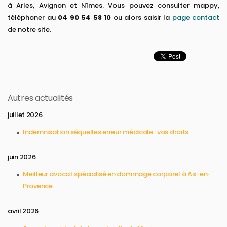
à Arles, Avignon et Nîmes. Vous pouvez consulter mappy,
téléphoner au
04 90 54 58 10
ou alors saisir la
page contact
de notre site.
Autres actualités
juillet 2026
Indemnisation séquelles erreur médicale : vos droits
juin 2026
Meilleur avocat spécialisé en dommage corporel à Aix-en-
Provence
avril 2026