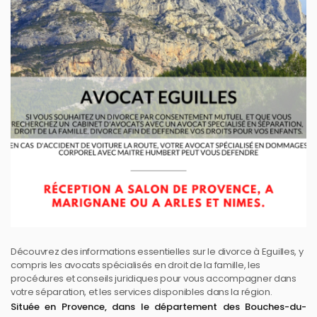
Découvrez des informations essentielles sur le divorce à Eguilles, y
compris les avocats spécialisés en droit de la famille, les
procédures et conseils juridiques pour vous accompagner dans
votre séparation, et les services disponibles dans la région.
Située en Provence, dans le département des Bouches-du-