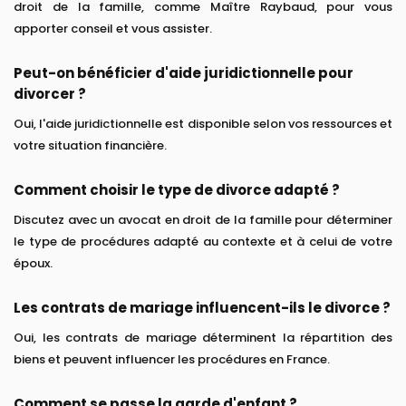
droit de la famille, comme Maître Raybaud, pour vous
apporter conseil et vous assister.
Peut-on bénéficier d'aide juridictionnelle pour
divorcer ?
Oui, l'aide juridictionnelle est disponible selon vos ressources et
votre situation financière.
Comment choisir le type de divorce adapté ?
Discutez avec un avocat en droit de la famille pour déterminer
le type de procédures adapté au contexte et à celui de votre
époux.
Les contrats de mariage influencent-ils le divorce ?
Oui, les contrats de mariage déterminent la répartition des
biens et peuvent influencer les procédures en France.
Comment se passe la garde d'enfant ?