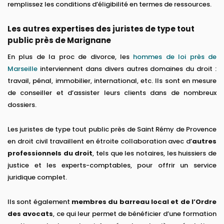
remplissez les conditions d’éligibilité en termes de ressources.
Les autres expertises des juristes de type tout
public près de Marignane
En plus de la proc de divorce, les
hommes de loi près de
Marseille
interviennent dans divers autres domaines du droit :
travail, pénal, immobilier, international, etc. Ils sont en mesure
de conseiller et d’assister leurs clients dans de nombreux
dossiers.
Les juristes de type tout public près de Saint Rémy de Provence
en droit civil travaillent en étroite collaboration avec d’
autres
professionnels du droit
, tels que les notaires, les huissiers de
justice et les experts-comptables, pour offrir un service
juridique complet.
Ils sont également
membres du barreau local et de l’Ordre
des avocats
, ce qui leur permet de bénéficier d’une formation