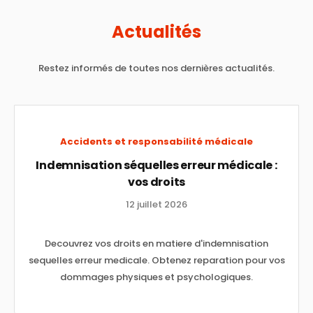
Actualités
Restez informés de toutes nos dernières actualités.
Accidents et responsabilité médicale
Indemnisation séquelles erreur médicale :
vos droits
12 juillet 2026
Decouvrez vos droits en matiere d'indemnisation
sequelles erreur medicale. Obtenez reparation pour vos
dommages physiques et psychologiques.