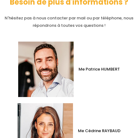
Besoin de plus d'informations ?
N'hésitez pas à nous contacter par mail ou par téléphone, nous
répondrons à toutes vos questions !
Me Patrice HUMBERT
Me Cédrine RAYBAUD