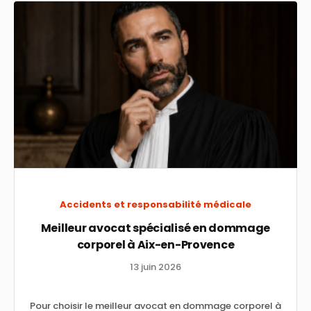
Accidents et responsabilité médicale
Meilleur avocat spécialisé en dommage
corporel à Aix-en-Provence
13 juin 2026
Pour choisir le meilleur avocat en dommage corporel à