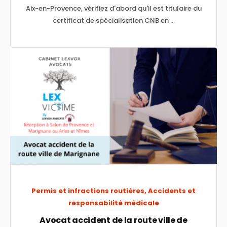
Aix-en-Provence, vérifiez d'abord qu'il est titulaire du
certificat de spécialisation CNB en ...
Permis et infractions routières, Accidents et
responsabilité médicale
Avocat accident de la route ville de