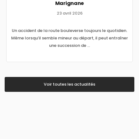
Marignane
23 avril 2026
Un accident de la route bouleverse toujours le quotidien.
Même lorsqu’il semble mineur au départ, il peut entraîner
une succession de ...
Voir toutes les actualités