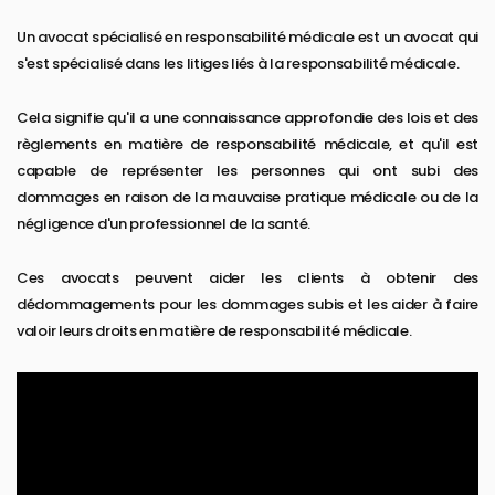
Un avocat spécialisé en responsabilité médicale est un avocat qui
s'est spécialisé dans les litiges liés à la responsabilité médicale.
Cela signifie qu'il a une connaissance approfondie des lois et des
règlements en matière de responsabilité médicale, et qu'il est
capable de représenter les personnes qui ont subi des
dommages en raison de la mauvaise pratique médicale ou de la
négligence d'un professionnel de la santé.
Ces avocats peuvent aider les clients à obtenir des
dédommagements pour les dommages subis et les aider à faire
valoir leurs droits en matière de responsabilité médicale.