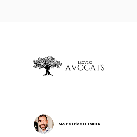
Me Patrice HUMBERT