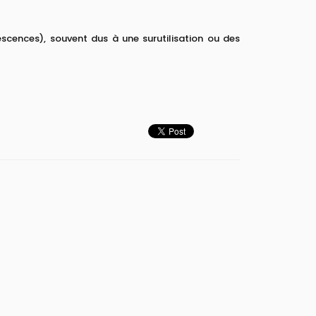
scences), souvent dus à une surutilisation ou des