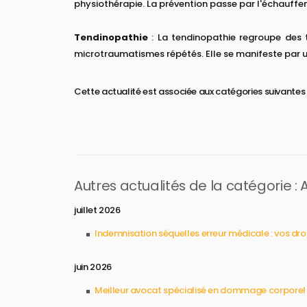
physiothérapie. La prévention passe par l'échauff
Tendinopathie
: La tendinopathie regroupe des t
microtraumatismes répétés. Elle se manifeste par u
Cette actualité est associée aux catégories suivantes 
Autres actualités de la catégorie :
juillet 2026
Indemnisation séquelles erreur médicale : vos dro
juin 2026
Meilleur avocat spécialisé en dommage corporel