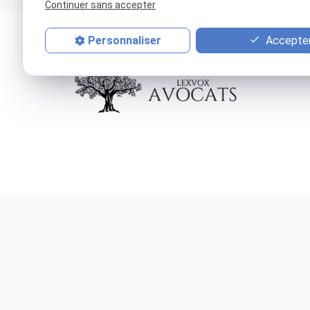
Continuer sans accepter
Accepter
Personnaliser