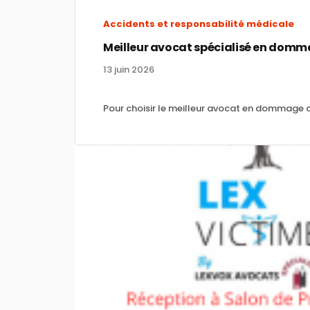
Accidents et responsabilité médicale
Meilleur avocat spécialisé en domm
13 juin 2026
Pour choisir le meilleur avocat en dommage cor