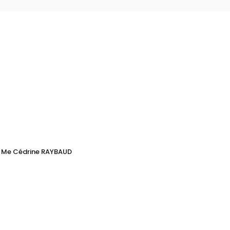
Me Cédrine RAYBAUD