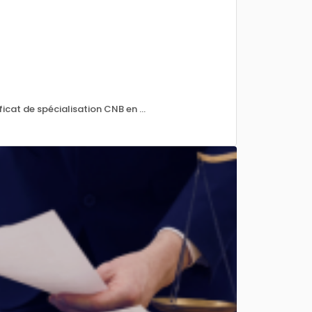
icat de spécialisation CNB en ...