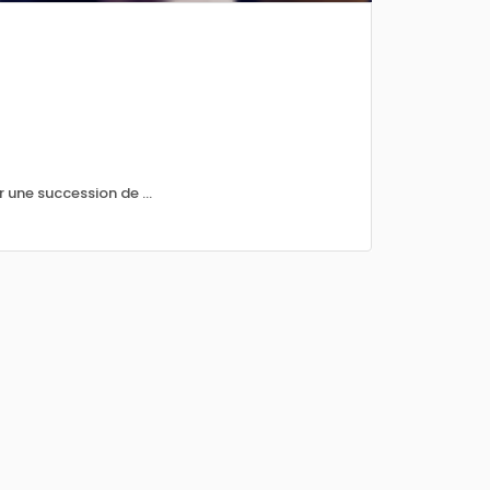
 une succession de ...