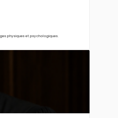
ages physiques et psychologiques.