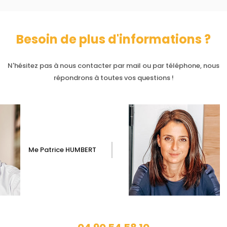
Besoin de plus d'informations ?
N'hésitez pas à nous contacter par mail ou par téléphone, nous
répondrons à toutes vos questions !
Me Patrice HUMBERT