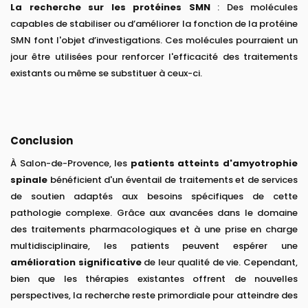
La recherche sur les protéines SMN
: Des molécules
capables de stabiliser ou d’améliorer la fonction de la protéine
SMN font l'objet d’investigations. Ces molécules pourraient un
jour être utilisées pour renforcer l'efficacité des traitements
existants ou même se substituer à ceux-ci.
Conclusion
À Salon-de-Provence, les
patients atteints d'amyotrophie
spinale
bénéficient d'un éventail de traitements et de services
de soutien adaptés aux besoins spécifiques de cette
pathologie complexe. Grâce aux avancées dans le domaine
des traitements pharmacologiques et à une prise en charge
multidisciplinaire, les patients peuvent espérer une
amélioration significative
de leur qualité de vie. Cependant,
bien que les thérapies existantes offrent de nouvelles
perspectives, la recherche reste primordiale pour atteindre des