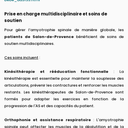
Prise en charge multidisciplinaire et soins de
soutien
Pour gérer l’amyotrophie spinale de manière globale, les
patients de Salon-de-Provence
bénéficient de soins de
soutien multidisciplinaires.
Ces soins incluent
:
Kinésithérapie et rééducation fonctionnelle
: La
kinésithérapie est essentielle pour maintenir la souplesse des
articulations, prévenir les contractures et renforcer les muscles
restants. Les kinésithérapeutes de Salon-de-Provence sont
formés pour adapter les exercices en fonction de la
progression de l'AS et des capacités du patient.
Orthophonie et assistance respiratoire
: L'amyotrophie
spinale peut affecter les muscles de la déglutition et de la