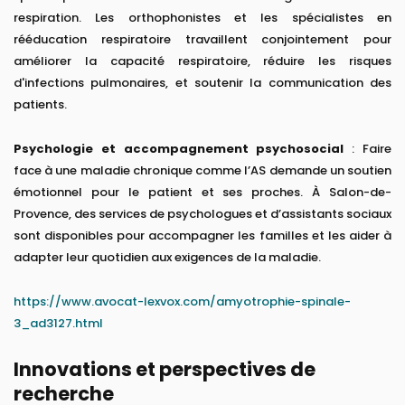
respiration. Les orthophonistes et les spécialistes en
rééducation respiratoire travaillent conjointement pour
améliorer la capacité respiratoire, réduire les risques
d'infections pulmonaires, et soutenir la communication des
patients.
Psychologie et accompagnement psychosocial
: Faire
face à une maladie chronique comme l’AS demande un soutien
émotionnel pour le patient et ses proches. À Salon-de-
Provence, des services de psychologues et d’assistants sociaux
sont disponibles pour accompagner les familles et les aider à
adapter leur quotidien aux exigences de la maladie.
https://www.avocat-lexvox.com/amyotrophie-spinale-
3_ad3127.html
Innovations et perspectives de
recherche