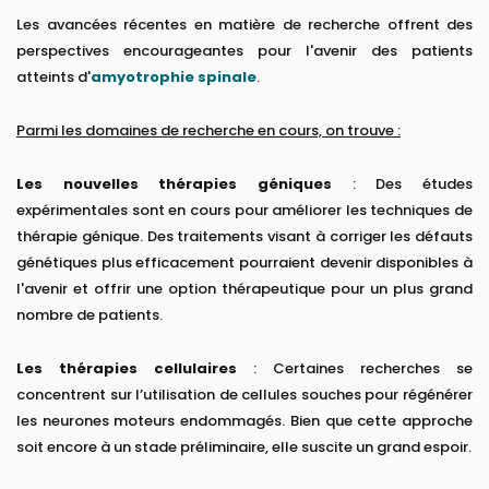
Les avancées récentes en matière de recherche offrent des
perspectives encourageantes pour l'avenir des patients
atteints d'
amyotrophie spinale
.
Parmi les domaines de recherche en cours, on trouve :
Les nouvelles thérapies géniques
: Des études
expérimentales sont en cours pour améliorer les techniques de
thérapie génique. Des traitements visant à corriger les défauts
génétiques plus efficacement pourraient devenir disponibles à
l'avenir et offrir une option thérapeutique pour un plus grand
nombre de patients.
Les thérapies cellulaires
: Certaines recherches se
concentrent sur l’utilisation de cellules souches pour régénérer
les neurones moteurs endommagés. Bien que cette approche
soit encore à un stade préliminaire, elle suscite un grand espoir.