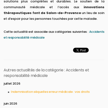
solutions plus complètes et durables. Le soutien de la
communauté médicale et l’accès aux
innovations
thérapeutiques font de Salon-de-Provence
un lieu de soin
et d’espoir pour les personnes touchées par cette maladie.
Cette actualité est associée aux catégories suivantes :
Accidents
et responsabilité médicale
Autres actualités de la catégorie : Accidents et
responsabilité médicale
juillet 2026
Indemnisation séquelles erreur médicale : vos droits
juin 2026