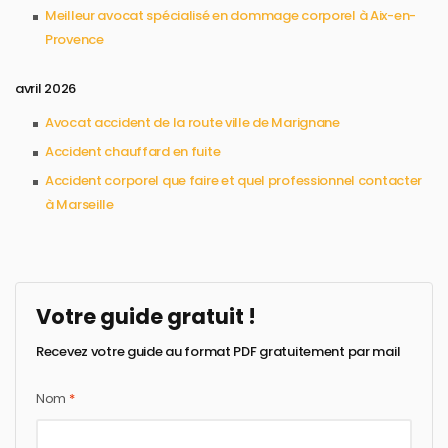
Meilleur avocat spécialisé en dommage corporel à Aix-en-
Provence
avril 2026
Avocat accident de la route ville de Marignane
Accident chauffard en fuite
Accident corporel que faire et quel professionnel contacter
à Marseille
Votre guide gratuit !
Recevez votre guide au format PDF gratuitement par mail
Nom
*