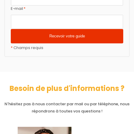
E-mail
*
*
Champs requis
Besoin de plus d'informations ?
N'hésitez pas à nous contacter par mail ou par téléphone, nous
répondrons à toutes vos questions !