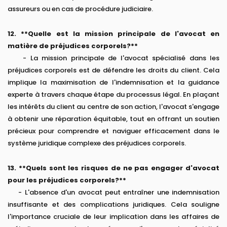
assureurs ou en cas de procédure judiciaire.
12. **Quelle est la mission principale de l'avocat en
matière de préjudices corporels?**
- La mission principale de l'avocat spécialisé dans les
préjudices corporels est de défendre les droits du client. Cela
implique la maximisation de l'indemnisation et la guidance
experte à travers chaque étape du processus légal. En plaçant
les intérêts du client au centre de son action, l'avocat s'engage
à obtenir une réparation équitable, tout en offrant un soutien
précieux pour comprendre et naviguer efficacement dans le
système juridique complexe des préjudices corporels.
13. **Quels sont les risques de ne pas engager d'avocat
pour les préjudices corporels?**
- L'absence d'un avocat peut entraîner une indemnisation
insuffisante et des complications juridiques. Cela souligne
l'importance cruciale de leur implication dans les affaires de