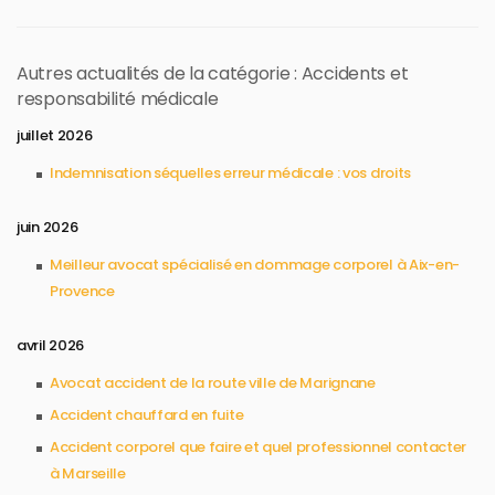
Autres actualités de la catégorie : Accidents et
responsabilité médicale
juillet 2026
Indemnisation séquelles erreur médicale : vos droits
juin 2026
Meilleur avocat spécialisé en dommage corporel à Aix-en-
Provence
avril 2026
Avocat accident de la route ville de Marignane
Accident chauffard en fuite
Accident corporel que faire et quel professionnel contacter
à Marseille