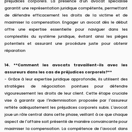
préjudices corporels. La présence d'un avocat spécialisé
garantit une représentation juridique compétente, permettant
de défendre efficacement les droits de la victime et de
maximiser la compensation. Engager un avocat dès le début
offre une expertise essentielle pour naviguer dans les
complexités du système juridique, évitant ainsi les pièges
potentiels et assurant une procédure juste pour obtenir
réparation
14. **Comment les avocats travaillent-ils avec les
assureurs dans les cas de préjudices corporels?**
- Grâce à leur expertise juridique approfondie, ils utilisent des
stratégies de négociation pointues pour défendre
vigoureusement les droits de leur client. Cette étape cruciale
vise à garantir que l'indemnisation proposée par l'assureur
reflète adéquatement les préjudices corporels subis. L'avocat
joue un rôle central dans cette phase, veillant à ce que chaque
aspect de l'affaire soit présenté de manière convaincante pour
maximiser la compensation. La compétence de l'avocat dans