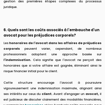
gestion des premières étapes complexes du processus
juridique.
6. Quels sont les coûts associés à l'embauche d'un
avocat pour les préjudices corporels?
Les
honoraires de l'avocat dans les affaires de préjudices
corporels
peuvent varier, cependant, de nombreux
professionnels adoptent une approche basée sur
l'indemnisation.
Cela signifie que l'avocat ne perçoit des
honoraires que si votre affaire est gagnée, éliminant ainsi le
risque financier initial pour le client.
Cette structure encourage l'avocat à poursuivre
vigoureusement une indemnisation maximale, alignant ainsi
ses intérêts sur ceux du
client.
Avant d'engager un
avocat,
il
est judicieux de discuter clairement des modalités financières,