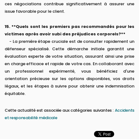
ces négociations contribue significativement à assurer une
issue favorable pour le client.
15. **Quels sont les premiers pas recommandés pour les
victimes après avoir subi des préjudices corporels?**
- La première étape cruciale est de consulter rapidement un
défenseur spécialisé. Cette démarche initiale garantit une
évaluation experte de votre situation, assurant ainsi une prise
en charge efficace et rapide de votre cas. En collaborant avec
un professionnel expérimenté, vous bénéficiez d'une
orientation précieuse sur les options disponibles, vos droits
légaux, et les étapes à suivre pour obtenir une indemnisation
équitable.
Cette actualité est associée aux catégories suivantes :
Accidents
et responsabilité médicale