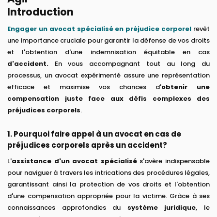
Introduction
Engager un avocat
spécialis
é
en préjudice corporel
revêt
une importance cruciale pour garantir la défense de vos droits
et l'obtention d'une indemnisation équitable en cas
d'accident.
En vous accompagnant tout au long du
processus, un avocat expérimenté assure une représentation
efficace et maximise vos chances d'
obtenir une
compensation juste face aux défis complexes des
préjudices corporels
.
1. Pourquoi faire appel à un avocat en cas de
préjudices corporels après un accident?
L'
assistance d'un avocat spécialisé
s'avère indispensable
pour naviguer à travers les intrications des procédures légales,
garantissant ainsi la protection de vos droits et l'obtention
d'une compensation appropriée pour la victime. Grâce à ses
connaissances approfondies du
système juridique
, le