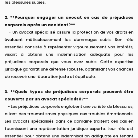
les blessures subies.
2. **Pourquoi engager un avocat en cas de préjudices
corporels après un accident?**
- Un avocat spécialisé assure la protection de vos droits en
évaluant méticuleusement les dommages subis. Son rôle
essentiel consiste à représenter vigoureusement vos intérêts,
visant à obtenir une indemnisation adéquate pour les
préjudices corporels que vous avez subis. Cette expertise
juridique garantit une défense robuste, optimisant vos chances
de recevoir une réparation juste et équitable.
3. **Quels types de préjudices corporels peuvent être
couverts par un avocat spécialisé?**
- Les préjudices corporels englobent une variété de blessures,
allant des traumatismes physiques aux troubles émotionnels.
Les avocats spécialisés dans ce domaine traitent ces cas en
fournissant une représentation juridique experte. Leur rôle est
essentiel pour obtenir une indemnisation adéquate en tenant