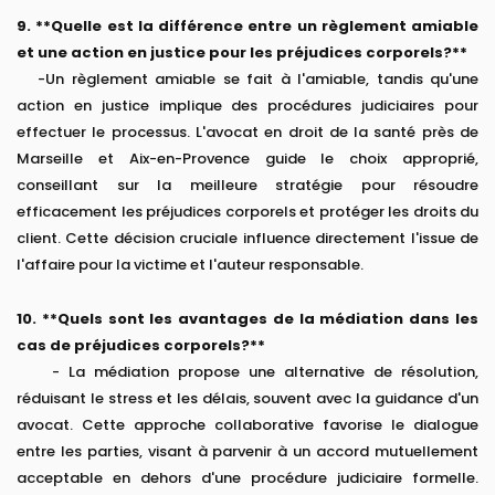
9. **Quelle est la différence entre un règlement amiable
et une action en justice pour les préjudices corporels?**
-Un règlement amiable se fait à l'amiable, tandis qu'une
action en justice implique des procédures judiciaires pour
effectuer le processus. L'avocat en droit de la santé près de
Marseille et Aix-en-Provence guide le choix approprié,
conseillant sur la meilleure stratégie pour résoudre
efficacement les préjudices corporels et protéger les droits du
client. Cette décision cruciale influence directement l'issue de
l'affaire pour la victime et l'auteur responsable.
10. **Quels sont les avantages de la médiation dans les
cas de préjudices corporels?**
- La médiation propose une alternative de résolution,
réduisant le stress et les délais, souvent avec la guidance d'un
avocat. Cette approche collaborative favorise le dialogue
entre les parties, visant à parvenir à un accord mutuellement
acceptable en dehors d'une procédure judiciaire formelle.