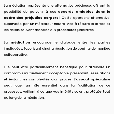
La médiation représente une alternative précieuse, offrant la
possibilité de parvenir à des
accords amiables dans le
cadre des préjudice corporel
. Cette approche alternative,
supervisée par un médiateur neutre, vise à réduire le stress et
les délais souvent associés aux procédures judiciaires.
La
médiation
encourage le dialogue entre les parties
impliquées, favorisant ainsi la résolution de conflits de manière
collaborative.
Elle peut être particulièrement bénéfique pour atteindre un
compromis mutuellement acceptable, préservant les relations
et évitant les complexités d'un procès. L'
avocat spécialisé
peut jouer un rôle essentiel dans la facilitation de ce
processus, veillant à ce que vos intérêts soient protégés tout
au long de la médiation.