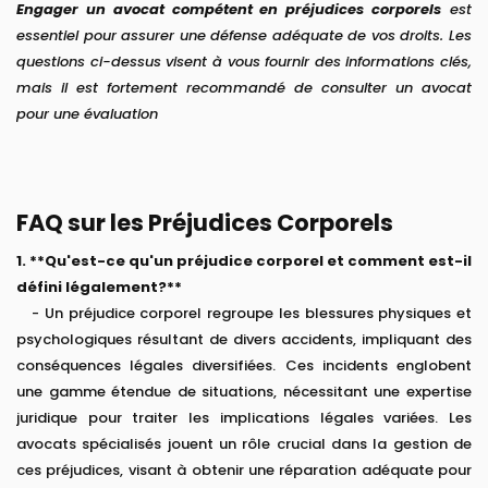
Engager un avocat compétent en préjudices corporels
est
essentiel pour assurer une défense adéquate de vos droits. Les
questions ci-dessus visent à vous fournir des informations clés,
mais il est fortement recommandé de consulter un avocat
pour une évaluation
FAQ sur les Préjudices Corporels
1. **Qu'est-ce qu'un préjudice corporel et comment est-il
défini légalement?**
- Un préjudice corporel regroupe les blessures physiques et
psychologiques résultant de divers accidents, impliquant des
conséquences légales diversifiées. Ces incidents englobent
une gamme étendue de situations, nécessitant une expertise
juridique pour traiter les implications légales variées. Les
avocats spécialisés jouent un rôle crucial dans la gestion de
ces préjudices, visant à obtenir une réparation adéquate pour