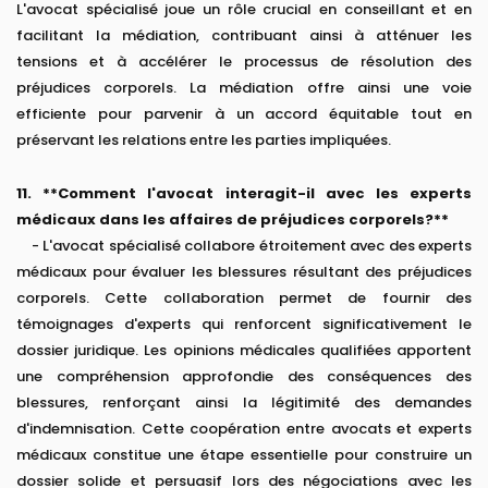
L'avocat spécialisé joue un rôle crucial en conseillant et en
facilitant la médiation, contribuant ainsi à atténuer les
tensions et à accélérer le processus de résolution des
préjudices corporels. La médiation offre ainsi une voie
efficiente pour parvenir à un accord équitable tout en
préservant les relations entre les parties impliquées.
11. **Comment l'avocat interagit-il avec les experts
médicaux dans les affaires de préjudices corporels?**
- L'avocat spécialisé collabore étroitement avec des experts
médicaux pour évaluer les blessures résultant des préjudices
corporels. Cette collaboration permet de fournir des
témoignages d'experts qui renforcent significativement le
dossier juridique. Les opinions médicales qualifiées apportent
une compréhension approfondie des conséquences des
blessures, renforçant ainsi la légitimité des demandes
d'indemnisation. Cette coopération entre avocats et experts
médicaux constitue une étape essentielle pour construire un
dossier solide et persuasif lors des négociations avec les