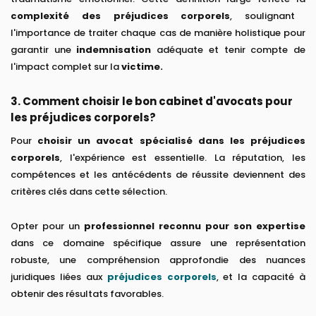
complexité des préjudices corporels
, soulignant
l'importance de traiter chaque cas de manière holistique pour
garantir une
indemnisation
adéquate et tenir compte de
l'impact complet sur la
victime.
3. Comment choisir le bon cabinet d'avocats pour
les préjudices corporels?
Pour
choisir un avocat spécialisé dans les préjudices
corporels
, l'expérience est essentielle. La réputation, les
compétences et les antécédents de réussite deviennent des
critères clés dans cette sélection.
Opter pour un
professionnel
reconnu pour son expertise
dans ce domaine spécifique assure une représentation
robuste, une compréhension approfondie des nuances
juridiques liées aux
préjudices corporels
, et la capacité à
obtenir des résultats favorables.