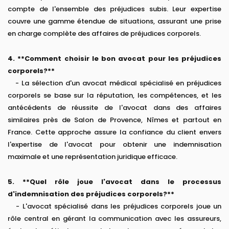
compte de l'ensemble des préjudices subis. Leur expertise
couvre une gamme étendue de situations, assurant une prise
en charge complète des affaires de préjudices corporels.
4. **Comment choisir le bon avocat pour les préjudices
corporels?**
- La sélection d'un avocat médical spécialisé en préjudices
corporels se base sur la réputation, les compétences, et les
antécédents de réussite de l'avocat dans des affaires
similaires près de Salon de Provence, Nîmes et partout en
France. Cette approche assure la confiance du client envers
l'expertise de l'avocat pour obtenir une indemnisation
maximale et une représentation juridique efficace.
5. **Quel rôle joue l'avocat dans le processus
d'indemnisation des préjudices corporels?**
- L'avocat spécialisé dans les préjudices corporels joue un
rôle central en gérant la communication avec les assureurs,