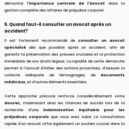
démontre l'
importance centrale de l'avocat
dans la
gestion complète des affaires de préjudice corporel.
5. Quand faut-il consulter un avocat après un
accident?
Il est fortement recommandé de
consulter un avocat
spécialisé
dès que possible après un accident, afin de
garantir la préservation des preuves cruciales et la protection
immédiate de vos droits légaux. La rapidité de cette démarche
permet à l'avocat d'initier des actions proactives, d'assurer la
collecte adéquate de témoignages, de
documents
médicaux
, et d'autres éléments essentiels.
Cette approche précoce renforce considérablement votre
dossier,
maximisant ainsi les chances de succès lors de la
recherche d'une
indemnisation équitable pour les
préjudices corporels
que vous avez subis. La consultation
rapide d'un avocat offre également un soutien crucial dans la