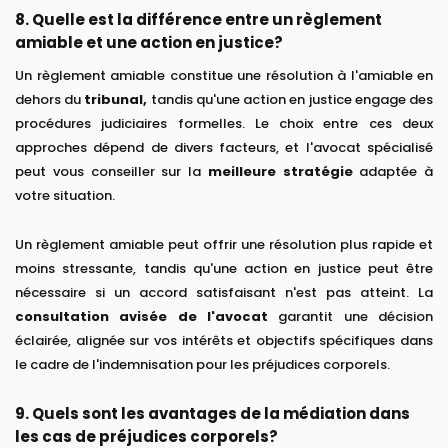
8. Quelle est la différence entre un règlement
amiable et une action en justice?
Un règlement amiable constitue une résolution à l'amiable en
dehors du
tribunal,
tandis qu'une action en justice engage des
procédures judiciaires formelles. Le choix entre ces deux
approches dépend de divers facteurs, et l'avocat spécialisé
peut vous conseiller sur la
meilleure stratégie
adaptée à
votre situation.
Un règlement amiable peut offrir une résolution plus rapide et
moins stressante, tandis qu'une action en justice peut être
nécessaire si un accord satisfaisant n'est pas atteint. La
consultation avisée de l'avocat
garantit une décision
éclairée, alignée sur vos intérêts et objectifs spécifiques dans
le cadre de l'indemnisation pour les préjudices corporels.
9. Quels sont les avantages de la médiation dans
les cas de préjudices corporels?