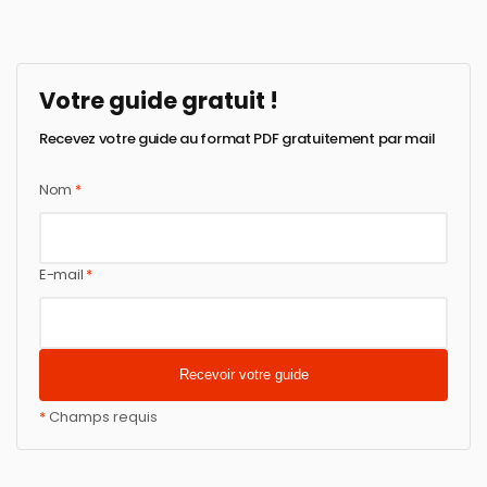
Votre guide gratuit !
Recevez votre guide au format PDF gratuitement par mail
Nom
*
E-mail
*
*
Champs requis