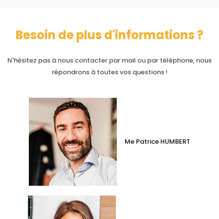
Besoin de plus d'informations ?
N'hésitez pas à nous contacter par mail ou par téléphone, nous
répondrons à toutes vos questions !
Me Patrice HUMBERT