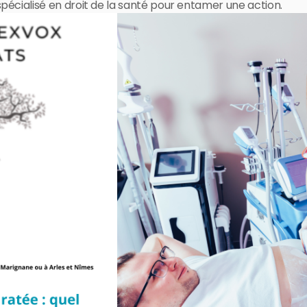
pécialisé en droit de la santé pour entamer une action.