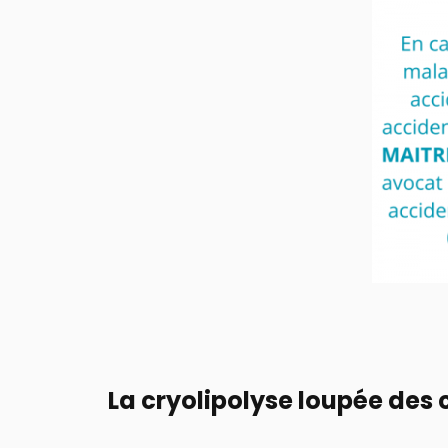
La cryolipolyse loupée des 