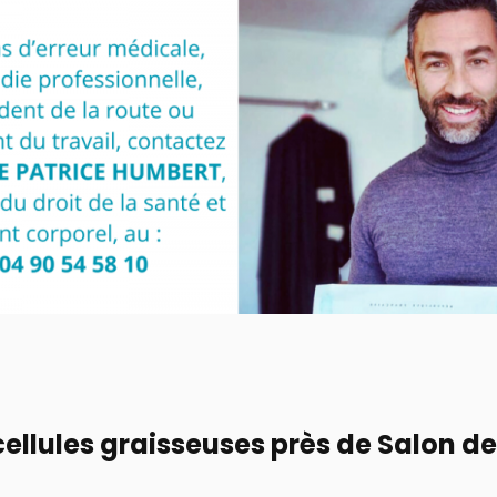
cellules graisseuses près de Salon d