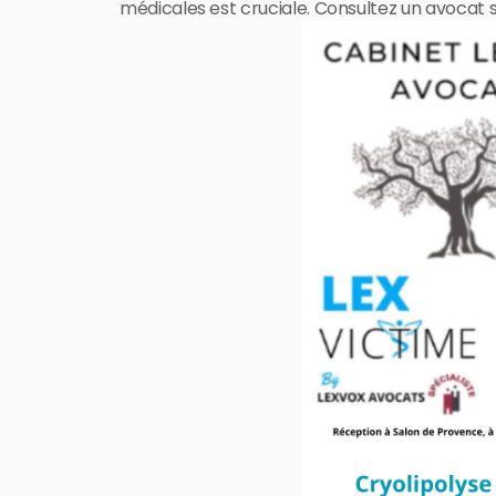
médicales est cruciale. Consultez un avocat s