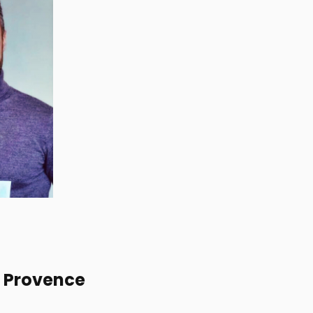
e Provence