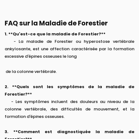
FAQ sur la Maladie de Forestier
1. **Qu'est-ce que la maladie de Forestier?**
- La maladie de Forestier ou hyperostose vertébrale
ankylosante, est une affection caractérisée par la formation
excessive d'épines osseuses le long
de la colonne vertébrale.
2. **Quels sont les symptômes de la maladie de
Forestier?**
- Les symptômes incluent des douleurs au niveau de la
colonne vertébrale, des difficultés de mouvement, et la
formation d'épines osseuses.
3. **Comment est diagnostiquée la maladie de