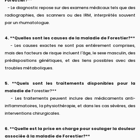
Forestier?**
- Le diagnostic repose sur des examens médicaux tels que des
radiographies, des scanners ou des IRM, interprétés souvent
par un rhumatologue.
4. **Quelles sont les causes de la maladie de Forestier?**
- Les causes exactes ne sont pas entièrement comprises,
mais des facteurs de risque incluent l'âge, le sexe masculin, des
prédispositions génétiques, et des liens possibles avec des
troubles métaboliques.
5. **Quels sont les traitements disponibles pour la
maladie de
Forestier?**
- Les traitements peuvent inclure des médicaments anti-
inflammatoires, la physiothérapie, et dans les cas sévères, des
interventions chirurgicales.
6. **Quelle est la prise en charge pour soulager la douleur
associée à la maladie de Forestier?**