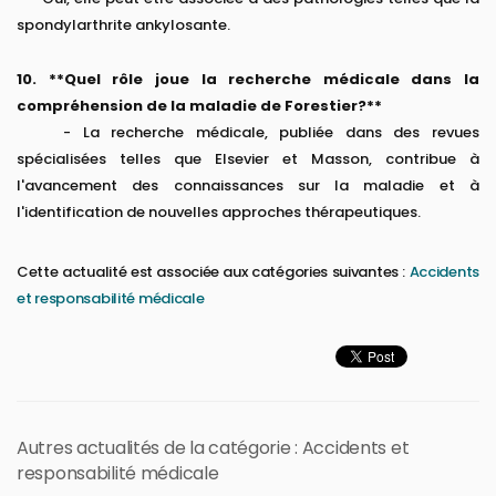
spondylarthrite ankylosante.
10. **Quel rôle joue la recherche médicale dans la
compréhension de la maladie de Forestier?**
- La recherche médicale, publiée dans des revues
spécialisées telles que Elsevier et Masson, contribue à
l'avancement des connaissances sur la maladie et à
l'identification de nouvelles approches thérapeutiques.
Cette actualité est associée aux catégories suivantes :
Accidents
et responsabilité médicale
Autres actualités de la catégorie : Accidents et
responsabilité médicale