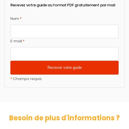
Recevez votre guide au format PDF gratuitement par mail
Nom
*
E-mail
*
*
Champs requis
Besoin de plus d'informations ?