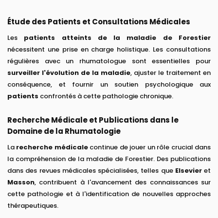
Étude des Patients et Consultations Médicales
Les
patients atteints de la maladie de Forestier
nécessitent une prise en charge holistique. Les consultations
régulières avec un rhumatologue sont essentielles pour
surveiller l'évolution de la maladie
, ajuster le traitement en
conséquence, et fournir un soutien psychologique aux
patients
confrontés à cette pathologie chronique.
Recherche Médicale et Publications dans le
Domaine de la Rhumatologie
La
recherche médicale
continue de jouer un rôle crucial dans
la compréhension de la maladie de Forestier. Des publications
dans des revues médicales spécialisées, telles que
Elsevier
et
Masson
, contribuent à l'avancement des connaissances sur
cette pathologie et à l'identification de nouvelles approches
thérapeutiques.