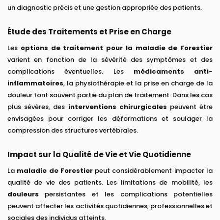
un diagnostic précis et une gestion appropriée des patients.
Étude des Traitements et Prise en Charge
Les
options de traitement pour la maladie de Forestier
varient en fonction de la sévérité des symptômes et des
complications éventuelles. Les
médicaments anti-
inflammatoires
, la physiothérapie et la prise en charge de la
douleur font souvent partie du plan de traitement. Dans les cas
plus sévères, des
interventions chirurgicales
peuvent être
envisagées pour corriger les déformations et soulager la
compression des structures vertébrales.
Impact sur la Qualité de Vie et Vie Quotidienne
La
maladie de Forestier
peut considérablement impacter la
qualité de vie des patients. Les limitations de mobilité, les
douleurs
persistantes et les complications potentielles
peuvent affecter les activités quotidiennes, professionnelles et
sociales des individus atteints.