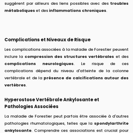
suggèrent par ailleurs des liens possibles avec des
troubles
métaboliques
et des
inflammations chroniques
.
Complications et Niveaux de Risque
Les complications associées à la maladie de Forestier peuvent
inclure la
compression des structures vertébrales
et des
complications neurologiques
. Le risque de ces
complications dépend du niveau d'atteinte de la colonne
vertébrale et de la
présence de calcifications autour des
vertèbres
.
Hyperostose Vertébrale Ankylosante et
Pathologies Associées
La maladie de Forestier peut parfois être associée à d'autres
pathologies rhumatologiques, telles que la
spondylarthrite
ankylosante
. Comprendre ces associations est crucial pour