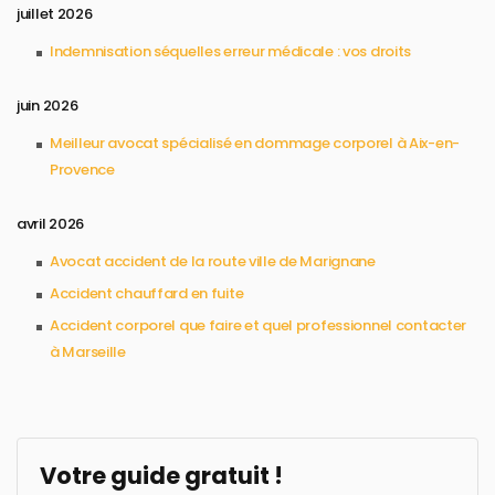
juillet 2026
Indemnisation séquelles erreur médicale : vos droits
juin 2026
Meilleur avocat spécialisé en dommage corporel à Aix-en-
Provence
avril 2026
Avocat accident de la route ville de Marignane
Accident chauffard en fuite
Accident corporel que faire et quel professionnel contacter
à Marseille
Votre guide gratuit !