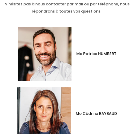
N'hésitez pas à nous contacter par mail ou par téléphone, nous
répondrons à toutes vos questions !
Me Patrice HUMBERT
Me Cédrine RAYBAUD