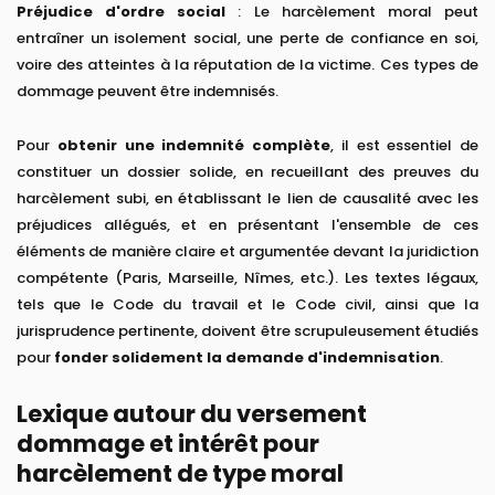
Préjudice d'ordre social
: Le harcèlement moral peut
entraîner un isolement social, une perte de confiance en soi,
voire des atteintes à la réputation de la victime. Ces types de
dommage peuvent être indemnisés.
Pour
obtenir une indemnité complète
, il est essentiel de
constituer un dossier solide, en recueillant des preuves du
harcèlement subi, en établissant le lien de causalité avec les
préjudices allégués, et en présentant l'ensemble de ces
éléments de manière claire et argumentée devant la juridiction
compétente (Paris, Marseille, Nîmes, etc.). Les textes légaux,
tels que le Code du travail et le Code civil, ainsi que la
jurisprudence pertinente, doivent être scrupuleusement étudiés
pour
fonder solidement la demande d'indemnisation
.
Lexique autour du versement
dommage et intérêt pour
harcèlement de type moral