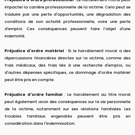
impacter la carrière professionnelle de la victime. Cela peut se
traduire par une perte d'opportunités, une dégradation des
conditions de son activité professionnelle, voire une perte
d'emploi. Ces conséquences peuvent faire l'objet d'une
indemnité.
Préjudice d'ordre matériel
: Si le harcèlement moral a des
répercussions financières directes sur la victime, comme des
frais médicaux, des frais liés à une recherche d'emploi, ou
d'autres dépenses spécifiques, ce dommage d'ordre matériel
peut être pris en compte.
Préjudice d'ordre familial
: Le harcèlement au titre moral
peut également avoir des conséquences sur la vie personnelle
de la victime, notamment sur ses relations familiales. Les
troubles familiaux engendrés peuvent être pris en
considération dans l'indemnisation.