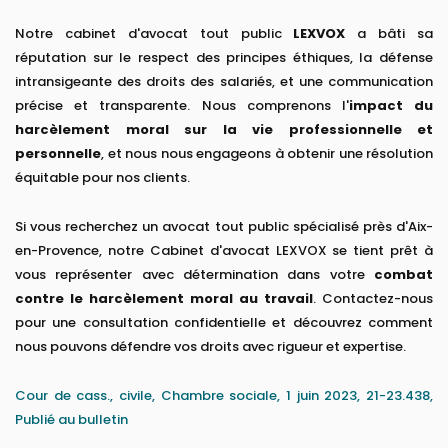
Notre cabinet d'avocat tout public
LEXVOX
a bâti sa
réputation sur le respect des principes éthiques, la défense
intransigeante des droits des salariés, et une communication
précise et transparente. Nous comprenons l'
impact du
harcèlement moral sur la vie professionnelle et
personnelle
, et nous nous engageons à obtenir une résolution
équitable pour nos clients.
Si vous recherchez un avocat tout public spécialisé près d'Aix-
en-Provence, notre Cabinet d'avocat LEXVOX se tient prêt à
vous représenter avec détermination dans votre
combat
contre le harcèlement moral au travail
. Contactez-nous
pour une consultation confidentielle et découvrez comment
nous pouvons défendre vos droits avec rigueur et expertise.
Cour de cass., civile, Chambre sociale, 1 juin 2023, 21-23.438,
Publié au bulletin