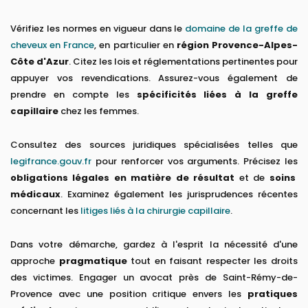
Vérifiez les normes en vigueur dans le
domaine de la greffe de
cheveux en France
, en particulier en
région Provence-Alpes-
Côte d'Azur
. Citez les lois et réglementations pertinentes pour
appuyer vos revendications. Assurez-vous également de
prendre en compte les
spécificités liées à la greffe
capillaire
chez les femmes.
Consultez des sources juridiques spécialisées telles que
legifrance.gouv.fr
pour renforcer vos arguments. Précisez les
obligations légales en matière de résultat
et de
soins
médicaux
. Examinez également les jurisprudences récentes
concernant les
litiges liés à la chirurgie capillaire
.
Dans votre démarche, gardez à l'esprit la nécessité d'une
approche
pragmatique
tout en faisant respecter les droits
des victimes. Engager un avocat près de Saint-Rémy-de-
Provence avec une position critique envers les
pratiques