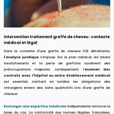
Intervention traitement greffe de cheveu : contexte
médical et légal
Dans le contexte d'une greffe de cheveux FUE défaillante,
l'analyse juridique
s'impose. Sur le plan médical, les bilans
insatisfaisants et la perte de greffons soulèvent des
préoccupations majeures. Juridiquement, l'
examen des
contrats avec l'hôpital ou autre établissement médical
est essentiel, mettant en lumière les obligations des
chirurgiens envers des soins qualitatifs lors d'une greffe de
cheveux.
Envisager une expertise médicale
indépendante renforce la
base du cas. La conformité aux normes légales françaises,