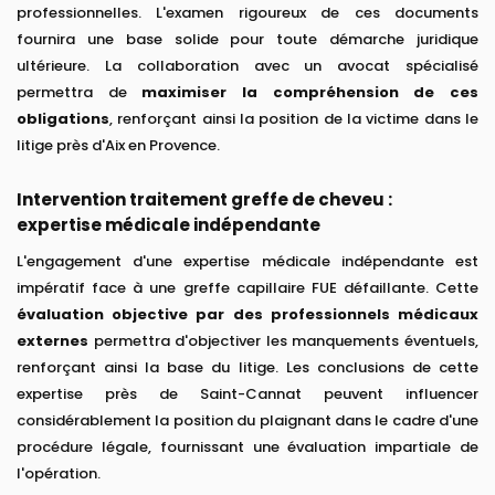
professionnelles. L'examen rigoureux de ces documents
fournira une base solide pour toute démarche juridique
ultérieure. La collaboration avec un avocat spécialisé
permettra de
maximiser la compréhension de ces
obligations
, renforçant ainsi la position de la victime dans le
litige près d'Aix en Provence.
Intervention traitement greffe de cheveu :
expertise médicale indépendante
L'engagement d'une expertise médicale indépendante est
impératif face à une greffe capillaire FUE défaillante. Cette
évaluation objective par des professionnels médicaux
externes
permettra d'objectiver les manquements éventuels,
renforçant ainsi la base du litige. Les conclusions de cette
expertise près de Saint-Cannat peuvent influencer
considérablement la position du plaignant dans le cadre d'une
procédure légale, fournissant une évaluation impartiale de
l'opération.