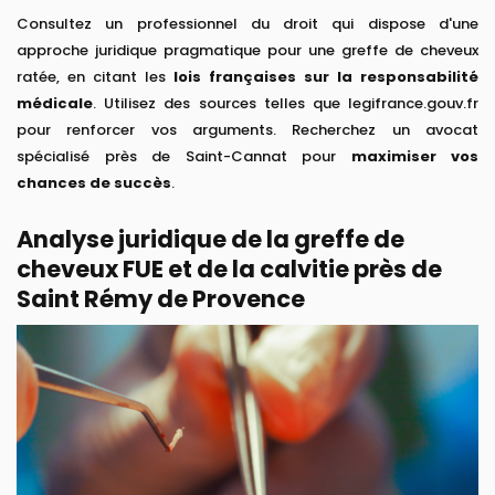
Consultez un professionnel du droit qui dispose d'une
approche juridique pragmatique pour une greffe de cheveux
ratée, en citant les
lois françaises sur la responsabilité
médicale
. Utilisez des sources telles que legifrance.gouv.fr
pour renforcer vos arguments. Recherchez un avocat
spécialisé près de Saint-Cannat pour
maximiser vos
chances de succès
.
Analyse juridique de la greffe de
cheveux FUE et de la calvitie près de
Saint Rémy de Provence