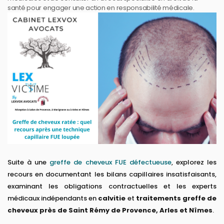
santé pour engager une action en responsabilité médicale.
Suite à une
greffe de cheveux FUE défectueuse
, explorez les
recours en documentant les bilans capillaires insatisfaisants,
examinant les obligations contractuelles et les experts
médicaux indépendants en
calvitie
et
traitements greffe de
cheveux près de Saint Rémy de Provence, Arles et Nîmes
.