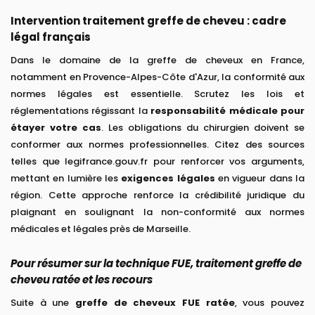
Intervention traitement greffe de cheveu : cadre
légal français
Dans le domaine de la greffe de cheveux en France,
notamment en Provence-Alpes-Côte d'Azur, la conformité aux
normes légales est essentielle. Scrutez les lois et
réglementations régissant la
responsabilité médicale pour
étayer votre cas
. Les obligations du chirurgien doivent se
conformer aux normes professionnelles. Citez des sources
telles que legifrance.gouv.fr pour renforcer vos arguments,
mettant en lumière les
exigences légales
en vigueur dans la
région. Cette approche renforce la crédibilité juridique du
plaignant en soulignant la non-conformité aux normes
médicales et légales près de Marseille.
Pour résumer sur la technique FUE, traitement greffe de
cheveu ratée et les recours
Suite à une
greffe de cheveux FUE ratée
, vous pouvez