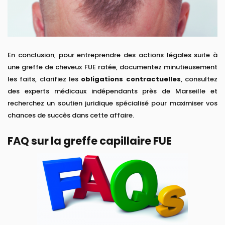
En conclusion, pour entreprendre des actions légales suite à
une greffe de cheveux FUE ratée, documentez minutieusement
les faits, clarifiez les
obligations contractuelles
, consultez
des experts médicaux indépendants près de Marseille et
recherchez un soutien juridique spécialisé pour maximiser vos
chances de succès dans cette affaire.
FAQ sur la greffe capillaire FUE