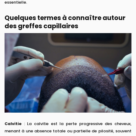
essentielle.
Quelques termes à connaître autour
des greffes capillaires
Calvitie
: La calvitie est la perte progressive des cheveux,
menant à une absence totale ou partielle de pilosité, souvent