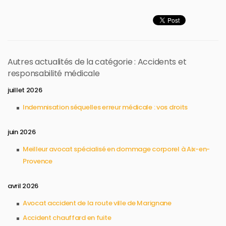
Autres actualités de la catégorie : Accidents et
responsabilité médicale
juillet 2026
Indemnisation séquelles erreur médicale : vos droits
juin 2026
Meilleur avocat spécialisé en dommage corporel à Aix-en-
Provence
avril 2026
Avocat accident de la route ville de Marignane
Accident chauffard en fuite