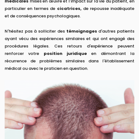
médicales
mises en œuvre et l'impact sur la vie du patient, en
particulier en termes de
cicatrices,
de repousse inadéquate
et de conséquences psychologiques.
N'hésitez pas à solliciter des
témoignages
d'autres patients
ayant vécu des expériences similaires et qui ont engagé des
procédures légales. Ces retours d'expérience peuvent
renforcer votre
position juridique
en démontrant la
récurrence de problèmes similaires dans l'établissement
médical ou avec le praticien en question.