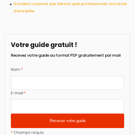
Accident corporel que faire et quel professionnel contacter
à Marseille
Votre guide gratuit !
Recevez votre guide au format PDF gratuitement par mail
Nom
*
E-mail
*
*
Champs requis