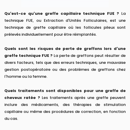
Qu'est-ce qu'une greffe capillaire technique FUE ?
La
technique FUE, ou Extraction d'Unités Folliculaires, est une
technique de greffe capillaire où les follicules pileux sont
prélevés individuellement pour être réimplantés.
Quels sont les risques de perte de greffons lors d'une
greffe technique FUE ?
La perte de greffons peut résulter de
divers facteurs, tels que des erreurs techniques, une mauvaise
gestion postopératoire ou des problèmes de greffons chez
l'homme ou la femme.
Quels traitements sont disponibles pour une greffe de
cheveux ratée ?
Les traitements après une greffe peuvent
inclure des médicaments, des thérapies de stimulation
capillaire ou même des procédures de correction, en fonction
du cas.