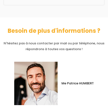
Besoin de plus d'informations ?
N'hésitez pas à nous contacter par mail ou par téléphone, nous
répondrons à toutes vos questions !
Me Patrice HUMBERT