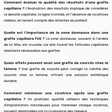
Comment évaluer la qualité des résultats d'une greffe
capillaire ?
L'évaluation des résultats implique de considérer
la densité capillaire, la ligne frontale, et l'absence de cicatrices
visibles, en tenant compte des attentes du patient.
Quelle est l'importance de la zone donneuse dans une
greffe capillaire FUE ?
La zone donneuse, souvent à l'arrière
de la tête, est cruciale car elle fournit les follicules capillaires
résistants nécessaires aux greffes.
Quels effets peuvent avoir une greffe de sourcils chez la
femme ?
Une greffe de sourcils peut corriger la calvitie des
sourcils chez la femme, offrant une solution esthétique
durable.
Comment minimiser une cicatrice après une greffe
capillaire ?
Un praticien qualifié utilisera des techniques
d'implantation minutieuses pour minimiser chaque cicatrice,
souvent dissimulées par la croissance des cheveux.