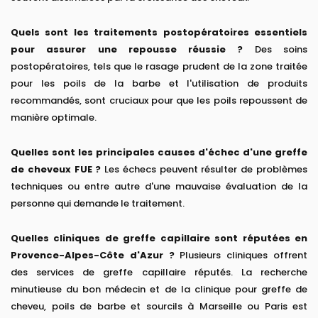
Quels sont les traitements postopératoires essentiels
pour assurer une repousse réussie ?
Des soins
postopératoires, tels que le rasage prudent de la zone traitée
pour les poils de la barbe et l'utilisation de produits
recommandés, sont cruciaux pour que les poils repoussent de
manière optimale.
Quelles sont les principales causes d'échec d'une greffe
de cheveux FUE ?
Les échecs peuvent résulter de problèmes
techniques ou entre autre d'une mauvaise évaluation de la
personne qui demande le traitement.
Quelles cliniques de greffe capillaire sont réputées en
Provence-Alpes-Côte d'Azur ?
Plusieurs cliniques offrent
des services de greffe capillaire réputés. La recherche
minutieuse du bon médecin et de la clinique pour greffe de
cheveu, poils de barbe et sourcils à Marseille ou Paris est