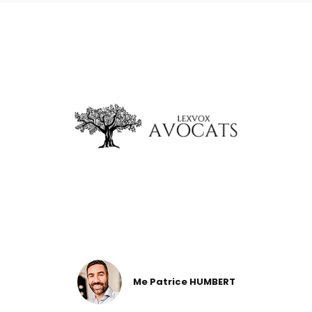
Me Patrice HUMBERT