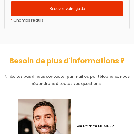
*
Champs requis
Besoin de plus d'informations ?
N'hésitez pas à nous contacter par mail ou par téléphone, nous
répondrons à toutes vos questions !
Me Patrice HUMBERT