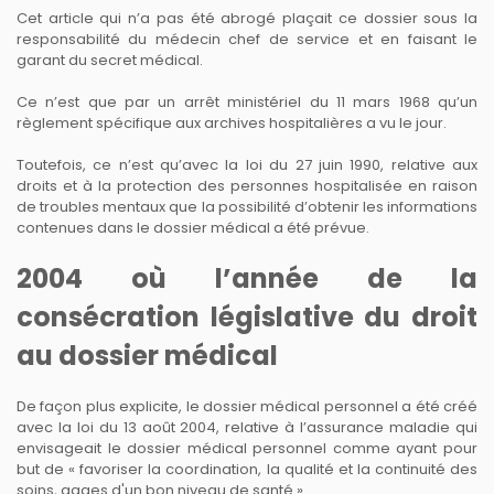
Cet article qui n’a pas été abrogé plaçait ce dossier sous la
responsabilité du médecin chef de service et en faisant le
garant du secret médical.
Ce n’est que par un arrêt ministériel du 11 mars 1968 qu’un
règlement spécifique aux archives hospitalières a vu le jour.
Toutefois, ce n’est qu’avec la loi du 27 juin 1990, relative aux
droits et à la protection des personnes hospitalisée en raison
de troubles mentaux que la possibilité d’obtenir les informations
contenues dans le dossier médical a été prévue.
2004 où l’année de la
consécration législative du droit
au dossier médical
De façon plus explicite, le dossier médical personnel a été créé
avec la loi du 13 août 2004, relative à l’assurance maladie qui
envisageait le dossier médical personnel comme ayant
pour
but de « favoriser la coordination, la qualité et la continuité des
soins, gages d'un bon niveau de santé ».