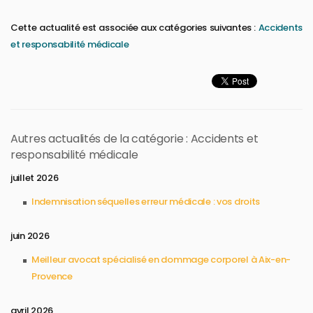
Cette actualité est associée aux catégories suivantes :
Accidents
et responsabilité médicale
Autres actualités de la catégorie : Accidents et
responsabilité médicale
juillet 2026
Indemnisation séquelles erreur médicale : vos droits
juin 2026
Meilleur avocat spécialisé en dommage corporel à Aix-en-
Provence
avril 2026