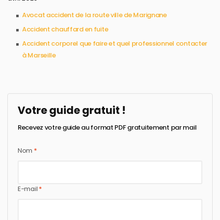
Avocat accident de la route ville de Marignane
Accident chauffard en fuite
Accident corporel que faire et quel professionnel contacter
à Marseille
Votre guide gratuit !
Recevez votre guide au format PDF gratuitement par mail
Nom
*
E-mail
*