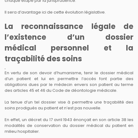
chaque étape par la jurisprudence.
Il sera d’avantage ici de cette évolution législative.
La reconnaissance légale de
l’existence d’un dossier
médical personnel et la
traçabilité des soins
En vertu de son devoir d’humanisme, tenir le dossier médical
d’un patient et lui en permettre l’accès font partie des
obligations dues par le médecin envers son patient au terme
des articles 45 et 46 du Code de déontologie médicale.
La tenue d’un tel dossier vise à permettre une traçabilité des
soins prodigués au patient et n’est pas nouvelle.
En effet, un décret du 17 avril 1943 énonçait en son article 38 les
modalités de conservation du dossier médical du patient en
milieu hospitalier.