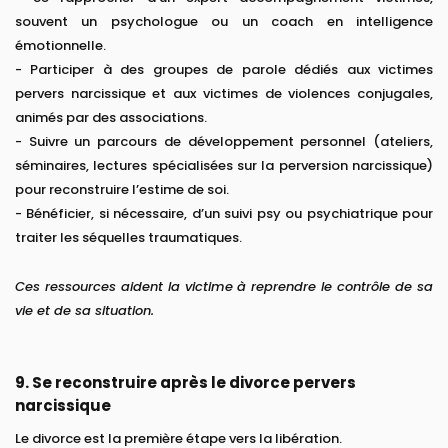
souvent un psychologue ou un coach en intelligence
émotionnelle.
- Participer à des groupes de parole dédiés aux victimes
pervers narcissique et aux victimes de violences conjugales,
animés par des associations.
- Suivre un parcours de développement personnel (ateliers,
séminaires, lectures spécialisées sur la perversion narcissique)
pour reconstruire l’estime de soi.
- Bénéficier, si nécessaire, d’un suivi psy ou psychiatrique pour
traiter les séquelles traumatiques.
Ces ressources aident la victime à reprendre le contrôle de sa
vie et de sa situation.
9. Se reconstruire après le divorce pervers
narcissique
Le divorce est la première étape vers la libération.