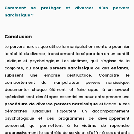
Comment se protéger et divorcer d'un pervers
narcissique ?
Conclusion
Le pervers narcissique utilise la manipulation mentale pour nier
la réalité du divorce, transformant la séparation en un conflit
juridique et psychologique. Les victimes, qu’il s’agisse de la
conjointe, du
couple pervers narcissique
ou des
enfants,
subissent une emprise destructrice. Connaître le
comportement du manipulateur pervers narcissique,
documenter chaque élément, et faire appel à un avocat
spécialisé sont des étapes essentielles pour entreprendre une
procédure de divorce pervers narcissique
efficace. À ces
démarches juridiques s’ajoutent un accompagnement
psychologique et des programmes de développement
personnel, qui permettent à la victime de reprendre
progressivement le contrôle de sa vie et d’offrir à ses enfants