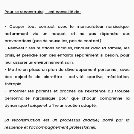
Pour se reconstruire, il est conseillé de :
- Couper tout contact avec le manipulateur narcissique,
notamment via un hoquet, et ne pas répondre aux
provocations (pas de nouvelles, pas de contact).
- Réinvestir ses relations sociales, renouer avec la famille, les
amis, et prendre soin des enfants séparément si besoin, pour
leur assurer un environnement sain.
- Mettre en place un plan de développement personnel, avec
des objectifs de bien-être : activité sportive, méditation,
thérapie.
- Informer les parents et proches de l’existence du trouble
personnalité narcissique pour que chacun comprenne la
dynamique toxique et offre un soutien adapté.
La reconstruction est un processus graduel, porté par la
résilience et l’accompagnement professionnel.