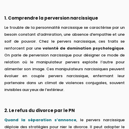
1. Comprendre la perversion narcissique
Le trouble de la personnalité narcissique se caractérise par un
besoin constant d’admiration, une absence d’empathie et une
soif de pouvoir. Chez le pervers narcissique, ces traits se
renforcent par une
volonté de domination psychologique
.
On parle de perversion narcissique pour désigner ce mode de
relation où le manipulateur pervers exploite l’autre pour
alimenter son image. Ces manipulateurs narcissiques peuvent
évoluer en couple pervers narcissique, enfermant leur
partenaire dans un climat de violences conjugales, souvent
invisibles aux yeux de l’extérieur.
2. Le refus du divorce par le PN
Quand la séparation s’annonce
, le pervers narcissique
déploie des stratégies pour nier le divorce. Il peut adopter le