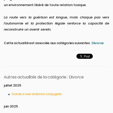
un environnement libéré de toute relation toxique.
La route vers la guérison est longue, mais chaque pas vers
l’autonomie et la protection légale renforce la capacité de
reconstruire un avenir serein.
Cette actualité est associée aux catégories suivantes :
Divorce
Autres actualités de la catégorie : Divorce
juillet 2025
Garde a vue violence conjugale
juin 2025