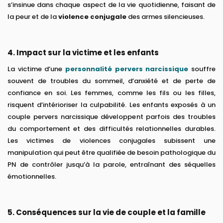
s’insinue dans chaque aspect de la vie quotidienne, faisant de
la peur et de la
violence conjugale
des armes silencieuses.
4. Impact sur la victime et les enfants
La victime d’une
personnalité pervers narcissique
souffre
souvent de troubles du sommeil, d’anxiété et de perte de
confiance en soi. Les femmes, comme les fils ou les filles,
risquent d’intérioriser la culpabilité. Les enfants exposés à un
couple pervers narcissique développent parfois des troubles
du comportement et des difficultés relationnelles durables.
Les victimes de violences conjugales subissent une
manipulation qui peut être qualifiée de besoin pathologique du
PN de contrôler jusqu’à la parole, entraînant des séquelles
émotionnelles.
5. Conséquences sur la vie de couple et la famille