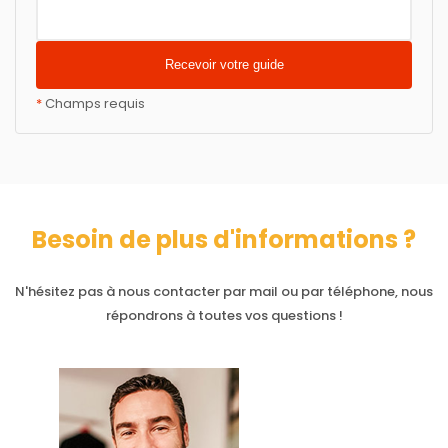
*
Champs requis
Besoin de plus d'informations ?
N'hésitez pas à nous contacter par mail ou par téléphone, nous
répondrons à toutes vos questions !