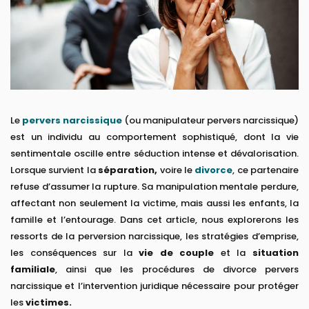
Le
pervers narcissique
(ou manipulateur pervers narcissique)
est un individu au comportement sophistiqué, dont la vie
sentimentale oscille entre séduction intense et dévalorisation.
Lorsque survient la
séparation,
voire le
divorce
, ce partenaire
refuse d’assumer la rupture. Sa manipulation mentale perdure,
affectant non seulement la victime, mais aussi les enfants, la
famille et l’entourage. Dans cet article, nous explorerons les
ressorts de la perversion narcissique, les stratégies d’emprise,
les conséquences sur la
vie de couple
et la
situation
familiale
, ainsi que les procédures de divorce pervers
narcissique et l’intervention juridique nécessaire pour protéger
les
victimes.