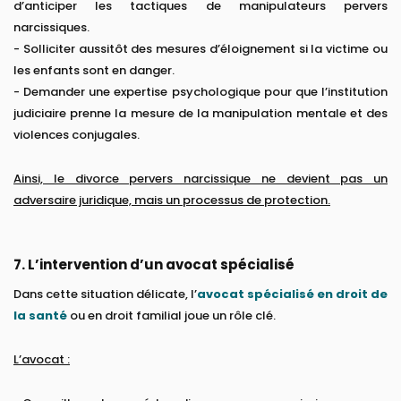
d’anticiper les tactiques de manipulateurs pervers
narcissiques.
- Solliciter aussitôt des mesures d’éloignement si la victime ou
les enfants sont en danger.
- Demander une expertise psychologique pour que l’institution
judiciaire prenne la mesure de la manipulation mentale et des
violences conjugales.
Ainsi, le divorce pervers narcissique ne devient pas un
adversaire juridique, mais un processus de protection.
7. L’intervention d’un avocat spécialisé
Dans cette situation délicate, l’
avocat spécialisé en droit de
la santé
ou en droit familial joue un rôle clé.
L’avocat :