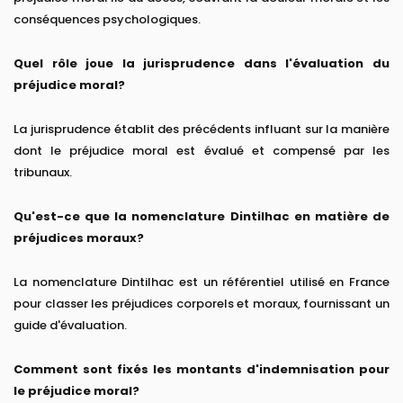
conséquences psychologiques.
Quel rôle joue la jurisprudence dans l'évaluation du
préjudice moral?
La jurisprudence établit des précédents influant sur la manière
dont le préjudice moral est évalué et compensé par les
tribunaux.
Qu'est-ce que la nomenclature Dintilhac en matière de
préjudices moraux?
La nomenclature Dintilhac est un référentiel utilisé en France
pour classer les préjudices corporels et moraux, fournissant un
guide d'évaluation.
Comment sont fixés les montants d'indemnisation pour
le préjudice moral?