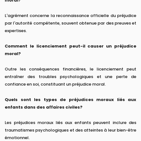
moral?
L'agrément concerne la reconnaissance officielle du préjudice
par l'autorité compétente, souvent obtenue par des preuves et
expertises.
Comment le licenciement peut-il causer un préjudice
moral?
Outre les conséquences financières, le licenciement peut
entraîner des troubles psychologiques et une perte de
confiance en soi, constituant un préjudice moral.
Quels sont les types de préjudices moraux liés aux
enfants dans des affaires civiles?
Les préjudices moraux liés aux enfants peuvent inclure des
traumatismes psychologiques et des atteintes à leur bien-être
émotionnel.