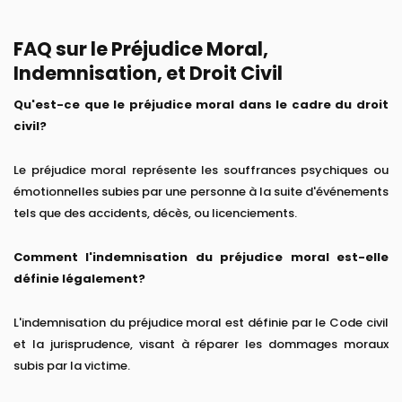
FAQ sur le Préjudice Moral,
Indemnisation, et Droit Civil
Qu'est-ce que le préjudice moral dans le cadre du droit
civil?
Le préjudice moral représente les souffrances psychiques ou
émotionnelles subies par une personne à la suite d'événements
tels que des accidents, décès, ou licenciements.
Comment l'indemnisation du préjudice moral est-elle
définie légalement?
L'indemnisation du préjudice moral est définie par le Code civil
et la jurisprudence, visant à réparer les dommages moraux
subis par la victime.