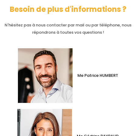
Besoin de plus d'informations ?
N'hésitez pas à nous contacter par mail ou par téléphone, nous
répondrons à toutes vos questions !
Me Patrice HUMBERT