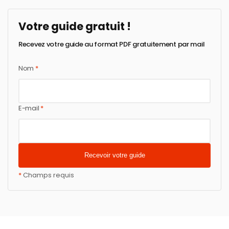
Votre guide gratuit !
Recevez votre guide au format PDF gratuitement par mail
Nom
*
E-mail
*
*
Champs requis