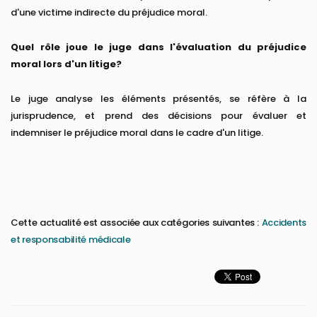
d'une victime indirecte du préjudice moral.
Quel rôle joue le juge dans l'évaluation du préjudice
moral lors d'un litige?
Le juge analyse les éléments présentés, se réfère à la
jurisprudence, et prend des décisions pour évaluer et
indemniser le préjudice moral dans le cadre d'un litige.
Cette actualité est associée aux catégories suivantes :
Accidents
et responsabilité médicale