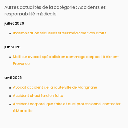
Autres actualités de la catégorie : Accidents et
responsabilité médicale
juillet 2026
Indemnisation séquelles erreur médicale : vos droits
juin 2026
Meilleur avocat spécialisé en dommage corporel à Aix-en-
Provence
avril 2026
Avocat accident de la route ville de Marignane
Accident chauffard en fuite
Accident corporel que faire et quel professionnel contacter
à Marseille