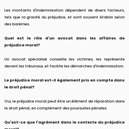
Les montants d'indemnisation dépendent de divers facteurs,
tels que la gravité du préjudice, et sont souvent établis selon
des barèmes.
Quel est le rôle d'un avocat dans les affaires de
préjudice moral?
Un avocat spécialisé conseille les victimes, les représente
devant les tribunaux, et facilite les démarches d'indemnisation.
Le préjudice moral est-il également pris en compte dans
le droit pénal?
Oui, le préjudice moral peut être un élément de réparation dans
le droit pénal, en complément des poursuites pénales.
Qu'est-ce que l'agrément dans le contexte du préjudice