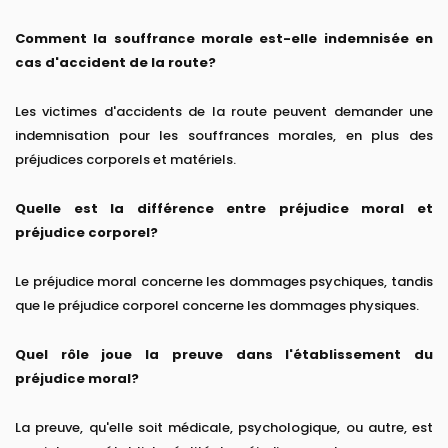
Comment la souffrance morale est-elle indemnisée en
cas d'accident de la route?
Les victimes d'accidents de la route peuvent demander une
indemnisation pour les souffrances morales, en plus des
préjudices corporels et matériels.
Quelle est la différence entre préjudice moral et
préjudice corporel?
Le préjudice moral concerne les dommages psychiques, tandis
que le préjudice corporel concerne les dommages physiques.
Quel rôle joue la preuve dans l'établissement du
préjudice moral?
La preuve, qu'elle soit médicale, psychologique, ou autre, est