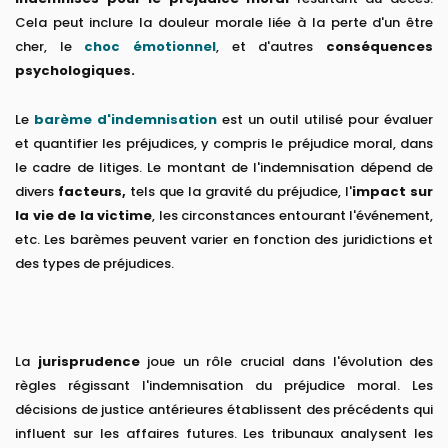
Cela peut inclure la douleur morale liée à la perte d'un être
cher, le
choc émotionnel
, et d'autres
conséquences
psychologiques.
Le
barème d'indemnisation
est un outil utilisé pour évaluer
et quantifier les préjudices, y compris le préjudice moral, dans
le cadre de litiges. Le montant de l'indemnisation dépend de
divers
facteurs,
tels que la gravité du préjudice, l'
impact sur
la vie de la victime
, les circonstances entourant l'événement,
etc. Les barèmes peuvent varier en fonction des juridictions et
des types de préjudices.
La
jurisprudence
joue un rôle crucial dans l'évolution des
règles régissant l'indemnisation du préjudice moral. Les
décisions de justice antérieures établissent des précédents qui
influent sur les affaires futures. Les tribunaux analysent les