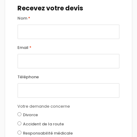
Recevez votre devis
Nom
*
Email
*
Téléphone
Votre demande concerne
Divorce
Accident de la route
Responsabilité médicale