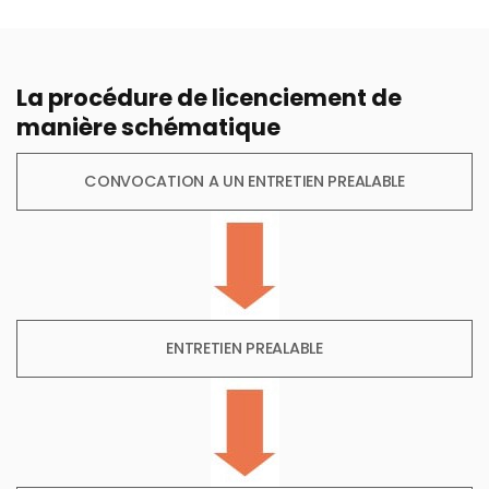
La procédure de licenciement de
manière schématique
CONVOCATION A UN ENTRETIEN PREALABLE
ENTRETIEN PREALABLE