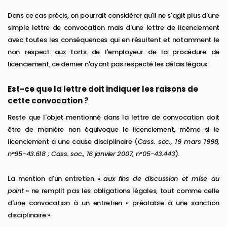
Dans ce cas précis, on pourrait considérer qu'il ne s'agit plus d'une
simple lettre de convocation mais d'une lettre de licenciement
avec toutes les conséquences qui en résultent et notamment le
non respect aux torts de l'employeur de la procédure de
licenciement, ce dernier n'ayant pas respecté les délais légaux.
Est-ce que la lettre doit indiquer les raisons de
cette convocation ?
Reste que l'objet mentionné dans la lettre de convocation doit
être de manière non équivoque le licenciement, même si le
licenciement a une cause disciplinaire (
Cass. soc., 19 mars 1998,
n°95-43.618 ; Cass. soc., 16 janvier 2007, n°05-43.443
).
La mention d'un entretien «
aux fins de discussion et mise au
point
» ne remplit pas les obligations légales, tout comme celle
d'une convocation à un entretien « préalable à une sanction
disciplinaire ».