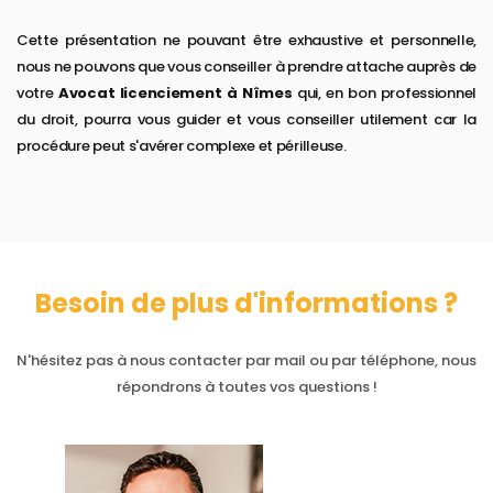
Cette présentation ne pouvant être exhaustive et personnelle,
nous ne pouvons que vous conseiller à prendre attache auprès de
votre
Avocat licenciement à Nîmes
qui, en bon professionnel
du droit, pourra vous guider et vous conseiller utilement car la
procédure peut s'avérer complexe et périlleuse.
Besoin de plus d'informations ?
N'hésitez pas à nous contacter par mail ou par téléphone, nous
répondrons à toutes vos questions !