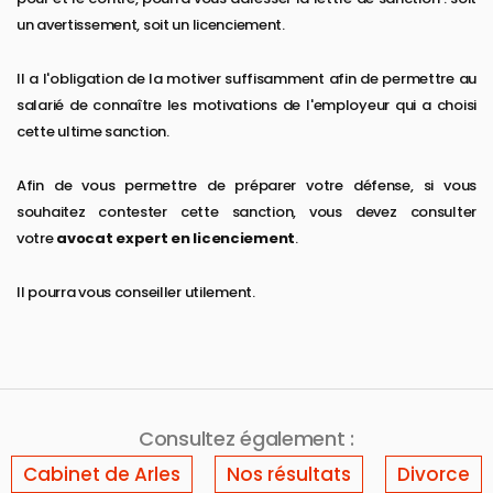
un avertissement, soit un licenciement.
Il a l'obligation de la motiver suffisamment afin de permettre au
salarié de connaître les motivations de l'employeur qui a choisi
cette ultime sanction.
Afin de vous permettre de préparer votre défense, si vous
souhaitez contester cette sanction, vous devez consulter
votre
avocat expert en licenciement
.
Il pourra vous conseiller utilement.
Consultez également :
Cabinet de Arles
Nos résultats
Divorce