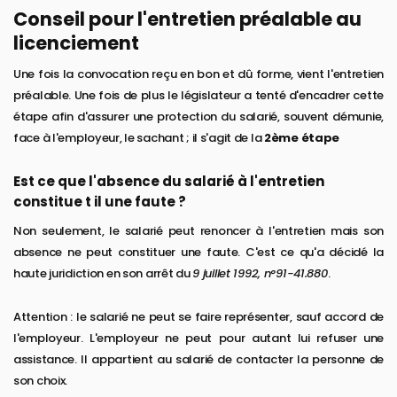
Conseil pour l'entretien préalable au
licenciement
Une fois la convocation reçu en bon et dû forme, vient l'entretien
préalable. Une fois de plus le législateur a tenté d'encadrer cette
étape afin d'assurer une protection du salarié, souvent démunie,
face à l'employeur, le sachant ; il s'agit de la
2ème étape
Est ce que l'absence du salarié à l'entretien
constitue t il une faute ?
Non seulement, le salarié peut renoncer à l'entretien mais son
absence ne peut constituer une faute. C'est ce qu'a décidé la
haute juridiction en son arrêt du
9 juillet 1992, n°91-41.880
.
Attention : le salarié ne peut se faire représenter, sauf accord de
l'employeur. L'employeur ne peut pour autant lui refuser une
assistance. Il appartient au salarié de contacter la personne de
son choix.