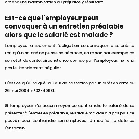
obtenir une indemnisation du préjudice y résultant.
Est-ce que l'employeur peut
convoquer à un entretien préalable
alors que le salarié est malade ?
L'employeur a seulement l'obligation de convoquer le salarié. Le
fait qu'un salarié ne puisse se déplacer, en raison par exemple de
son état de santé, circonstance connue par l'employeur, ne rend
pas le licenciement irrégulier.
C'est ce qu'a indiqué la Cour de cassation par un arrêt en date du
26 mai 2004, n°02-40681.
Si l'employeur n'a aucun moyen de contraindre le salarié de se
présenter à l'entretien préalable, le salarié malade n'a pas plus de
pouvoir pour contraindre son employeur à modifier la date de
l'entretien.