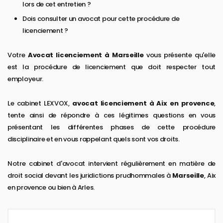
lors de cet entretien ?
Dois consulter un avocat pour cette procédure de
licenciement ?
Votre
Avocat licenciement à Marseille
vous présente qu'elle
est la procédure de licenciement que doit respecter tout
employeur.
Le cabinet LEXVOX,
avocat licenciement à Aix en provence
,
tente ainsi de répondre à ces légitimes questions en vous
présentant les différentes phases de cette procédure
disciplinaire et en vous rappelant quels sont vos droits.
Notre cabinet d'avocat intervient régulièrement en matière de
droit social devant les juridictions prudhommales à
Marseille
, Aix
en provence ou bien à Arles.