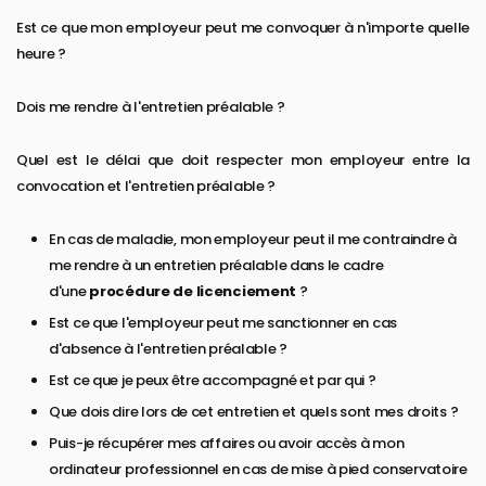
Est ce que mon employeur peut me convoquer à n'importe quelle
heure ?
Dois me rendre à l'entretien préalable ?
Quel est le délai que doit respecter mon employeur entre la
convocation et l'entretien préalable ?
En cas de maladie, mon employeur peut il me contraindre à
me rendre à un entretien préalable dans le cadre
d'une
procédure de licenciement
?
Est ce que l'employeur peut me sanctionner en cas
d'absence à l'entretien préalable ?
Est ce que je peux être accompagné et par qui ?
Que dois dire lors de cet entretien et quels sont mes droits ?
Puis-je récupérer mes affaires ou avoir accès à mon
ordinateur professionnel en cas de mise à pied conservatoire