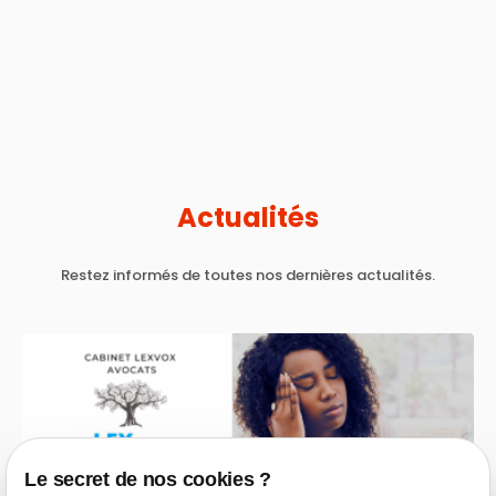
Actualités
Restez informés de toutes nos dernières actualités.
Le secret de nos cookies ?