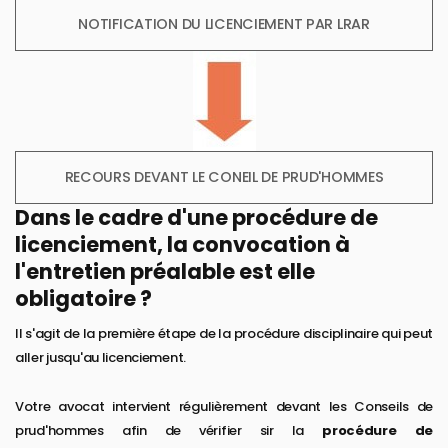
NOTIFICATION DU LICENCIEMENT PAR LRAR
RECOURS DEVANT LE CONEIL DE PRUD'HOMMES
Dans le cadre d'une procédure de
licenciement, la convocation à
l'entretien préalable est elle
obligatoire ?
Il s'agit de la première étape de la procédure disciplinaire qui peut
aller jusqu'au licenciement.
Votre avocat intervient régulièrement devant les Conseils de
prud'hommes afin de vérifier sir la
procédure de