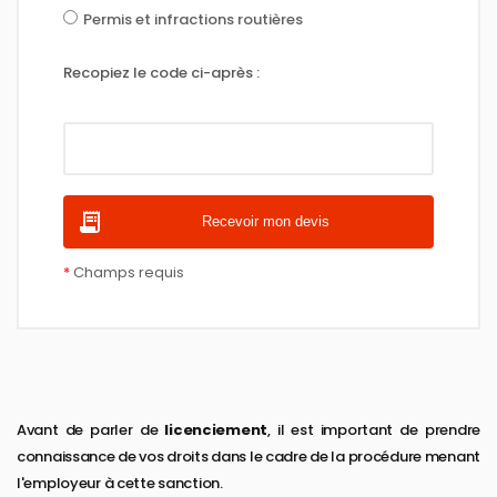
Permis et infractions routières
Recopiez le code ci-après :
*
Champs requis
Avant de parler de
licenciement
, il est important de prendre
connaissance de vos droits dans le cadre de la procédure menant
l'employeur à cette sanction.