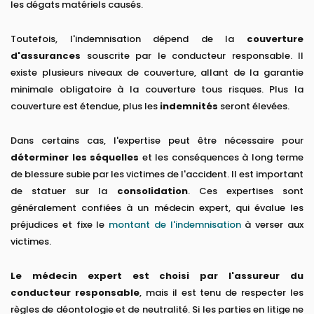
les dégats matériels causés.
Toutefois, l'indemnisation dépend de la
couverture
d'assurances
souscrite par le conducteur responsable. Il
existe plusieurs niveaux de couverture, allant de la garantie
minimale obligatoire à la couverture tous risques. Plus la
couverture est étendue, plus les
indemnités
seront élevées.
Dans certains cas, l'expertise peut être nécessaire pour
déterminer les séquelles
et les conséquences à long terme
de blessure subie par les victimes de l'accident. Il est important
de statuer sur la
consolidation
. Ces expertises sont
généralement confiées à un médecin expert, qui évalue les
préjudices et fixe le
montant de l'indemnisation
à verser aux
victimes.
Le médecin expert est choisi par l'assureur du
conducteur responsable
, mais il est tenu de respecter les
règles de déontologie et de neutralité. Si les parties en litige ne