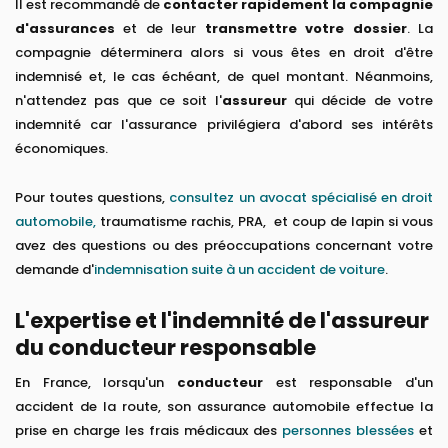
Il est recommandé de
contacter rapidement la compagnie
d'assurances
et de leur
transmettre votre dossier
. La
compagnie déterminera alors si vous êtes en droit d'être
indemnisé et, le cas échéant, de quel montant. Néanmoins,
n'attendez pas que ce soit l'
assureur
qui décide de votre
indemnité car l'assurance privilégiera d'abord ses intérêts
économiques.
Pour toutes questions,
consultez un avocat spécialisé en droit
automobile,
traumatisme rachis, PRA, et coup de lapin si vous
avez des questions ou des préoccupations concernant votre
demande d'
indemnisation suite à un accident de voiture
.
L'expertise et l'indemnité de l'assureur
du conducteur responsable
En France, lorsqu'un
conducteur
est responsable d'un
accident de la route, son assurance automobile effectue la
prise en charge les frais médicaux des
personnes blessées
et