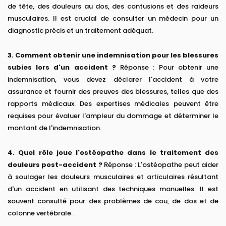
de tête, des douleurs au dos, des contusions et des raideurs
musculaires. Il est crucial de consulter un médecin pour un
diagnostic précis et un traitement adéquat.
3. Comment obtenir une indemnisation pour les blessures
subies lors d'un accident ?
Réponse : Pour obtenir une
indemnisation, vous devez déclarer l'accident à votre
assurance et fournir des preuves des blessures, telles que des
rapports médicaux. Des expertises médicales peuvent être
requises pour évaluer l'ampleur du dommage et déterminer le
montant de l'indemnisation.
4. Quel rôle joue l'ostéopathe dans le traitement des
douleurs post-accident ?
Réponse : L'ostéopathe peut aider
à soulager les douleurs musculaires et articulaires résultant
d'un accident en utilisant des techniques manuelles. Il est
souvent consulté pour des problèmes de cou, de dos et de
colonne vertébrale.