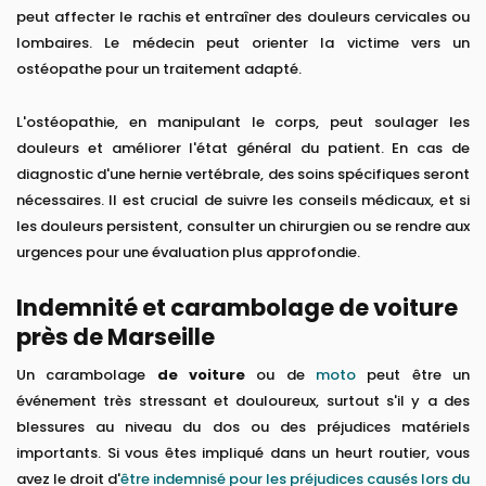
peut affecter le rachis et entraîner des douleurs cervicales ou
lombaires. Le médecin peut orienter la victime vers un
ostéopathe pour un traitement adapté.
L'ostéopathie, en manipulant le corps, peut soulager les
douleurs et améliorer l'état général du patient. En cas de
diagnostic d'une hernie vertébrale, des soins spécifiques seront
nécessaires. Il est crucial de suivre les conseils médicaux, et si
les douleurs persistent, consulter un chirurgien ou se rendre aux
urgences pour une évaluation plus approfondie.
Indemnité et carambolage de voiture
près de Marseille
Un carambolage
de voiture
ou de
moto
peut être un
événement très stressant et douloureux, surtout s'il y a des
blessures au niveau du dos ou des préjudices matériels
importants. Si vous êtes impliqué dans un heurt routier, vous
avez le droit d'
être indemnisé pour les préjudices causés lors du