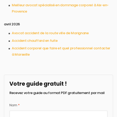
Meilleur avocat spécialisé en dommage corporel à Aix-en-
Provence
avril 2026
Avocat accident de la route ville de Marignane
Accident chauffard en fuite
Accident corporel que faire et quel professionnel contacter
à Marseille
Votre guide gratuit !
Recevez votre guide au format PDF gratuitement par mail
Nom
*