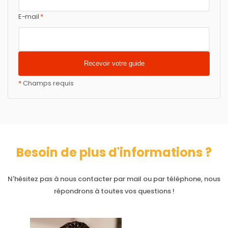
E-mail
*
*
Champs requis
Besoin de plus d'informations ?
N'hésitez pas à nous contacter par mail ou par téléphone, nous
répondrons à toutes vos questions !