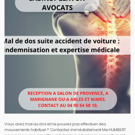
Vous avez mal au dos et ne pouvez pas effectuer des
mouvements habituel ? Contactez immédiatement Me HUMBERT