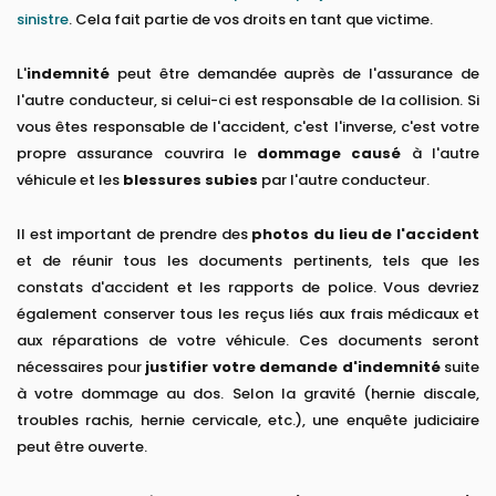
sinistre
. Cela fait partie de vos droits en tant que victime.
L'
indemnité
peut être demandée auprès de l'assurance de
l'autre conducteur, si celui-ci est responsable de la collision. Si
vous êtes responsable de l'accident, c'est l'inverse, c'est votre
propre assurance couvrira le
dommage causé
à l'autre
véhicule et les
blessures subies
par l'autre conducteur.
Il est important de prendre des
photos du lieu de l'accident
et de réunir tous les documents pertinents, tels que les
constats d'accident et les rapports de police. Vous devriez
également conserver tous les reçus liés aux frais médicaux et
aux réparations de votre véhicule. Ces documents seront
nécessaires pour
justifier votre demande d'indemnité
suite
à votre dommage au dos. Selon la gravité (hernie discale,
troubles rachis, hernie cervicale, etc.), une enquête judiciaire
peut être ouverte.