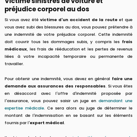
Victime sinistres de voiture et
préjudice corporel au dos
Si vous avez été
victime d'un accident de la route
et que
vous avez subi des blessures au dos, vous pouvez prétendre à
une indemnité de votre préjudice corporel. Cette indemnité
doit couvrir tous les dommages subis, y compris les
frais
médicaux
, les frais de rééducation et les pertes de revenus
liées à votre incapacité temporaire ou permanente de
travailler.
Pour obtenir une indemnité, vous devez en général
faire une
demande aux assurances des responsables
. Si vous êtes
en désaccord avec l'offre d'indemnité proposée par
l'assurance, vous pouvez saisir un juge en
demandant une
expertise médicale
. Ce sera alors au juge de déterminer le
montant de l'indemnisation en se basant sur les éléments
fournis par l'
expert médical
.