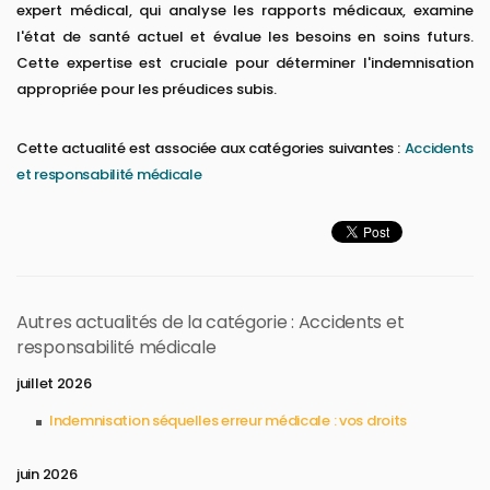
expert médical, qui analyse les rapports médicaux, examine
l'état de santé actuel et évalue les besoins en soins futurs.
Cette expertise est cruciale pour déterminer l'indemnisation
appropriée pour les préudices subis.
Cette actualité est associée aux catégories suivantes :
Accidents
et responsabilité médicale
Autres actualités de la catégorie : Accidents et
responsabilité médicale
juillet 2026
Indemnisation séquelles erreur médicale : vos droits
juin 2026