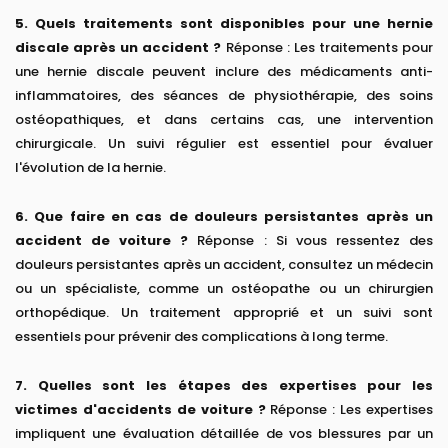
5. Quels traitements sont disponibles pour une hernie
discale après un accident ?
Réponse : Les traitements pour
une hernie discale peuvent inclure des médicaments anti-
inflammatoires, des séances de physiothérapie, des soins
ostéopathiques, et dans certains cas, une intervention
chirurgicale. Un suivi régulier est essentiel pour évaluer
l'évolution de la hernie.
6. Que faire en cas de douleurs persistantes après un
accident de voiture ?
Réponse : Si vous ressentez des
douleurs persistantes après un accident, consultez un médecin
ou un spécialiste, comme un ostéopathe ou un chirurgien
orthopédique. Un traitement approprié et un suivi sont
essentiels pour prévenir des complications à long terme.
7. Quelles sont les étapes des expertises pour les
victimes d'accidents de voiture ?
Réponse : Les expertises
impliquent une évaluation détaillée de vos blessures par un