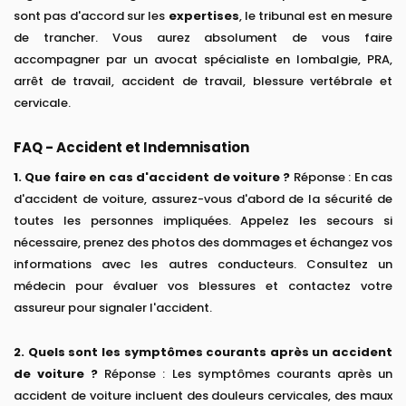
sont pas d'accord sur les
expertises
, le tribunal est en mesure
de trancher. Vous aurez absolument de vous faire
accompagner par un avocat spécialiste en lombalgie, PRA,
arrêt de travail, accident de travail, blessure vertébrale et
cervicale.
FAQ - Accident et Indemnisation
1. Que faire en cas d'accident de voiture ?
Réponse : En cas
d'accident de voiture, assurez-vous d'abord de la sécurité de
toutes les personnes impliquées. Appelez les secours si
nécessaire, prenez des photos des dommages et échangez vos
informations avec les autres conducteurs. Consultez un
médecin pour évaluer vos blessures et contactez votre
assureur pour signaler l'accident.
2. Quels sont les symptômes courants après un accident
de voiture ?
Réponse : Les symptômes courants après un
accident de voiture incluent des douleurs cervicales, des maux