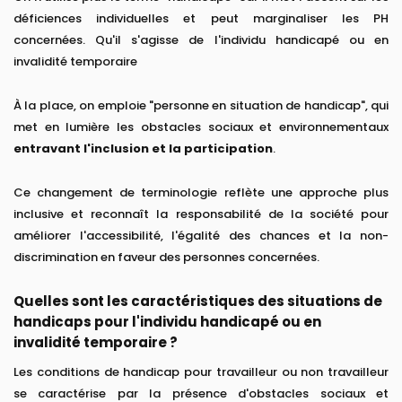
déficiences individuelles et peut marginaliser les PH
concernées. Qu'il s'agisse de l'individu handicapé ou en
invalidité temporaire
À la place, on emploie "personne en situation de handicap", qui
met en lumière les obstacles sociaux et environnementaux
entravant l'inclusion et la participation
.
Ce changement de terminologie reflète une approche plus
inclusive et reconnaît la responsabilité de la société pour
améliorer l'accessibilité, l'égalité des chances et la non-
discrimination en faveur des personnes concernées.
Quelles sont les caractéristiques des situations de
handicaps pour l'individu handicapé ou en
invalidité temporaire ?
Les conditions de handicap pour travailleur ou non travailleur
se caractérise par la présence d'obstacles sociaux et