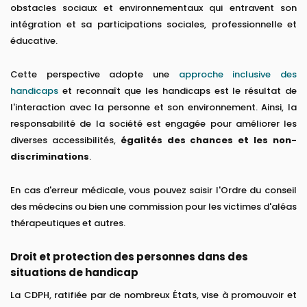
obstacles sociaux et environnementaux qui entravent son
intégration et sa participations sociales, professionnelle et
éducative.
Cette perspective adopte une
approche inclusive des
handicaps
et reconnaît que les handicaps est le résultat de
l'interaction avec la personne et son environnement. Ainsi, la
responsabilité de la société est engagée pour améliorer les
diverses accessibilités,
égalités des chances et les non-
discriminations
.
En cas d'erreur médicale, vous pouvez saisir l'Ordre du conseil
des médecins ou bien une commission pour les victimes d'aléas
thérapeutiques et autres.
Droit et protection des personnes dans des
situations de handicap
La CDPH, ratifiée par de nombreux États, vise à promouvoir et