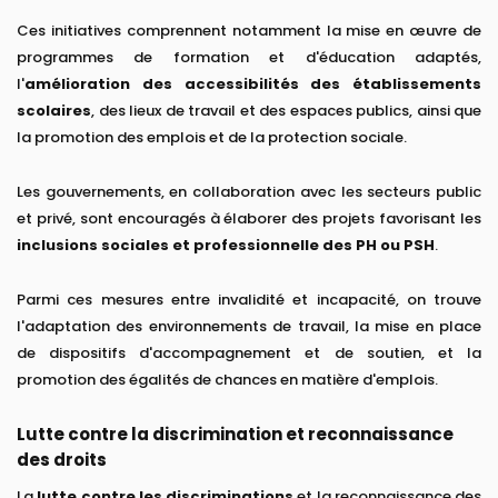
Ces initiatives comprennent notamment la mise en œuvre de
programmes de formation et d'éducation adaptés,
l'
amélioration des accessibilités des établissements
scolaires
, des lieux de travail et des espaces publics, ainsi que
la promotion des emplois et de la protection sociale.
Les gouvernements, en collaboration avec les secteurs public
et privé, sont encouragés à élaborer des projets favorisant les
inclusions sociales et professionnelle des PH ou PSH
.
Parmi ces mesures entre invalidité et incapacité, on trouve
l'adaptation des environnements de travail, la mise en place
de dispositifs d'accompagnement et de soutien, et la
promotion des égalités de chances en matière d'emplois.
Lutte contre la discrimination et reconnaissance
des droits
La
lutte contre les discriminations
et la reconnaissance des