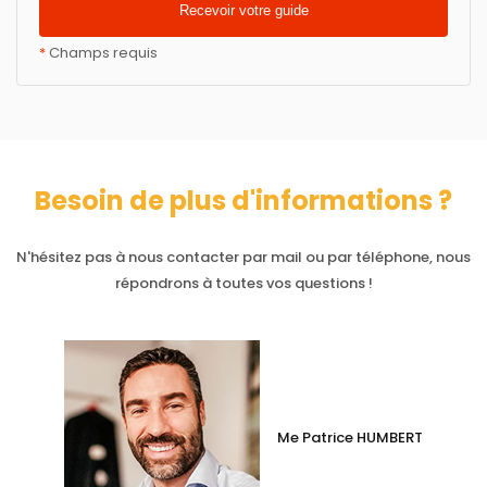
*
Champs requis
Besoin de plus d'informations ?
N'hésitez pas à nous contacter par mail ou par téléphone, nous
répondrons à toutes vos questions !
Me Patrice HUMBERT