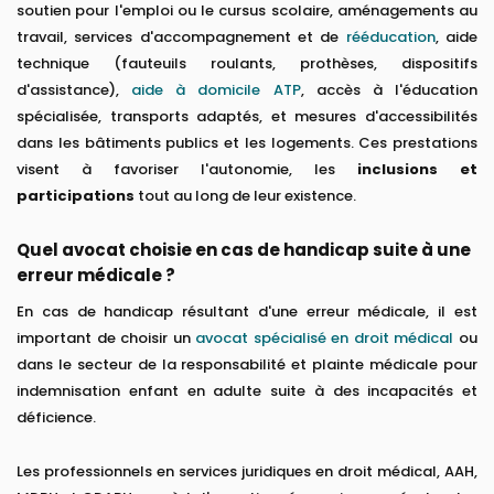
soutien pour l'emploi ou le cursus scolaire, aménagements au
travail, services d'accompagnement et de
rééducation
, aide
technique (fauteuils roulants, prothèses, dispositifs
d'assistance),
aide à domicile ATP
, accès à l'éducation
spécialisée, transports adaptés, et mesures d'accessibilités
dans les bâtiments publics et les logements. Ces prestations
visent à favoriser l'autonomie, les
inclusions et
participations
tout au long de leur existence.
Quel avocat choisie en cas de handicap suite à une
erreur médicale ?
En cas de handicap résultant d'une erreur médicale, il est
important de choisir un
avocat spécialisé en droit médical
ou
dans le secteur de la responsabilité et plainte médicale pour
indemnisation enfant en adulte suite à des incapacités et
déficience.
Les professionnels en services juridiques en droit médical, AAH,