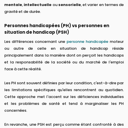
mentale
,
intellectuelle
ou
sensorielle
, et varier en termes de
gravité et de durée.
Personnes handicapées (PH) vs personnes en
situation de handicap (PSH)
Les différences concernant une
personne handicapée
moteur
ou autre de celle en situation de handicap réside
principalement dans la manière dont on perçoit les handicaps
et la responsabilité de la société ou du marché de l'emploi
face à cette réalité.
Les PH sont souvent définies par leur condition, c'est-à-dire par
les limitations spécifiques qu'elles rencontrent au quotidien.
Cette approche met l'accent sur les déficiences individuelles
et les problèmes de santé et tend à marginaliser les PH
concernées.
En revanche, une PSH est perçu comme étant confronté à des