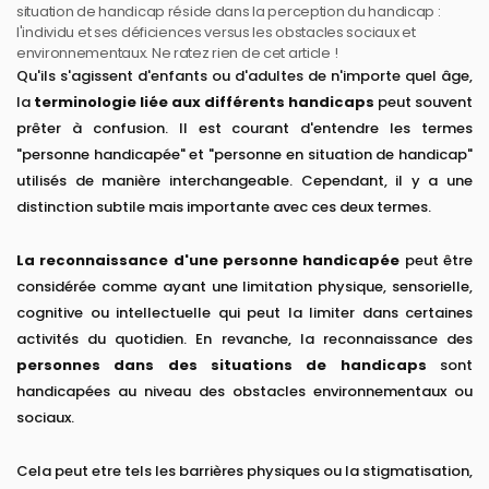
situation de handicap réside dans la perception du handicap :
l'individu et ses déficiences versus les obstacles sociaux et
environnementaux. Ne ratez rien de cet article !
Qu'ils s'agissent d'enfants ou d'adultes de n'importe quel âge,
la
terminologie liée aux différents handicaps
peut souvent
prêter à confusion. Il est courant d'entendre les termes
"personne handicapée" et "personne en situation de handicap"
utilisés de manière interchangeable. Cependant, il y a une
distinction subtile mais importante avec ces deux termes.
La reconnaissance d'une personne handicapée
peut être
considérée comme ayant une limitation physique, sensorielle,
cognitive ou intellectuelle qui peut la limiter dans certaines
activités du quotidien. En revanche, la reconnaissance des
personnes dans des situations de handicaps
sont
handicapées au niveau des obstacles environnementaux ou
sociaux.
Cela peut etre tels les barrières physiques ou la stigmatisation,