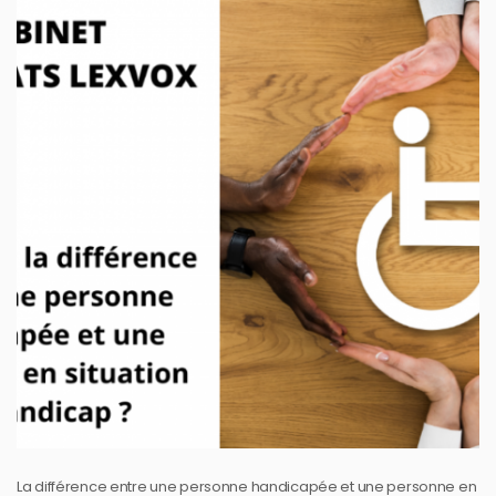
La différence entre une personne handicapée et une personne en