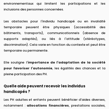
environnementaux qui limitent les participations et les
inclusions des personnes concernées.
Les obstacles pour l'individu handicapé ou en invalidité
temporaire peuvent être physiques (accessibilité des
bâtiments, transports), communicationnels (absence de
supports adaptés), ou liés à l'attitude (stéréotypes,
discrimination). Cela varie en fonction du contexte et peut être
temporaire ou permanente.
Elle souligne l'
importance de l'adaptation de la société
pour favoriser l'autonomie
, les égalités des chances et la
pleine participation des PH.
Quelle aide peuvent recevoir les individus
handicapés ?
Les PH adultes et enfants peuvent bénéficier d'aides diverses,
notamment :
allocations financières
, prestations sociales,