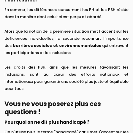
En somme, les différences concernant les PH et les PSH réside
dans la manière dont celui-ci est perçu et abordé.
Alors que la notion de la première situation met l'accent sur les
déficiences individuelles, la seconde reconnaît l'importance
des
barrières sociales et environnementales
qui entravent
les participations et les inclusions.
Les droits des PSH, ainsi que les mesures favorisant les
inclusions, sont au cœur des efforts nationaux et
internationaux pour garantir une société plus juste et équitable
pour tous.
Vous ne vous poserez plus ces
questions !
Pourquoi on ne dit plus handicapé ?
On n'utilise plus le terme "handicapé" car il met l'accent sur les