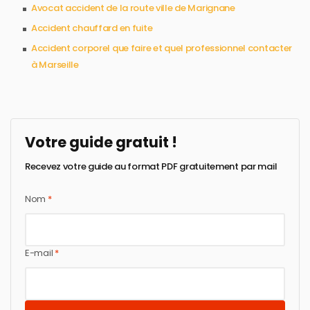
Avocat accident de la route ville de Marignane
Accident chauffard en fuite
Accident corporel que faire et quel professionnel contacter
à Marseille
Votre guide gratuit !
Recevez votre guide au format PDF gratuitement par mail
Nom
*
E-mail
*