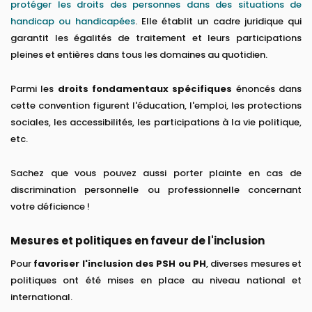
protéger les droits des personnes dans des situations de
handicap ou handicapées
. Elle établit un cadre juridique qui
garantit les égalités de traitement et leurs participations
pleines et entières dans tous les domaines au quotidien.
Parmi les
droits fondamentaux spécifiques
énoncés dans
cette convention figurent l'éducation, l'emploi, les protections
sociales, les accessibilités, les participations à la vie politique,
etc.
Sachez que vous pouvez aussi porter plainte en cas de
discrimination personnelle ou professionnelle concernant
votre déficience !
Mesures et politiques en faveur de l'inclusion
Pour
favoriser l'inclusion des PSH ou PH
, diverses mesures et
politiques ont été mises en place au niveau national et
international.