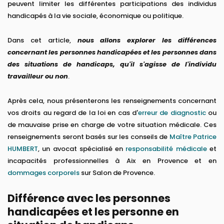
peuvent limiter les différentes participations des individus
handicapés à la vie sociale, économique ou politique.
Dans cet article,
nous allons explorer les différences
concernant les personnes handicapées et les personnes dans
des situations de handicaps, qu'il s'agisse de l'individu
travailleur ou non
.
Après cela, nous présenterons les renseignements concernant
vos droits au regard de la loi en cas d'
erreur de diagnostic
ou
de mauvaise prise en charge de votre situation médicale. Ces
renseignements seront basés sur les conseils de
Maître Patrice
HUMBERT
, un avocat spécialisé en
responsabilité médicale
et
incapacités professionnelles à Aix en Provence et en
dommages corporels
sur Salon de Provence.
Différence avec les personnes
handicapées et les personne en