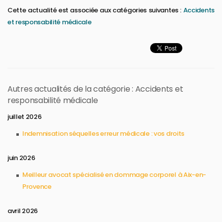
Cette actualité est associée aux catégories suivantes :
Accidents
et responsabilité médicale
Autres actualités de la catégorie : Accidents et
responsabilité médicale
juillet 2026
Indemnisation séquelles erreur médicale : vos droits
juin 2026
Meilleur avocat spécialisé en dommage corporel à Aix-en-
Provence
avril 2026