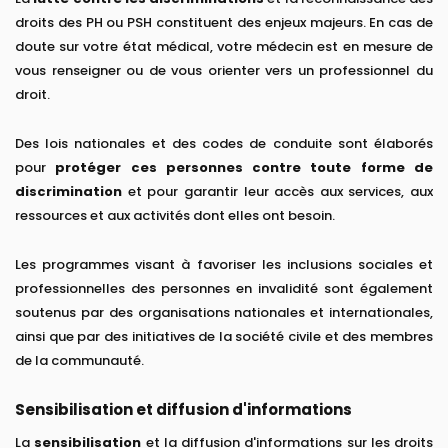
droits des PH ou PSH constituent des enjeux majeurs. En cas de
doute sur votre état médical, votre médecin est en mesure de
vous renseigner ou de vous orienter vers un professionnel du
droit.
Des lois nationales et des codes de conduite sont élaborés
pour
protéger ces personnes contre toute forme de
discrimination
et pour garantir leur accès aux services, aux
ressources et aux activités dont elles ont besoin.
Les programmes visant à favoriser les inclusions sociales et
professionnelles des personnes en invalidité sont également
soutenus par des organisations nationales et internationales,
ainsi que par des initiatives de la société civile et des membres
de la communauté.
Sensibilisation et diffusion d'informations
La
sensibilisation
et la diffusion d'informations sur les droits