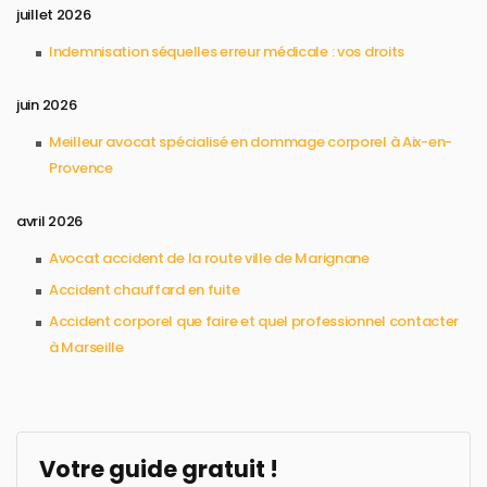
juillet 2026
Indemnisation séquelles erreur médicale : vos droits
juin 2026
Meilleur avocat spécialisé en dommage corporel à Aix-en-
Provence
avril 2026
Avocat accident de la route ville de Marignane
Accident chauffard en fuite
Accident corporel que faire et quel professionnel contacter
à Marseille
Votre guide gratuit !