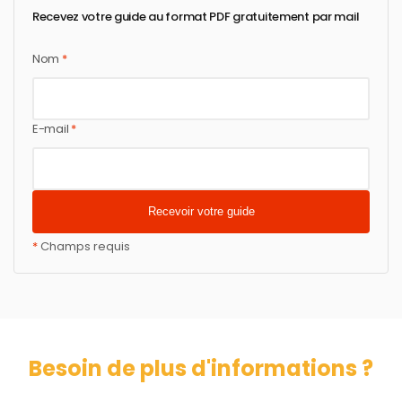
Recevez votre guide au format PDF gratuitement par mail
Nom
*
E-mail
*
*
Champs requis
Besoin de plus d'informations ?