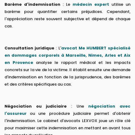
Barème d'indemnisation
: Le
médecin expert
utilise un
barème pour quantifier certains préjudices. Cependant,
l'appréciation reste souvent subjective et dépend de chaque
cas.
Consultation juridique
: L'
avocat Me HUMBERT spécialisé
en dommages corporels à Marseille, Nimes, Arles et Aix
en Provence
analyse le rapport médical et les impacts
concrets sur la vie de la victime. Il établit ensuite une demande
d'indemnisation en fonction de la jurisprudence, des barèmes
et des critères spécifiques au cas.
Négociation ou judiciaire
: Une
négociation avec
l'assureur
ou une procédure judiciaire permet d'obtenir
l'indemnisation. Le cabinet d'avocats LEXVOX joue un rôle clé
pour maximiser cette indemnisation en mettant en avant tous