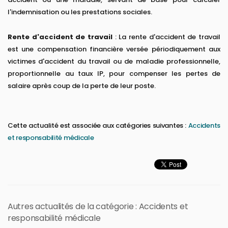
l'indemnisation ou les prestations sociales.
Rente d'accident de travail
: La rente d'accident de travail
est une compensation financière versée périodiquement aux
victimes d'accident du travail ou de maladie professionnelle,
proportionnelle au taux IP, pour compenser les pertes de
salaire après coup de la perte de leur poste.
Cette actualité est associée aux catégories suivantes :
Accidents
et responsabilité médicale
Autres actualités de la catégorie : Accidents et
responsabilité médicale