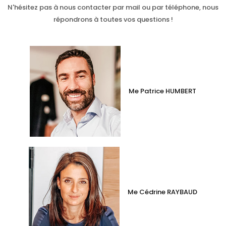
N'hésitez pas à nous contacter par mail ou par téléphone, nous
répondrons à toutes vos questions !
Me Patrice HUMBERT
Me Cédrine RAYBAUD