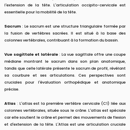
l'extension de la tête. L'articulation occipito-cervicale est
essentielle pour la mobilité de la tête.
Sacrum
: Le sacrum est une structure triangulaire formée par
la fusion de vertèbres sacrées. Il est situé à la base des
colonnes vertébrales, contribuant à la formation du bassin.
Vue sagittale et latérale
: La vue sagittale offre une coupe
médiane montrant le sacrum dans son plan anatomique,
tandis que celle latérale présente le sacrum de profil, révélant
sa courbure et ses articulations. Ces perspectives sont
cruciales pour l'évaluation orthopédique et anatomique
précise.
Atlas
: L'atlas est la première vertèbre cervicale (C1) liée aux
colonnes vertébrales, située sous le crâne. L'atlas est spéciale
car elle soutient le crâne et permet des mouvements de flexion
et d'extension de la tête. L'Atlas est une articulation cruciale