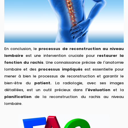
En conclusion, le
processus de
reconstruction au niveau
lombaire
est une intervention cruciale pour
restaurer la
fonction du rachis
. Une connaissance précise de l'anatomie
lombaire et des
processus impliqués
est essentielle pour
mener à bien le processus de reconstruction et garantir le
bien-être du
patient.
La radiologie, avec ses images
détaillées, est un outil précieux dans
l'évaluation
et la
planification
de la reconstruction du rachis au niveau
lombaire.