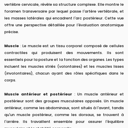
vertèbre cervicale, révèle sa structure complexe. Elle montre le
foramen transversaire par lequel passe l'artère vertébrale, et
les masses latérales qui encadrent l'arc postérieur. Cette vue
offre une perspective détaillée pour l'évaluation anatomique
précise.
Muscle
: Le muscle est un tissu corporel composé de cellules
contractiles qui produisent des mouvements. Ils sont
essentiels pour la posture et la fonction des organes. Les types
incluent les muscles striés (volontaires) et les muscles lisses
(involontaires), chacun ayant des rôles spécifiques dans le
corps.
Muscle antérieur et postérieur
: Un muscle antérieur et
postérieur sont des groupes musculaires opposés. Un muscle
antérieur, comme les abdominaux, sont situés à l'avant, tandis
qu'un muscle postérieur, comme les dorsaux, se trouvent à
l'arrière. Ils travaillent ensemble pour assurer l'équilibre