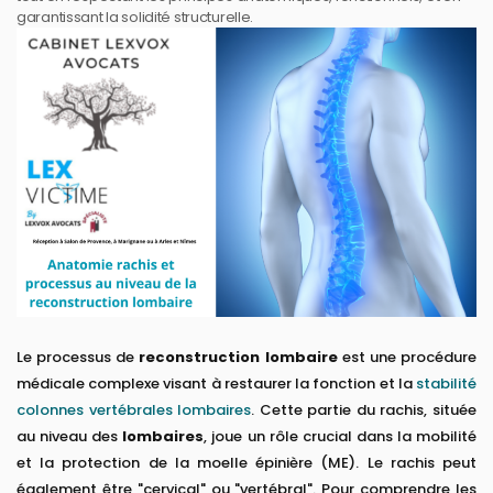
garantissant la solidité structurelle.
Le processus de
reconstruction lombaire
est une procédure
médicale complexe visant à restaurer la fonction et la
stabilité
colonnes vertébrales lombaires
. Cette partie du rachis, située
au niveau des
lombaires
, joue un rôle crucial dans la mobilité
et la protection de la moelle épinière (ME). Le rachis peut
également être "cervical" ou "vertébral". Pour comprendre les