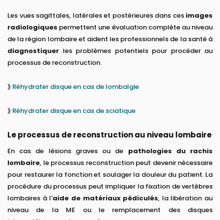
Les vues sagittales, latérales et postérieures dans ces
images
radiologiques
permettent une évaluation complète au niveau
de la région lombaire et aident les professionnels de la santé à
diagnostiquer
les problèmes potentiels pour procéder au
processus de reconstruction.
⟫
Réhydrater disque en cas de lombalgie
⟫
Réhydrater disque en cas de sciatique
Le processus de reconstruction au niveau lombaire
En cas de lésions graves ou de
pathologies du rachis
lombaire
, le processus reconstruction peut devenir nécessaire
pour restaurer la fonction et soulager la douleur du patient. La
procédure du processus peut impliquer la fixation de vertèbres
lombaires à l'
aide de matériaux pédiculés
, la libération au
niveau de la ME ou le remplacement des disques