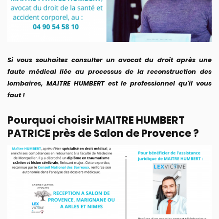
Si vous souhaitez consulter un avocat du droit après une
faute médical liée au processus de la reconstruction des
lombaires, MAITRE HUMBERT est le professionnel qu'il vous
faut !
Pourquoi choisir MAITRE HUMBERT
PATRICE près de Salon de Provence ?