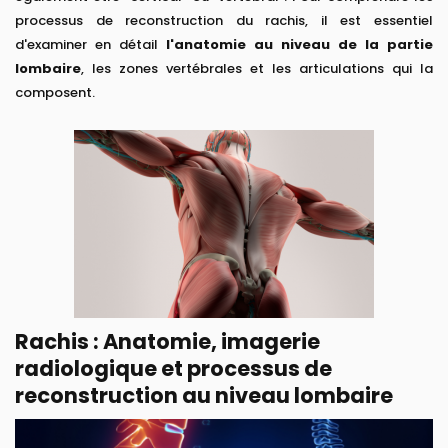
processus de reconstruction du rachis, il est essentiel
d'examiner en détail
l'anatomie au niveau
de la partie
lombaire
, les zones vertébrales et les articulations qui la
composent.
Rachis : Anatomie, imagerie
radiologique et processus de
reconstruction au niveau lombaire