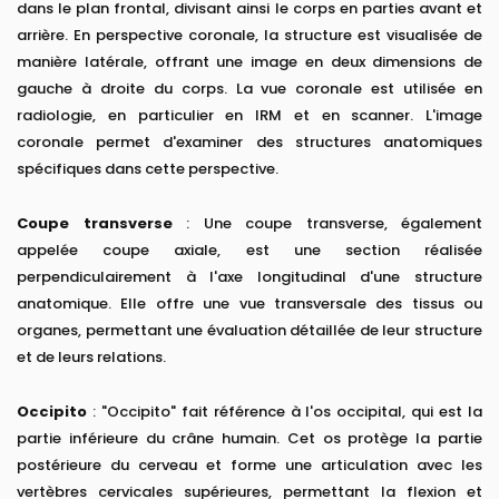
dans le plan frontal, divisant ainsi le corps en parties avant et
arrière. En perspective coronale, la structure est visualisée de
manière latérale, offrant une image en deux dimensions de
gauche à droite du corps. La vue coronale est utilisée en
radiologie, en particulier en IRM et en scanner. L'image
coronale permet d'examiner des structures anatomiques
spécifiques dans cette perspective.
Coupe transverse
: Une coupe transverse, également
appelée coupe axiale, est une section réalisée
perpendiculairement à l'axe longitudinal d'une structure
anatomique. Elle offre une vue transversale des tissus ou
organes, permettant une évaluation détaillée de leur structure
et de leurs relations.
Occipito
: "Occipito" fait référence à l'os occipital, qui est la
partie inférieure du crâne humain. Cet os protège la partie
postérieure du cerveau et forme une articulation avec les
vertèbres cervicales supérieures, permettant la flexion et