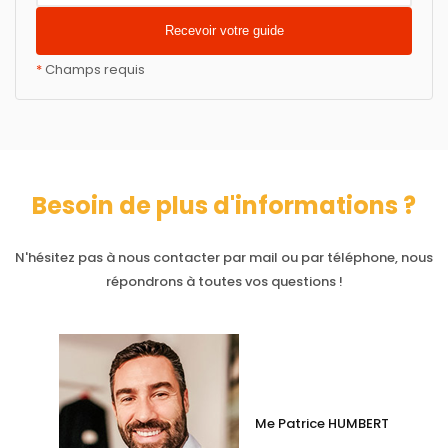
*
Champs requis
Besoin de plus d'informations ?
N'hésitez pas à nous contacter par mail ou par téléphone, nous
répondrons à toutes vos questions !
Me Patrice HUMBERT