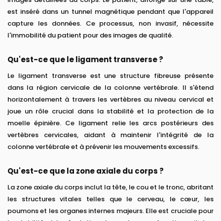
est inséré dans un tunnel magnétique pendant que l'appareil
capture les données. Ce processus, non invasif, nécessite
l'immobilité du patient pour des images de qualité.
Qu'est-ce que le ligament transverse ?
Le ligament transverse est une structure fibreuse présente
dans la région cervicale de la colonne vertébrale. Il s'étend
horizontalement à travers les vertèbres au niveau cervical et
joue un rôle crucial dans la stabilité et la protection de la
moelle épinière. Ce ligament relie les arcs postérieurs des
vertèbres cervicales, aidant à maintenir l'intégrité de la
colonne vertébrale et à prévenir les mouvements excessifs.
Qu'est-ce que la zone axiale du corps ?
La zone axiale du corps inclut la tête, le cou et le tronc, abritant
les structures vitales telles que le cerveau, le cœur, les
poumons et les organes internes majeurs. Elle est cruciale pour