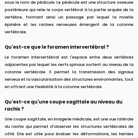
sous le nom de pédicule. Le pédicule est une structure osseuse
postérieure qui relie le corps vertébral à la partie arquée de la
vertèbre, formant ainsi un passage par lequel la moelle
épinière et les racines nerveuses émergent de la colonne
vertébrale.
Qu'est-ce que le foramen intervertébral ?
Le foramen intervertébral est l'espace entre deux vertèbres
adjacentes par lequel les nerfs spinaux sortent au niveau de la
colonne vertébrale. Il permet la transmission des signaux
nerveux et la vascularisation des structures environnantes, tout
en offrant une flexibilité à la colonne vertébrale.
Qu'est-ce qu'une coupe sagittale au niveau du
rachis ?
Une coupe sagittale, en imagerie médicale, est une vue latérale
du rachis qui permet d'observer les structures vertébrales de
côté. Elle est utile pour évaluer les déformations, les hernies