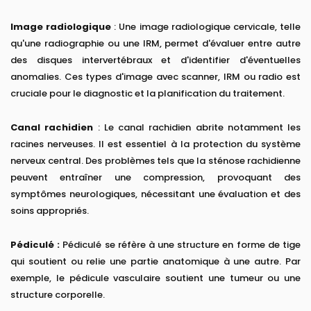
Image radiologique
: Une image radiologique cervicale, telle
qu'une radiographie ou une IRM, permet d'évaluer entre autre
des disques intervertébraux et d'identifier d'éventuelles
anomalies. Ces types d'image avec scanner, IRM ou radio est
cruciale pour le diagnostic et la planification du traitement.
Canal rachidien
: Le canal rachidien abrite notamment les
racines nerveuses. Il est essentiel à la protection du système
nerveux central. Des problèmes tels que la sténose rachidienne
peuvent entraîner une compression, provoquant des
symptômes neurologiques, nécessitant une évaluation et des
soins appropriés.
Pédiculé :
Pédiculé se réfère à une structure en forme de tige
qui soutient ou relie une partie anatomique à une autre. Par
exemple, le pédicule vasculaire soutient une tumeur ou une
structure corporelle.