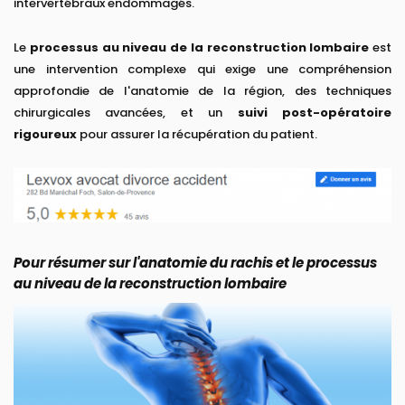
intervertébraux endommagés.
Le
processus au niveau de la reconstruction lombaire
est
une intervention complexe qui exige une compréhension
approfondie de l'anatomie de la région, des techniques
chirurgicales avancées, et un
suivi post-opératoire
rigoureux
pour assurer la récupération du patient.
Pour résumer sur l'anatomie du rachis et le processus
au niveau de la reconstruction lombaire