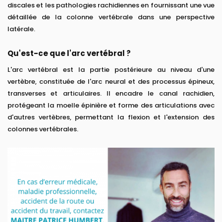
discales et les pathologies rachidiennes en fournissant une vue
détaillée de la colonne vertébrale dans une perspective
latérale.
Qu'est-ce que l'arc vertébral ?
L'arc vertébral est la partie postérieure au niveau d'une
vertèbre, constituée de l'arc neural et des processus épineux,
transverses et articulaires. Il encadre le canal rachidien,
protégeant la moelle épinière et forme des articulations avec
d'autres vertèbres, permettant la flexion et l'extension des
colonnes vertébrales.