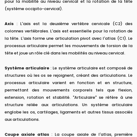
pour la mobilité au niveau cervical et la rotation de la tête
(système occipito-cervical).
Axis
: L'axis est la deuxième vertèbre cervicale (C2) des
colonnes vertébrales. L'axis est essentielle pour la rotation de
la tête. L'axis forme une articulation pivot avec l'atlas (C1). Le
processus articulaire permet les mouvements de torsion de la
tête et joue un rôle clé dans les mobilités au niveau cervical.
Système articulaire
: Le système articulaire est composé de
structures où les os se rejoignent, créant des articulations. Le
processus articulaire varient en fonction et en structure,
permettant des mouvements corporels tels que flexion,
extension, rotation et stabilité. "Articulaire" se réfère à une
structure reliée aux articulations. Un système articulaire
englobe les os, cartilages, ligaments et autres tissus associés
aux articulations.
Coupe axiale atlas
: La coupe axiale de l'atlas, première