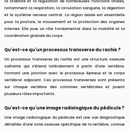
la stabilité et la régulation de nombreuses fonctions vitales,
notamment la respiration, la circulation sanguine, la digestion
et le système nerveux central. La région axiale est essentielle
pour la posture, le mouvement et la protection des organes
internes. Elle joue un rôle fondamental dans la mobilité et la
coordination globale du corps.
Qu'est-ce qu'un processus transverse du rachis ?
Un processus transverse du rachis est une structure osseuse
saillante qui s'étend latéralement à partir d'une vertèbre,
formant une jonction avec le processus épineux et le corps
vertébral adjacent. Ces processus transverses sont présents
sur chaque vertèbre des colonnes vertébrales et jouent
plusieurs rôles importants.
Qu'est-ce qu'une image radiologique du pédicule ?
Une image radiologique du pédicule est une vue diagnostique
détaillée d'une zone osseuse spécifique de la vertèbre, connue