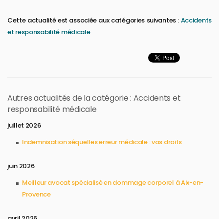
Cette actualité est associée aux catégories suivantes :
Accidents
et responsabilité médicale
Autres actualités de la catégorie : Accidents et
responsabilité médicale
juillet 2026
Indemnisation séquelles erreur médicale : vos droits
juin 2026
Meilleur avocat spécialisé en dommage corporel à Aix-en-
Provence
avril 2026