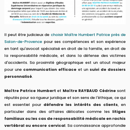
Il peut être judicieux de
choisir Maître Humbert Patrice près de
Salon-de-Provence
pour ses compétences et son expérience
en tant qu'avocat spécialisé en droit de la famille, en droit de
la responsabilité médicale, et dans la défense des victimes
d'accidents. Sa proximité géographique est un atout majeur
pour une
communication efficace
et un
suivi de dossiers
personnalisé
.
Maître Patrice Humbert
et
Maître RAYBAUD Cédrine
sont
réputés pour sa rigueur juridique et son sens de l'éthique, ce qui
est essentiel pour
défendre les intérêts des clients
, en
particulier dans des affaires délicates comme les
litiges
familiaux ou les cas de responsabilité médicale en rachis
vertébral ou encore cervical
. Sa connaissance approfondie