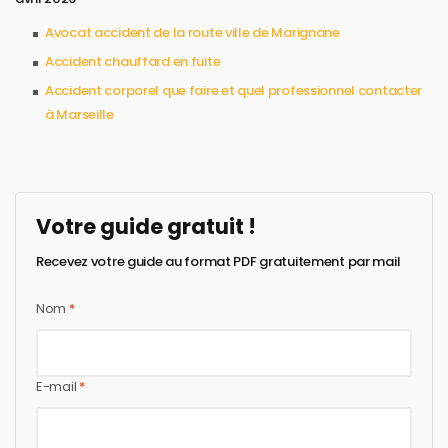
Avocat accident de la route ville de Marignane
Accident chauffard en fuite
Accident corporel que faire et quel professionnel contacter
à Marseille
Votre guide gratuit !
Recevez votre guide au format PDF gratuitement par mail
Nom
*
E-mail
*