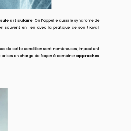
ule articulaire
. On l'appelle aussi le syndrome de
n souvent en lien avec la pratique de son travail
ces de cette condition sont nombreuses, impactant
e prises en charge de façon à combiner
approches