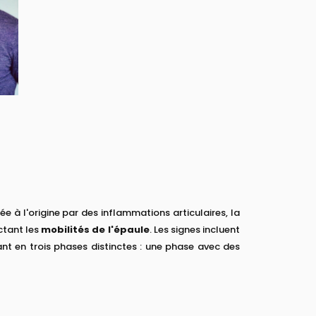
ée à l'origine par des inflammations articulaires, la
ctant les
mobilités de l'épaule
. Les signes incluent
ant en trois phases distinctes : une phase avec des