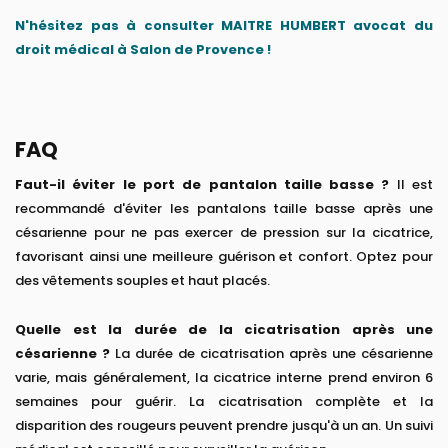
N'hésitez pas à consulter MAITRE HUMBERT avocat du
droit médical à Salon de Provence !
FAQ
Faut-il éviter le port de pantalon taille basse ?
Il est
recommandé d'éviter les pantalons taille basse après une
césarienne pour ne pas exercer de pression sur la cicatrice,
favorisant ainsi une meilleure guérison et confort. Optez pour
des vêtements souples et haut placés.
Quelle est la durée de la cicatrisation après une
césarienne ?
La durée de cicatrisation après une césarienne
varie, mais généralement, la cicatrice interne prend environ 6
semaines pour guérir. La cicatrisation complète et la
disparition des rougeurs peuvent prendre jusqu'à un an. Un suivi