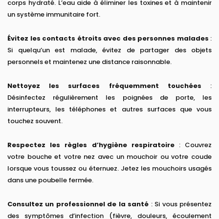
corps hydraté. L’eau aide à éliminer les toxines et à maintenir
un système immunitaire fort.
Évitez les contacts étroits avec des personnes malades
:
Si quelqu’un est malade, évitez de partager des objets
personnels et maintenez une distance raisonnable.
Nettoyez les surfaces fréquemment touchées
:
Désinfectez régulièrement les poignées de porte, les
interrupteurs, les téléphones et autres surfaces que vous
touchez souvent.
Respectez les règles d’hygiène respiratoire
: Couvrez
votre bouche et votre nez avec un mouchoir ou votre coude
lorsque vous toussez ou éternuez. Jetez les mouchoirs usagés
dans une poubelle fermée.
Consultez un professionnel de la santé
: Si vous présentez
des symptômes d’infection (fièvre, douleurs, écoulement