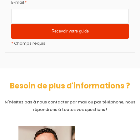
E-mail
*
*
Champs requis
Besoin de plus d'informations ?
N'hésitez pas à nous contacter par mail ou par téléphone, nous
répondrons à toutes vos questions !