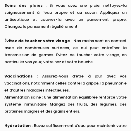
Soins des plaies
: Si vous avez une plaie, nettoyez-la
soigneusement à l’eau propre et au savon. Appliquez un
antiseptique et couvrez-la avec un pansement propre.
Changez le pansement régulièrement.
Évitez de toucher votre visage
: Nos mains sont en contact
avec de nombreuses surfaces, ce qui peut entraîner la
transmission de germes. Évitez de toucher votre visage, en
particulier vos yeux, votre nez et votre bouche.
Vaccinations
: Assurez-vous d’être à jour avec vos
vaccinations, notamment celles contre la grippe, la pneumonie
et d’autres maladies infectieuses.
Alimentation saine : Une alimentation équilibrée renforce votre
système immunitaire. Mangez des fruits, des légumes, des
protéines maigres et des grains entiers.
Hydratation
: Buvez suffisamment d’eau pour maintenir votre