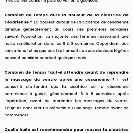
médical est conseillé pour surveiller la guérison.
Combien de temps dure la douleur de la cicatrice de
césarienne ?
La douleur autour de la cicatrice de césarienne
diminue généralement au cours des premières semaines
suivant l'opération. La majorité des femmes ressentent une
nette amélioration dans les 6 à 8 semaines. Cependant, des
sensations telles que des tiraillements ou des douleurs légères
peuvent persister pendant quelques mois.
Combien de temps faut-il attendre avant de reprendre
le massage du ventre après une césarienne ?
Il est
conseillé d'attendre que la cicatrice de la césarienne
commence à guérir, généralement 6 à 8 semaines après
l'opération, avant de reprendre les massages du ventre.
Toujours consulter un médecin ou une sage-femme avant de
commencer.
Quelle huile est recommandée pour masser la cicatrice