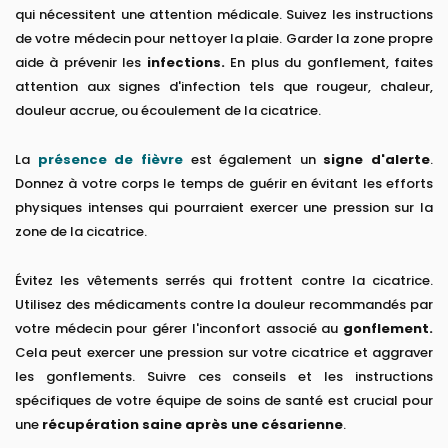
qui nécessitent une attention médicale. Suivez les instructions
de votre médecin pour nettoyer la plaie. Garder la zone propre
aide à prévenir les
infections.
En plus du gonflement, faites
attention aux signes d'infection tels que rougeur, chaleur,
douleur accrue, ou écoulement de la cicatrice.
La
présence de fièvre
est également un
signe d'alerte
.
Donnez à votre corps le temps de guérir en évitant les efforts
physiques intenses qui pourraient exercer une pression sur la
zone de la cicatrice.
Évitez les vêtements serrés qui frottent contre la cicatrice.
Utilisez des médicaments contre la douleur recommandés par
votre médecin pour gérer l'inconfort associé au
gonflement.
Cela peut exercer une pression sur votre cicatrice et aggraver
les gonflements. Suivre ces conseils et les instructions
spécifiques de votre équipe de soins de santé est crucial pour
une
récupération saine après une césarienne
.