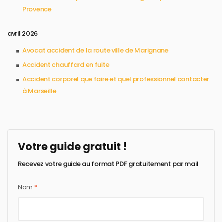
Provence
avril 2026
Avocat accident de la route ville de Marignane
Accident chauffard en fuite
Accident corporel que faire et quel professionnel contacter
à Marseille
Votre guide gratuit !
Recevez votre guide au format PDF gratuitement par mail
Nom
*