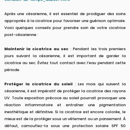
Après une césarienne, il est essentiel de prodiguer des soins
appropriés à la cicatrice pour favoriser une guérison optimale.
Voici quelques conseils pour prendre soin de votre cicatrice
post-césarienne :
Maintenir la cicatrice au sec
: Pendant les trois premiers
jours suivant la césarienne, il est important de garder la
cicatrice au sec. Évitez tout contact avec l’eau pendant cette
période.
Protéger la cicatrice du soleil
: Les mois qui suivent la
césarienne, il est impératif de protéger la cicatrice des rayons
UV. Toute exposition précoce au soleil pourrait provoquer une
réaction inflammatoire et entraîner une pigmentation
inesthétique et définitive. Si la cicatrice est encore colorée, le
mieux est de la protéger sous un vêtement ou un pansement. À
défaut, camouflez-la sous une protection solaire SPF 50