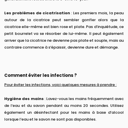
Les problèmes de cicatrisation
: Les premiers mois, la peau
autour de la cicatrice peut sembler gonfler alors que la
cicatrice elle-même est bien rose et plate. Pas d’inquiétude, ce
petit bourrelet va se résorber de lui-même. Il peut également
arriver que la cicatrice ne devienne pas plate et souple, mais au
contraire commence à s’épaissir, devienne dure et démange.
Comment éviter les infections ?
Pour éviter les infections, voici quelques mesures à prendre :
Hygiène des mains
: Lavez-vous les mains fréquemment avec
de l’eau et du savon pendant au moins 20 secondes. Utilisez
également un désinfectant pour les mains à base d’alcool
lorsque l’eau et le savon ne sont pas disponibles.