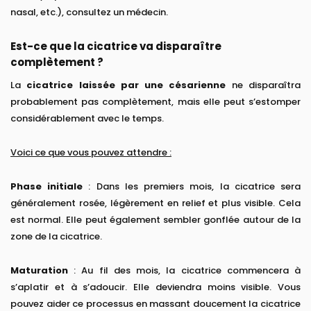
nasal, etc.), consultez un médecin.
Est-ce que la cicatrice va disparaître
complètement ?
La
cicatrice laissée par une césarienne
ne disparaîtra
probablement pas complètement, mais elle peut s’estomper
considérablement avec le temps.
Voici ce que vous pouvez attendre :
Phase initiale
: Dans les premiers mois, la cicatrice sera
généralement rosée, légèrement en relief et plus visible. Cela
est normal. Elle peut également sembler gonflée autour de la
zone de la cicatrice.
Maturation
: Au fil des mois, la cicatrice commencera à
s’aplatir et à s’adoucir. Elle deviendra moins visible. Vous
pouvez aider ce processus en massant doucement la cicatrice