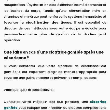
récupération. L'hydratation aide à éliminer les médicaments et
les toxines du corps, tandis qu'une alimentation riche en
vitamines et minéraux peut renforcer le système immunitaire et
favoriser la
cicatrisation des tissus
. Il est essentiel de
discuter de ces méthodes avec votre équipe médicale pour
personnaliser votre plan de gestion de la douleur post
opération.
Que faire en cas d'une cicatrice gonflée après une
césarienne ?
Si vous constatez que votre cicatrice de césarienne est
gonflée, il est important d'agir de manière appropriée pour
favoriser une guérison saine et prévenir les complications.
Voici quelques étapes à suivre :
Consultez votre médecin dès que possible. Une
cicatrice
gonflée
peut indiquer une infection ou d'autres complications