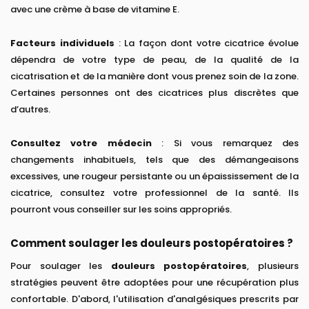
avec une crème à base de vitamine E.
Facteurs individuels
: La façon dont votre cicatrice évolue
dépendra de votre type de peau, de la qualité de la
cicatrisation et de la manière dont vous prenez soin de la zone.
Certaines personnes ont des cicatrices plus discrètes que
d’autres.
Consultez votre médecin
: Si vous remarquez des
changements inhabituels, tels que des démangeaisons
excessives, une rougeur persistante ou un épaississement de la
cicatrice, consultez votre professionnel de la santé. Ils
pourront vous conseiller sur les soins appropriés.
Comment soulager les douleurs postopératoires ?
Pour soulager les
douleurs postopératoires
, plusieurs
stratégies peuvent être adoptées pour une récupération plus
confortable. D'abord, l'utilisation d'analgésiques prescrits par