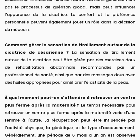
pas le processus de guérison global, mais peut influencer
l'apparence de la cicatrice. Le confort et la préférence
personnelle peuvent également jouer un rôle dans la décision
du médecin.
Comment gérer la sensation de tiraillement autour de la
cicatrice de césarienne ?
La sensation de tiraillement
autour de la cicatrice peut être gérée par des exercices doux
de réhabilitation abdominale recommandés par un
professionnel de santé, ainsi que par des massages doux avec
des huiles appropriées pour améliorer l'élasticité de la peau.
À quel moment peut-on s'attendre à retrouver un ventre
plus ferme après la maternité ?
Le temps nécessaire pour
retrouver un ventre plus ferme après la maternité varie d'une
femme à l'autre. La récupération peut être influencée par
l'activité physique, la génétique, et le type d'accouchement.
Généralement, une période de 6 mois à un an est observée