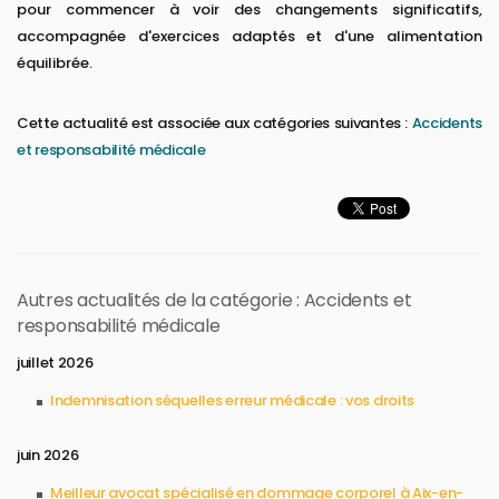
pour commencer à voir des changements significatifs,
accompagnée d'exercices adaptés et d'une alimentation
équilibrée.
Cette actualité est associée aux catégories suivantes :
Accidents
et responsabilité médicale
Autres actualités de la catégorie : Accidents et
responsabilité médicale
juillet 2026
Indemnisation séquelles erreur médicale : vos droits
juin 2026
Meilleur avocat spécialisé en dommage corporel à Aix-en-