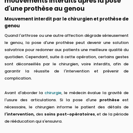
mouvements interdits après la pose
d'une prothèse au genou
Mouvement interdit par le chirurgien et prothèse de
genou
Quand l'arthrose ou une autre affection dégrade sérieusement
le genou, la pose d'une prothèse peut devenir une solution
salvatrice pour redonner aux patients une meilleure qualité du
quotidien. Cependant, suite à cette opération, certains gestes
sont déconseillés par le chirurgien, voire interdits, afin de
garantir la réussite de l'intervention et prévenir de
complication.
Avant d'aborder la
chirurgie
, le médecin évalue la gravité de
l'usure des articulations. Si la pose d'une
prothèse
est
nécessaire, le chirurgien informe le patient des détails de
l'intervention,
des
soins post-opératoires
, et de la période
de rééducation qui s'ensuivra.