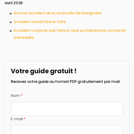
avril 2026
Avocat accident de la route ville de Marignane
Accident chauffard en fuite
Accident corporel que faire et quel professionnel contacter
à Marseille
Votre guide gratuit !
Recevez votre guide au format PDF gratuitement par mail
Nom
*
E-mail
*