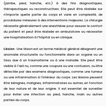
(jambe, pied, hanche, etc.) à des fins diagnostiques,
thérapeutiques ou reconstructives. Elle peut être réalisée sur
n'importe quelle partie du corps et varie en complexité, de
procédures mineures à des interventions majeures. La chirurgie
nécessite généralement une anesthésie pour assurer le confort
du patient et peut être réalisée en ambulatoire ou nécessiter
une hospitalisation à l'hôpital ou en clinique.
Lésion
: Une lésion est un terme médical général désignant une
anomalie structurelle ou fonctionnelle dans un organe ou un
tissu due à un traumatisme ou à une maladie. Elle peut être
visible à l'œil nu, comme une coupure ou une contusion, ou être
détectée par des examens diagnostiques, comme une tumeur
ou une inflammation à l'intérieur du corps. Les lésions peuvent
être bénignes, malignes, inflammatoires ou autres, en fonction
de leur nature et de leur origine. Il est essentiel de surveiller
pour éviter une infection au pied, hanche, main ou autres
parties du corps.