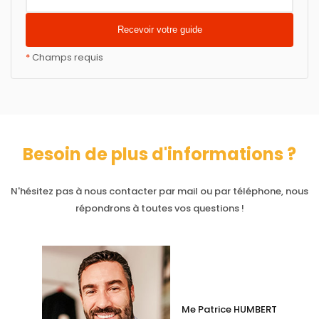
*
Champs requis
Besoin de plus d'informations ?
N'hésitez pas à nous contacter par mail ou par téléphone, nous
répondrons à toutes vos questions !
Me Patrice HUMBERT