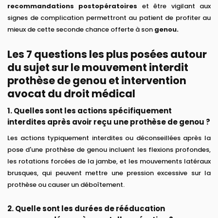
recommandations postopératoires
et être vigilant aux
signes de complication permettront au patient de profiter au
mieux de cette seconde chance offerte à son
genou.
Les 7 questions les plus posées autour
du sujet sur le mouvement interdit
prothèse de genou et intervention
avocat du droit médical
1. Quelles sont les actions spécifiquement
interdites après avoir reçu une prothèse de genou ?
Les actions typiquement interdites ou déconseillées après la
pose d'une prothèse de genou incluent les flexions profondes,
les rotations forcées de la jambe, et les mouvements latéraux
brusques, qui peuvent mettre une pression excessive sur la
prothèse ou causer un déboîtement.
2. Quelle sont les durées de rééducation