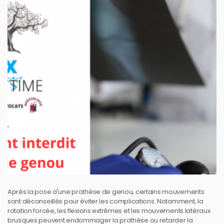
Après la pose d'une prothèse de genou, certains mouvements
sont déconseillés pour éviter les complications. Notamment, la
rotation forcée, les flexions extrêmes et les mouvements latéraux
brusques peuvent endommager la prothèse ou retarder la