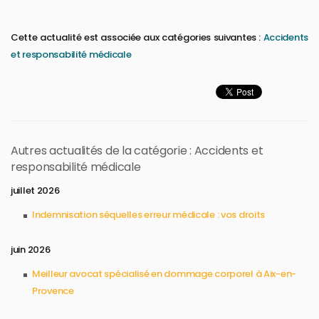
Cette actualité est associée aux catégories suivantes :
Accidents
et responsabilité médicale
Autres actualités de la catégorie : Accidents et
responsabilité médicale
juillet 2026
Indemnisation séquelles erreur médicale : vos droits
juin 2026
Meilleur avocat spécialisé en dommage corporel à Aix-en-
Provence