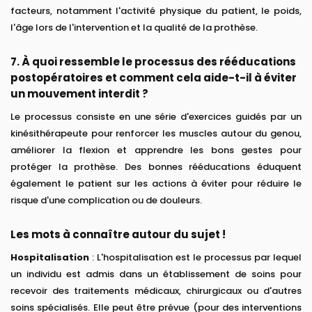
facteurs, notamment l'activité physique du patient, le poids,
l'âge lors de l'intervention et la qualité de la prothèse.
7. À quoi ressemble le processus des rééducations
postopératoires et comment cela aide-t-il à éviter
un mouvement interdit ?
Le processus consiste en une série d'exercices guidés par un
kinésithérapeute pour renforcer les muscles autour du genou,
améliorer la flexion et apprendre les bons gestes pour
protéger la prothèse. Des bonnes rééducations éduquent
également le patient sur les actions à éviter pour réduire le
risque d'une complication ou de douleurs.
Les mots à connaître autour du sujet !
Hospitalisation
: L'hospitalisation est le processus par lequel
un individu est admis dans un établissement de soins pour
recevoir des traitements médicaux, chirurgicaux ou d'autres
soins spécialisés. Elle peut être prévue (pour des interventions