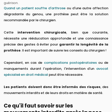
guérison.
Quand un patient souffre d'arthrose
ou d'une autre affection
dégradante du genou, une prothèse peut être la solution
recommandée par le chirurgien.
Cette
intervention chirurgicale
, bien que courante,
nécessite une rééducation approfondie et une connaissance
précise des gestes à éviter pour
garantir la longévité de la
prothèse
. Il est important de suivre les conseils du chirurgien !
Cependant, en cas de
complications postopératoires
ou de
manquements durant l'opération, l'intervention d'un
avocat
spécialisé en droit médical
peut être nécessaire.
Les patients doivent donc être informés des risques
, des
mouvements interdits et de leurs droits en matière de santé.
Ce qu'il faut savoir sur les