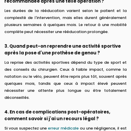
recommandée après une telle opération ?
Les durées de la rééducation varient selon le patient et la
complexité de l'intervention, mais elles durent généralement
plusieurs semaines à quelques mois. Le retour à une mobilité
complète peut nécessiter une rééducation prolongée.
3. Quand peut-on reprendre une activité sportive
après la pose d'une prothèse de genou ?
La reprise des activités sportives dépend du type de sport et
des conseils du chirurgien. Ceux à faible impact, comme la
natation ou le vélo, peuvent être repris plus tôt, souvent après
quelques mois, tandis que ceux à impact élevé peuvent
nécessiter une attente plus longue ou être totalement
déconseillés.
4. En cas de complications post-opératoires,
comment savoir si j'ai un recours légal ?
Si vous suspectez une
erreur médicale
ou une négligence, il est