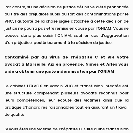
Par contre, si une décision de justice définitive a été prononcée
au titre des préjudices subis du fait des contaminations par le
VHC, l'autorité de la chose jugée attachée à cette décision de
justice ne pourra pas être remise en cause par l’ONIAM. Vous ne
pouvez donc plus saisir l’ONIAM, sauf en cas d’aggravation
d’un préjudice, postérieurement à la décision de justice.
Contaminé par du virus de l’hépatite C et VIH votre
avocat à Marseille, Aix en provence, Nimes et Arles vous
aide à obtenir une juste indemnisation par l’ONIAM
Le cabinet LEXVOX en vaccin VHC et transfusion infectée est
une structure comprenant plusieurs avocats reconnus pour
leurs compétences, leur écoute des victimes ainsi que la
pratique d’honoraires raisonnables tout en assurant un travail
de qualité.
Si vous êtes une victime de l’hépatite C suite à une transfusion