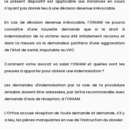
Le présent dispositif est applicable aux instances en cours
n'ayant pas donné lieu à une décision devenue irrévocable.
En cas de décision devenue irrévocable, l'ONIAM ne pourra
connaître d'une nouvelle demande que si le droit à
indemnisation de la victime aura été initialement reconnu et
dans la mesure où le demandeur justifiera d'une aggravation
de l'état de santé, imputable au VHC.
Comment votre avocat va saisir l’ONIAM et quelles sont les
preuves à apporter pour obtenir une indemnisation ?
Les demandes d'indemnisation par la voie de la procédure
amiable doivent être adressées, par lettre recommandée avec
demande d'avis de réception, à l'ONIAM.
L’Office accuse réception de toute demande et demande, s'il y
a lieu, les pièces manquantes en vue de l'instruction du dossier.