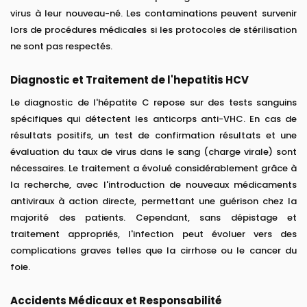
virus à leur nouveau-né. Les contaminations peuvent survenir
lors de procédures médicales si les protocoles de stérilisation
ne sont pas respectés.
Diagnostic et Traitement de l'hepatitis HCV
Le diagnostic de l'hépatite C repose sur des tests sanguins
spécifiques qui détectent les anticorps anti-VHC. En cas de
résultats positifs, un test de confirmation résultats et une
évaluation du taux de virus dans le sang (charge virale) sont
nécessaires. Le traitement a évolué considérablement grâce à
la recherche, avec l'introduction de nouveaux médicaments
antiviraux à action directe, permettant une guérison chez la
majorité des patients. Cependant, sans dépistage et
traitement appropriés, l'infection peut évoluer vers des
complications graves telles que la cirrhose ou le cancer du
foie.
Accidents Médicaux et Responsabilité