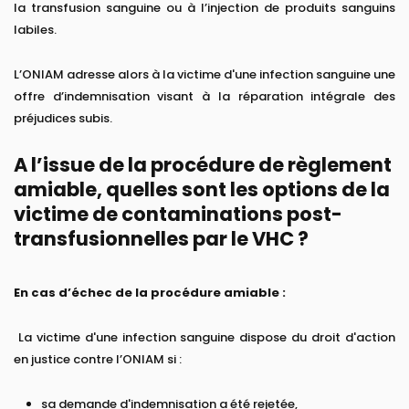
la transfusion sanguine ou à l’injection de produits sanguins
labiles.
L’ONIAM adresse alors à la victime d'une infection sanguine une
offre d’indemnisation visant à la réparation intégrale des
préjudices subis.
A l’issue de la procédure de règlement
amiable, quelles sont les options de la
victime de contaminations post-
transfusionnelles par le VHC ?
En cas d’échec de la procédure amiable :
La victime d'une infection sanguine dispose du droit d'action
en justice contre l’ONIAM si :
sa demande d'indemnisation a été rejetée,