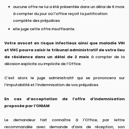
aucune offre ne lui a été présentée dans un délai de 6 mois
à compter du jour où l'office reçoit la justification
complète des préjudices
elle juge cette offre insuffisante.
Votre avocat en risque infectieux ainsi que maladie VIH
et VHC pourra saisir
le tribunal administratif de votre lieu
de résidence dans un délai de 2 mois
à compter de la
décision explicite ou implicite de l’Office.
C’est alors le juge administratif qui se prononcera sur
l’imputabilité et l’indemnisation de vos préjudices.
En cas d’acceptation de l’offre d’indemnisation
proposée par l’ONIAM
Le demandeur fait connaître à l'Office, par lettre
recommandée avec demande d'avis de réception, son