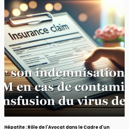
Hépatite : Rôle de l'Avocat dans le Cadre d'un