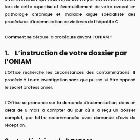
lors de cette expertise et éventuellement de votre avocat en
pathologie chronique et maladie aigue spécialiste des
procédures d’indemnisation de victimes de l’hépatite C.
Comment se déroule la procédure devant l’ONIAM ?
1. L’instruction de votre dossier par
l’ONIAM
L'Office recherche les circonstances des contaminations. Il
procède à toute investigation sans que puisse lui être opposé
le secret professionnel.
L’Office se prononce sur la demande d'indemnisation, dans un
délai de 6 mois à compter du jour où il a reçu un dossier
complet, par lettre recommandée avec demande d'avis de
réception.