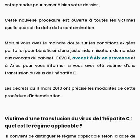
entreprendre pour mener à bien votre dossier.
Cette nouvelle procédure est ouverte à toutes les victimes
quelle que soit la date de la contamination.
Mais si vous avez le moindre doute sur les conditions exigées
par la loi pour bénéficier d’une juste indemnisation, demandez
aux avocats du cabinet LEXVOX,
avocat à Aix en provence
et
à Arles pour vous informer si vous avez été victime d’une
transfusion du virus de l’hépatite C.
Les décrets du 11 mars 2010 ont précisé les modalités de cette
procédure d'indemnisation.
Victime d’une transfusion du virus de l’hépatite C :
quel est le régime applicable ?
Il convient de distinguer le régime applicable selon la date de