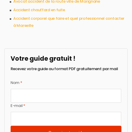
Avocat accident de la route ville de Marignane
Accident chauffard en fuite
Accident corporel que faire et quel professionnel contacter
à Marseille
Votre guide gratuit !
Recevez votre guide au format PDF gratuitement par mail
Nom
*
E-mail
*