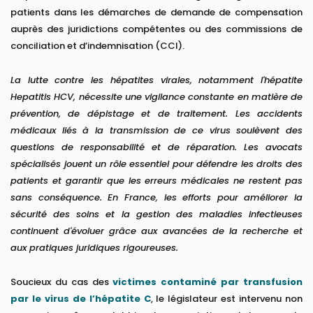
patients dans les démarches de demande de compensation
auprès des juridictions compétentes ou des commissions de
conciliation et d’indemnisation (CCI).
La lutte contre les hépatites virales, notamment l'hépatite
Hepatitis HCV, nécessite une vigilance constante en matière de
prévention, de dépistage et de traitement. Les accidents
médicaux liés à la transmission de ce virus soulèvent des
questions de responsabilité et de réparation. Les avocats
spécialisés jouent un rôle essentiel pour défendre les droits des
patients et garantir que les erreurs médicales ne restent pas
sans conséquence. En France, les efforts pour améliorer la
sécurité des soins et la gestion des maladies infectieuses
continuent d'évoluer grâce aux avancées de la recherche et
aux pratiques juridiques rigoureuses.
Soucieux du cas des
victimes contaminé par transfusion
par le virus de l’hépatite C
, le législateur est intervenu non