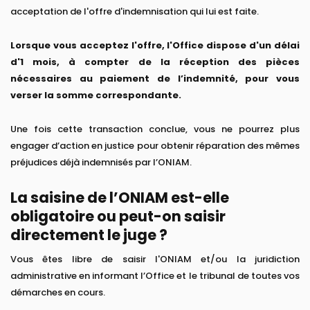
acceptation de l'offre d'indemnisation qui lui est faite.
Lorsque vous acceptez l'offre, l'Office dispose d'un délai
d'1 mois, à compter de la réception des pièces
nécessaires au paiement de l’indemnité, pour vous
verser la somme correspondante.
Une fois cette transaction conclue, vous ne pourrez plus
engager d’action en justice pour obtenir réparation des mêmes
préjudices déjà indemnisés par l’ONIAM.
La saisine de l’ONIAM est-elle
obligatoire ou peut-on saisir
directement le juge ?
Vous êtes libre de saisir l'ONIAM et/ou la juridiction
administrative en informant l’Office et le tribunal de toutes vos
démarches en cours.