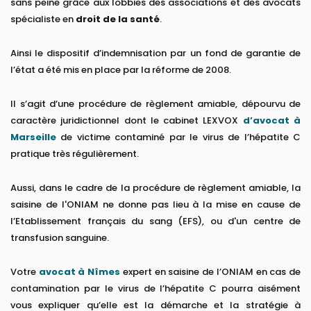
sans peine grâce aux lobbies des associations et des avocats
spécialiste en
droit de la santé
.
Ainsi le dispositif d’indemnisation par un fond de garantie de
l’état a été mis en place par la réforme de 2008.
Il s’agit d’une procédure de règlement amiable, dépourvu de
caractère juridictionnel dont le cabinet LEXVOX
d’avocat à
Marseille
de victime contaminé par le virus de l’hépatite C
pratique très régulièrement.
Aussi, dans le cadre de la procédure de règlement amiable, la
saisine de l'ONIAM ne donne pas lieu à la mise en cause de
l’Etablissement français du sang (EFS), ou d'un centre de
transfusion sanguine.
Votre
avocat à Nîmes
expert en saisine de l’ONIAM en cas de
contamination par le virus de l’hépatite C pourra aisément
vous expliquer qu’elle est la démarche et la stratégie à