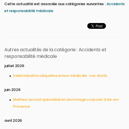
Cette actualité est associée aux catégories suivantes :
Accidents
et responsabilité médicale
Autres actualités de la catégorie : Accidents et
responsabilité médicale
juillet 2026
Indemnisation séquelles erreur médicale : vos droits
juin 2026
Meilleur avocat spécialisé en dommage corporel à Aix-en-
Provence
avril 2026