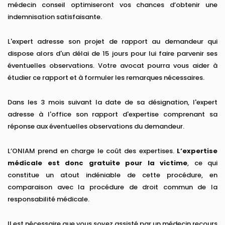
médecin conseil optimiseront vos chances d’obtenir une
indemnisation satisfaisante.
L'expert adresse son projet de rapport au demandeur qui
dispose alors d'un délai de 15 jours pour lui faire parvenir ses
éventuelles observations. Votre avocat pourra vous aider à
étudier ce rapport et à formuler les remarques nécessaires.
Dans les 3 mois suivant la date de sa désignation, l'expert
adresse à l'office son rapport d'expertise comprenant sa
réponse aux éventuelles observations du demandeur.
L’ONIAM prend en charge le coût des expertises.
L’expertise
médicale est donc gratuite pour la victime
, ce qui
constitue un atout indéniable de cette procédure, en
comparaison avec la procédure de droit commun de la
responsabilité médicale.
Il est nécessaire que vous soyez assisté par un médecin recours