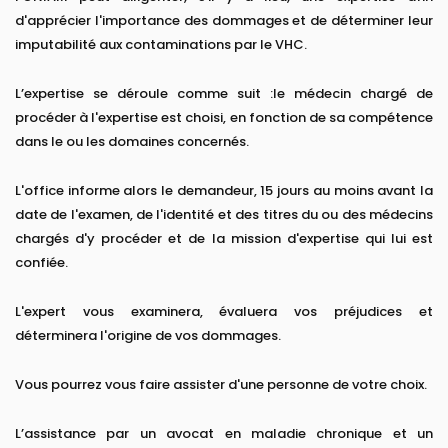
d'apprécier l'importance des dommages et de déterminer leur
imputabilité aux contaminations par le VHC.
L’expertise se déroule comme suit :le médecin chargé de
procéder à l'expertise est choisi, en fonction de sa compétence
dans le ou les domaines concernés.
L'office informe alors le demandeur, 15 jours au moins avant la
date de l'examen, de l'identité et des titres du ou des médecins
chargés d'y procéder et de la mission d'expertise qui lui est
confiée.
L'expert vous examinera, évaluera vos préjudices et
déterminera l'origine de vos dommages.
Vous pourrez vous faire assister d'une personne de votre choix.
L’assistance par un avocat en maladie chronique et un