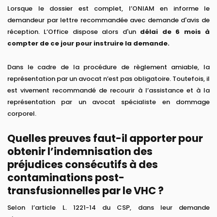
Lorsque le dossier est complet, l’ONIAM en informe le
demandeur par lettre recommandée avec demande d'avis de
réception. L’Office dispose alors d'un
délai de 6 mois à
compter de ce jour pour instruire la demande.
Dans le cadre de la procédure de règlement amiable, la
représentation par un avocat n’est pas obligatoire. Toutefois, il
est vivement recommandé de recourir à l’assistance et à la
représentation par un avocat spécialiste en dommage
corporel.
Quelles preuves faut-il apporter pour
obtenir l’indemnisation des
préjudices consécutifs à des
contaminations post-
transfusionnelles par le VHC ?
Selon l’article L. 1221-14 du CSP, dans leur demande