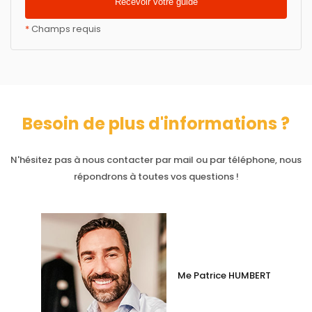
*
Champs requis
Besoin de plus d'informations ?
N'hésitez pas à nous contacter par mail ou par téléphone, nous
répondrons à toutes vos questions !
Me Patrice HUMBERT