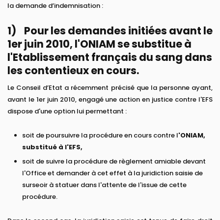
la demande d’indemnisation :
1) Pour les demandes initiées avant le
1er juin 2010, l'ONIAM se substitue à
l'Etablissement français du sang dans
les contentieux en cours.
Le Conseil d’Etat a récemment précisé que la personne ayant,
avant le 1er juin 2010, engagé une action en justice contre l'EFS
dispose d'une option lui permettant :
soit de poursuivre la procédure en cours contre l
'ONIAM,
substitué à l'EFS,
soit de suivre la procédure de règlement amiable devant
l'Office et demander à cet effet à la juridiction saisie de
surseoir à statuer dans l'attente de l'issue de cette
procédure.