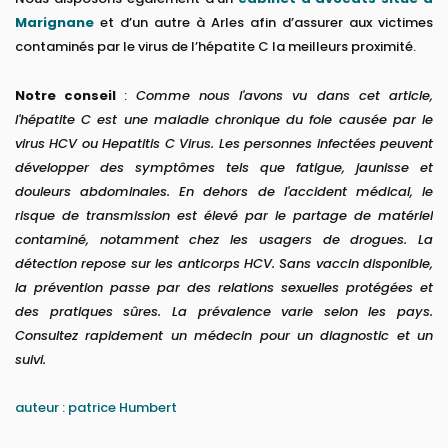
Marignane
et d’un autre à Arles afin d’assurer aux victimes
contaminés par le virus de l’hépatite C la meilleurs proximité.
Notre conseil
:
Comme nous l'avons vu dans cet article,
l'hépatite C est une maladie chronique du foie causée par le
virus HCV ou Hepatitis C Virus. Les personnes infectées peuvent
développer des symptômes tels que fatigue, jaunisse et
douleurs abdominales. En dehors de l'accident médical, le
risque de transmission est élevé par le partage de matériel
contaminé, notamment chez les usagers de drogues. La
détection repose sur les anticorps HCV. Sans vaccin disponible,
la prévention passe par des relations sexuelles protégées et
des pratiques sûres. La prévalence varie selon les pays.
Consultez rapidement un médecin pour un diagnostic et un
suivi.
auteur : patrice Humbert