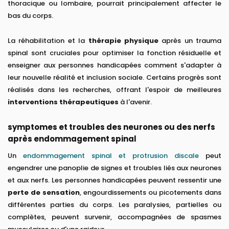
thoracique ou lombaire, pourrait principalement affecter le
bas du corps.
La réhabilitation et la
thérapie physique
après un trauma
spinal sont cruciales pour optimiser la fonction résiduelle et
enseigner aux personnes handicapées comment s'adapter à
leur nouvelle réalité et inclusion sociale. Certains progrès sont
réalisés dans les recherches, offrant l'espoir de meilleures
interventions thérapeutiques
à l'avenir.
symptomes et troubles des neurones ou des nerfs
après endommagement spinal
Un
endommagement spinal et protrusion discale
peut
engendrer une panoplie de signes et troubles liés aux neurones
et aux nerfs. Les personnes handicapées peuvent ressentir une
perte de sensation
, engourdissements ou picotements dans
différentes parties du corps. Les paralysies, partielles ou
complètes, peuvent survenir, accompagnées de spasmes