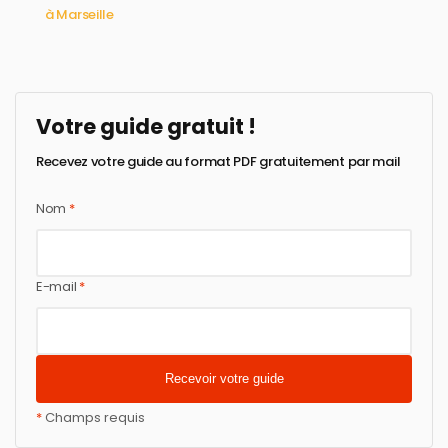
à Marseille
Votre guide gratuit !
Recevez votre guide au format PDF gratuitement par mail
Nom
*
E-mail
*
*
Champs requis