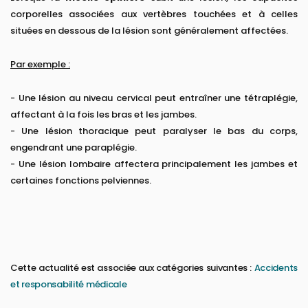
corporelles associées aux vertèbres touchées et à celles
situées en dessous de la lésion sont généralement affectées.
Par exemple :
- Une lésion au niveau cervical peut entraîner une tétraplégie,
affectant à la fois les bras et les jambes.
- Une lésion thoracique peut paralyser le bas du corps,
engendrant une paraplégie.
- Une lésion lombaire affectera principalement les jambes et
certaines fonctions pelviennes.
Cette actualité est associée aux catégories suivantes :
Accidents
et responsabilité médicale