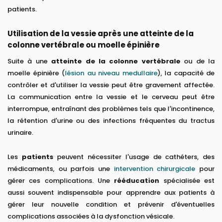
patients.
Utilisation de la vessie après une atteinte de la
colonne vertébrale ou moelle épinière
Suite à une
atteinte de la colonne vertébrale
ou de la
moelle épinière (
lésion au niveau medullaire
), la capacité de
contrôler et d'utiliser la vessie peut être gravement affectée.
La communication entre la vessie et le cerveau peut être
interrompue, entraînant des problèmes tels que l'incontinence,
la rétention d'urine ou des infections fréquentes du tractus
urinaire.
Les
patients
peuvent nécessiter l'usage de cathéters, des
médicaments, ou parfois une
intervention chirurgicale
pour
gérer ces complications. Une
rééducation
spécialisée est
aussi souvent indispensable pour apprendre aux patients à
gérer leur nouvelle condition et prévenir d'éventuelles
complications associées à la dysfonction vésicale.