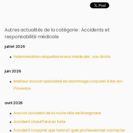
Autres actualités de la catégorie : Accidents et
responsabilité médicale
juillet 2026
Indemnisation séquelles erreur médicale : vos droits
juin 2026
Meilleur avocat spécialisé en dommage corporel à Aix-en-
Provence
avril 2026
Avocat accident de la route ville de Marignane
Accident chauffard en fuite
Accident corporel que faire et quel professionnel contacter