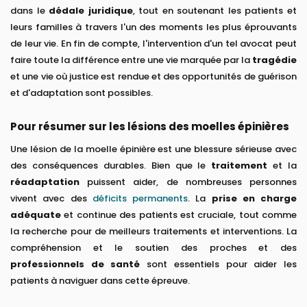
dans le
dédale juridique
, tout en soutenant les patients et
leurs familles à travers l'un des moments les plus éprouvants
de leur vie. En fin de compte, l'intervention d'un tel avocat peut
faire toute la différence entre une vie marquée par la
tragédie
et une vie où justice est rendue et des opportunités de guérison
et d'adaptation sont possibles.
Pour résumer sur les lésions des moelles épinières
Une lésion de la moelle épinière est une blessure sérieuse avec
des conséquences durables. Bien que le
traitement
et la
réadaptation
puissent aider, de nombreuses personnes
vivent avec des
déficits permanents
. La
prise en charge
adéquate
et continue des patients est cruciale, tout comme
la recherche pour de meilleurs traitements et interventions. La
compréhension et le soutien des proches et des
professionnels de santé
sont essentiels pour aider les
patients à naviguer dans cette épreuve.