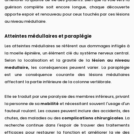
guérison complète soit encore longue, chaque découverte
apporte espoir et renouveau pour ceux touchés par ces lésions
au niveau médullaire.
Atteintes médullaires et paraplégie
Les atteintes médullaires se réfèrent aux dommages infligés à
la moelle épinière, un élément clé du système nerveux central.
Selon la localisation et la gravité de la
lésion au niveau
medullaire,
les conséquences peuvent varier. La paraplégie
est une conséquence courante des lésions médullaires
affectant la partie inférieure de la colonne vertébrale.
Elle se traduit par une paralysie des membres inférieurs, privant
la personne de sa
mobilité
et nécessitant souvent l'usage d'un
fauteuil roulant. Les causes peuvent inclure des accidents, des
chutes, des maladies ou des
complications chirurgicales
. La
recherche continue dans l'espoir de trouver des traitements
efficaces pour restaurer la fonction et améliorer la vie des