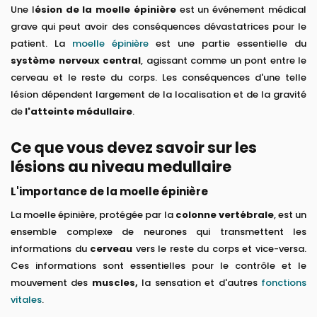
Une l
ésion de la moelle épinière
est un événement médical
grave qui peut avoir des conséquences dévastatrices pour le
patient. La
moelle épinière
est une partie essentielle du
système nerveux central
, agissant comme un pont entre le
cerveau et le reste du corps. Les conséquences d'une telle
lésion dépendent largement de la localisation et de la gravité
de
l'atteinte médullaire
.
Ce que vous devez savoir sur les
lésions au niveau medullaire
L'importance de la moelle épinière
La moelle épinière, protégée par la
colonne vertébrale
, est un
ensemble complexe de neurones qui transmettent les
informations du
cerveau
vers le reste du corps et vice-versa.
Ces informations sont essentielles pour le contrôle et le
mouvement des
muscles,
la sensation et d'autres
fonctions
vitales
.