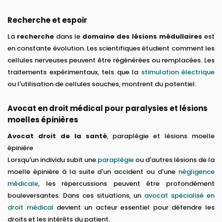
Recherche et espoir
La
recherche
dans le
domaine des lésions médullaires
est
en constante évolution. Les scientifiques étudient comment les
cellules nerveuses peuvent être régénérées ou remplacées. Les
traitements expérimentaux, tels que la
stimulation électrique
ou l'utilisation de cellules souches, montrent du potentiel.
Avocat en droit médical pour paralysies et lésions
moelles épinières
Avocat droit de la santé
, paraplégie et lésions moelle
épinière
Lorsqu'un individu subit une
paraplégie
ou d'autres lésions de la
moelle épinière à la suite d'un accident ou d'une
négligence
médicale
, les répercussions peuvent être profondément
bouleversantes. Dans ces situations, un
avocat spécialisé en
droit médical
devient un acteur essentiel pour défendre les
droits et les intérêts du patient.