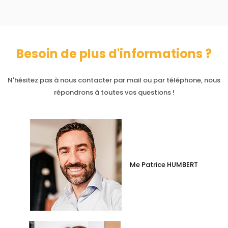
Besoin de plus d'informations ?
N'hésitez pas à nous contacter par mail ou par téléphone, nous
répondrons à toutes vos questions !
Me Patrice HUMBERT