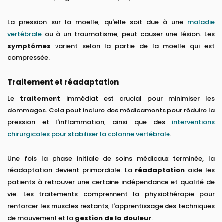
La pression sur la moelle, qu'elle soit due à une
maladie
vertébrale
ou à un traumatisme, peut causer une lésion. Les
symptômes
varient selon la partie de la moelle qui est
compressée.
Traitement et réadaptation
Le
traitement
immédiat est crucial pour minimiser les
dommages. Cela peut inclure des médicaments pour réduire la
pression et l'inflammation, ainsi que des
interventions
chirurgicales pour stabiliser la colonne vertébrale
.
Une fois la phase initiale de soins médicaux terminée, la
réadaptation devient primordiale. La
réadaptation
aide les
patients à retrouver une certaine indépendance et qualité de
vie. Les traitements comprennent la physiothérapie pour
renforcer les muscles restants, l'apprentissage des techniques
de mouvement et la
gestion de la douleur
.