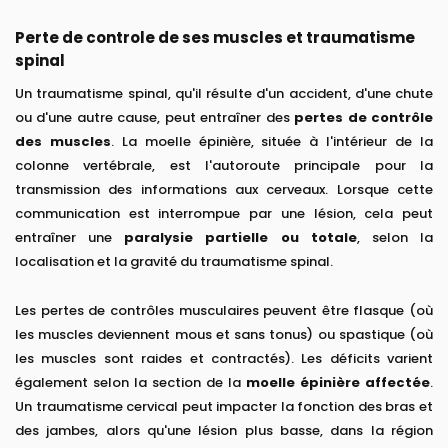
Perte de controle de ses muscles et traumatisme
spinal
Un traumatisme spinal, qu'il résulte d'un accident, d'une chute
ou d'une autre cause, peut entraîner des
pertes de contrôle
des muscles
. La moelle épinière, située à l'intérieur de la
colonne vertébrale, est l'autoroute principale pour la
transmission des informations aux cerveaux. Lorsque cette
communication est interrompue par une lésion, cela peut
entraîner une
paralysie partielle ou totale
, selon la
localisation et la gravité du traumatisme spinal.
Les pertes de contrôles musculaires peuvent être flasque (où
les muscles deviennent mous et sans tonus) ou spastique (où
les muscles sont raides et contractés). Les déficits varient
également selon la section de la
moelle épinière affectée
.
Un traumatisme cervical peut impacter la fonction des bras et
des jambes, alors qu'une lésion plus basse, dans la région