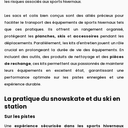
les risques associés aux sports hivernaux.
Les sacs et colis bien conçus sont des alliés précieux pour
faciliter le transport des équipements de sports hivernaux tels
que ces pratiques. Ils offrent un rangement organisé,
protégeant les
planches, skis
et
accessoires
pendant les
déplacements. Parallèlement, les kits d'entretien jouent un rôle
crucial en prolongeant la durée de vie des équipements. En
incluant des outils, des produits de nettoyage et des
pièces
de rechange
, ces kits permettent aux passionnés de maintenir
leurs équipements en excellent état, garantissant une
performance optimale sur les pistes enneigées et une
expérience durable.
La pratique du snowskate et du ski en
station
Sur les pistes
Une
expérience sécurisée dans les sports hivernaux