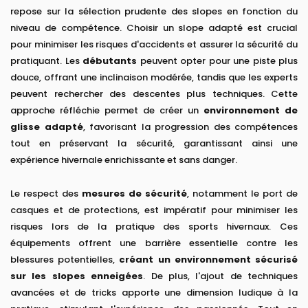
repose sur la sélection prudente des slopes en fonction du
niveau de compétence. Choisir un slope adapté est crucial
pour minimiser les risques d'accidents et assurer la sécurité du
pratiquant. Les
débutants
peuvent opter pour une piste plus
douce, offrant une inclinaison modérée, tandis que les experts
peuvent rechercher des descentes plus techniques. Cette
approche réfléchie permet de créer un
environnement de
glisse adapté
, favorisant la progression des compétences
tout en préservant la sécurité, garantissant ainsi une
expérience hivernale enrichissante et sans danger.
Le respect des
mesures de sécurité
, notamment le port de
casques et de protections, est impératif pour minimiser les
risques lors de la pratique des sports hivernaux. Ces
équipements offrent une barrière essentielle contre les
blessures potentielles,
créant un environnement sécurisé
sur les slopes enneigées
. De plus, l'ajout de techniques
avancées et de tricks apporte une dimension ludique à la