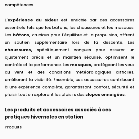
compétences.
L'
expérience du skieur
est enrichie par des accessoires
essentiels tels que les bâtons, les chaussures et les masques.
Les
bâtons,
cruciaux pour l'équilibre et la propulsion, offrent
un soutien supplémentaire lors de la descente. Les
chaussures,
spécifiquement conçues pour assurer un
ajustement précis et un maintien sécurisé, optimisent le
contrôle et la performance. Les
masques,
protégeant les yeux
du vent et des conditions météorologiques difficiles,
améliorent la visibilité. Ensemble, ces accessoires contribuent
à une expérience complète, garantissant confort, sécurité et
plaisir tout en explorant les plaisirs des
slopes enneigées
.
Les produits et accessoires associés à ces
pratiques hivernales en station
Produits