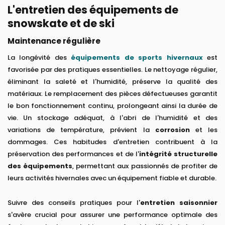
L'entretien des équipements de
snowskate et de ski
Maintenance régulière
La longévité des
équipements de sports hivernaux
est
favorisée par des pratiques essentielles. Le nettoyage régulier,
éliminant la saleté et l'humidité, préserve la qualité des
matériaux. Le remplacement des pièces défectueuses garantit
le bon fonctionnement continu, prolongeant ainsi la durée de
vie. Un stockage adéquat, à l'abri de l'humidité et des
variations de température, prévient la
corrosion
et les
dommages. Ces habitudes d'entretien contribuent à la
préservation des performances et de l'
intégrité structurelle
des équipements
, permettant aux passionnés de profiter de
leurs activités hivernales avec un équipement fiable et durable.
Suivre des conseils pratiques pour l'
entretien saisonnier
s'avère crucial pour assurer une performance optimale des