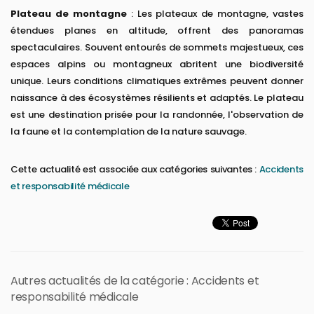
Plateau de montagne
: Les plateaux de montagne, vastes
étendues planes en altitude, offrent des panoramas
spectaculaires. Souvent entourés de sommets majestueux, ces
espaces alpins ou montagneux abritent une biodiversité
unique. Leurs conditions climatiques extrêmes peuvent donner
naissance à des écosystèmes résilients et adaptés. Le plateau
est une destination prisée pour la randonnée, l'observation de
la faune et la contemplation de la nature sauvage.
Cette actualité est associée aux catégories suivantes :
Accidents
et responsabilité médicale
Autres actualités de la catégorie : Accidents et
responsabilité médicale