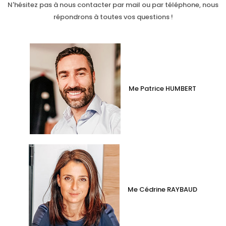
N'hésitez pas à nous contacter par mail ou par téléphone, nous
répondrons à toutes vos questions !
Me Patrice HUMBERT
Me Cédrine RAYBAUD