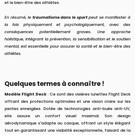
et le bien-être des athlètes.
En résumé, le
traumatisme dans le sport
peut se manifester à
la fois physiquement et psychologiquement, avec des
conséquences potentiellement graves. Une approche
holistique, intégrant la prévention, la sensibilisation et le soutien
mental, est essentielle pour assurer la santé et le bien-être des
athlètes.
Quelques termes à connaître !
Modèle Flight Deck
: Ce sont des visières lunettes Flight Deck
offrant des protections optimales et une vision claire sur les
pentes enneigées. Dotée de technologies anti-buée anti-UV,
elle assure un confort visuel maximal. Son design
aérodynamique s'adapte au casque, offrant un style élégant
tout en garantissant une visibilité exceptionnelle, faisant de la