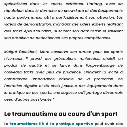
spécialisées dans les sports extrêmes. Harfang, avec sa
réputation dans le domaine du snowskate et des équipements
haute performance, attire particulièrement son attention. Les
vidéos de démonstration, montrant des riders experts réalisant
des tricks époustouflants, suscitent son admiration et ravivent
son ambition de perfectionner ses propres compétences.
Malgré l'accident, Marc conserve son amour pour les sports
hivernaux. Il prend des précautions renforcées, choisit un
produit de qualité et se lance dans l'apprentissage de
nouveaux tricks avec plus de prudence. L'incident l'a incité à
comprendre l'importance cruciale de la protection, de
l'entretien régulier et du choix judicieux des équipements dans
la pratique de ces sports, une sagesse qu'il partage désormais
avec d'autres passionnés.
"
Le traumautisme au cours d'un sport
Le
traumatisme lié à la pratique sportive
peut avoir des