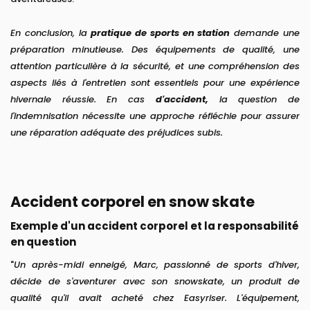
En conclusion, la
pratique de sports en station
demande une
préparation minutieuse. Des équipements de qualité, une
attention particulière à la sécurité, et une compréhension des
aspects liés à l'entretien sont essentiels pour une expérience
hivernale réussie. En cas
d'accident,
la question de
l'indemnisation nécessite une approche réfléchie pour assurer
une réparation adéquate des préjudices subis.
Accident corporel en snow skate
Exemple d'un accident corporel et la responsabilité
en question
"
Un après-midi enneigé, Marc, passionné de sports d'hiver,
décide de s'aventurer avec son snowskate, un produit de
qualité qu'il avait acheté chez Easyriser. L'équipement,