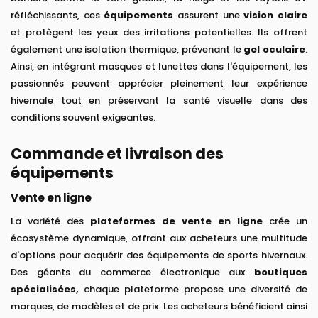
réfléchissants, ces
équipements
assurent une
vision claire
et protègent les yeux des irritations potentielles. Ils offrent
également une isolation thermique, prévenant le
gel oculaire
.
Ainsi, en intégrant masques et lunettes dans l'équipement, les
passionnés peuvent apprécier pleinement leur expérience
hivernale tout en préservant la santé visuelle dans des
conditions souvent exigeantes.
Commande et livraison des
équipements
Vente en ligne
La variété des
plateformes de vente en ligne
crée un
écosystème dynamique, offrant aux acheteurs une multitude
d'options pour acquérir des équipements de sports hivernaux.
Des géants du commerce électronique aux
boutiques
spécialisées,
chaque plateforme propose une diversité de
marques, de modèles et de prix. Les acheteurs bénéficient ainsi