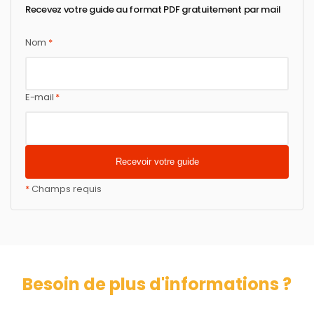
Recevez votre guide au format PDF gratuitement par mail
Nom
*
E-mail
*
*
Champs requis
Besoin de plus d'informations ?