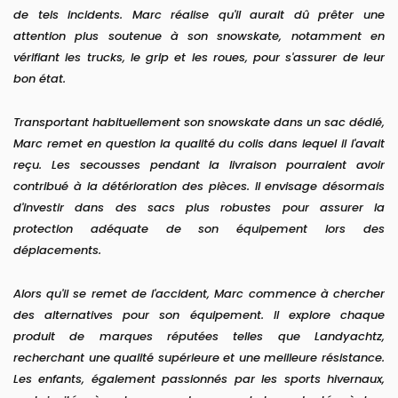
de tels incidents. Marc réalise qu'il aurait dû prêter une
attention plus soutenue à son snowskate, notamment en
vérifiant les trucks, le grip et les roues, pour s'assurer de leur
bon état.
Transportant habituellement son snowskate dans un sac dédié,
Marc remet en question la qualité du colis dans lequel il l'avait
reçu. Les secousses pendant la livraison pourraient avoir
contribué à la détérioration des pièces. Il envisage désormais
d'investir dans des sacs plus robustes pour assurer la
protection adéquate de son équipement lors des
déplacements.
Alors qu'il se remet de l'accident, Marc commence à chercher
des alternatives pour son équipement. Il explore chaque
produit de marques réputées telles que Landyachtz,
recherchant une qualité supérieure et une meilleure résistance.
Les enfants, également passionnés par les sports hivernaux,