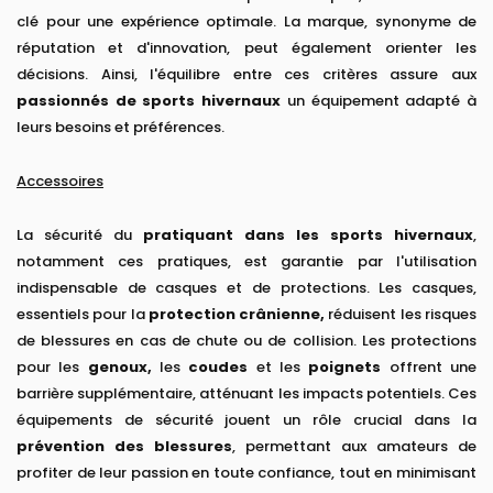
clé pour une expérience optimale. La marque, synonyme de
réputation et d'innovation, peut également orienter les
décisions. Ainsi, l'équilibre entre ces critères assure aux
passionnés de sports hivernaux
un équipement adapté à
leurs besoins et préférences.
Accessoires
La sécurité du
pratiquant dans les sports hivernaux
,
notamment ces pratiques, est garantie par l'utilisation
indispensable de casques et de protections. Les casques,
essentiels pour la
protection crânienne,
réduisent les risques
de blessures en cas de chute ou de collision. Les protections
pour les
genoux,
les
coudes
et les
poignets
offrent une
barrière supplémentaire, atténuant les impacts potentiels. Ces
équipements de sécurité jouent un rôle crucial dans la
prévention des blessures
, permettant aux amateurs de
profiter de leur passion en toute confiance, tout en minimisant