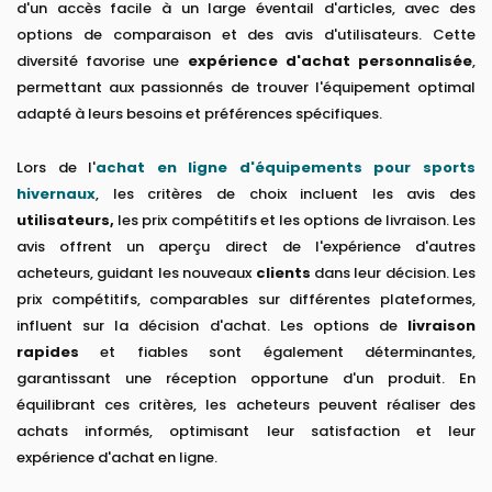
d'un accès facile à un large éventail d'articles, avec des
options de comparaison et des avis d'utilisateurs. Cette
diversité favorise une
expérience d'achat personnalisée
,
permettant aux passionnés de trouver l'équipement optimal
adapté à leurs besoins et préférences spécifiques.
Lors de l'
achat en ligne d'équipements pour sports
hivernaux
, les critères de choix incluent les avis des
utilisateurs,
les prix compétitifs et les options de livraison. Les
avis offrent un aperçu direct de l'expérience d'autres
acheteurs, guidant les nouveaux
clients
dans leur décision. Les
prix compétitifs, comparables sur différentes plateformes,
influent sur la décision d'achat. Les options de
livraison
rapides
et fiables sont également déterminantes,
garantissant une réception opportune d'un produit. En
équilibrant ces critères, les acheteurs peuvent réaliser des
achats informés, optimisant leur satisfaction et leur
expérience d'achat en ligne.