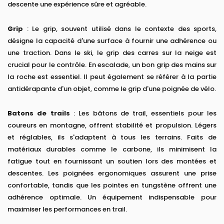
descente une expérience sûre et agréable.
Grip
: Le grip, souvent utilisé dans le contexte des sports,
désigne la capacité d'une surface à fournir une adhérence ou
une traction. Dans le ski, le grip des carres sur la neige est
crucial pour le contrôle. En escalade, un bon grip des mains sur
la roche est essentiel. Il peut également se référer à la partie
antidérapante d'un objet, comme le grip d'une poignée de vélo.
Batons de trails
: Les bâtons de trail, essentiels pour les
coureurs en montagne, offrent stabilité et propulsion. Légers
et réglables, ils s'adaptent à tous les terrains. Faits de
matériaux durables comme le carbone, ils minimisent la
fatigue tout en fournissant un soutien lors des montées et
descentes. Les poignées ergonomiques assurent une prise
confortable, tandis que les pointes en tungstène offrent une
adhérence optimale. Un équipement indispensable pour
maximiser les performances en trail.