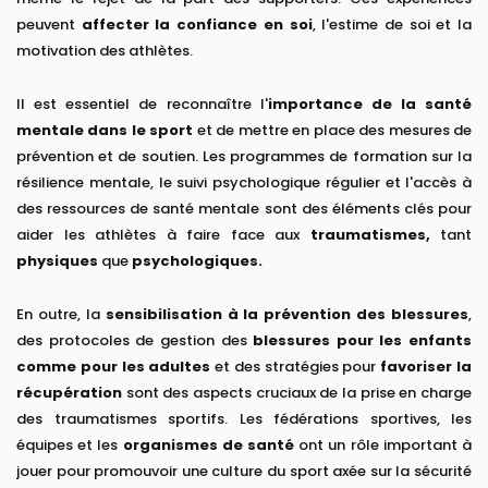
peuvent
affecter la confiance en soi
, l'estime de soi et la
motivation des athlètes.
Il est essentiel de reconnaître l'
importance de la santé
mentale dans le sport
et de mettre en place des mesures de
prévention et de soutien. Les programmes de formation sur la
résilience mentale, le suivi psychologique régulier et l'accès à
des ressources de santé mentale sont des éléments clés pour
aider les athlètes à faire face aux
traumatismes,
tant
physiques
que
psychologiques.
En outre, la
sensibilisation à la prévention des blessures
,
des protocoles de gestion des
blessures pour les enfants
comme pour les adultes
et des stratégies pour
favoriser la
récupération
sont des aspects cruciaux de la prise en charge
des traumatismes sportifs. Les fédérations sportives, les
équipes et les
organismes de santé
ont un rôle important à
jouer pour promouvoir une culture du sport axée sur la sécurité