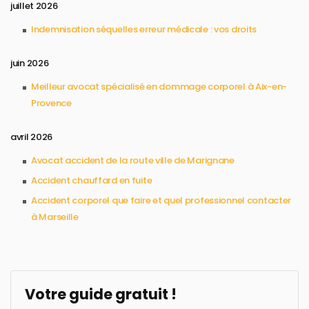
juillet 2026
Indemnisation séquelles erreur médicale : vos droits
juin 2026
Meilleur avocat spécialisé en dommage corporel à Aix-en-
Provence
avril 2026
Avocat accident de la route ville de Marignane
Accident chauffard en fuite
Accident corporel que faire et quel professionnel contacter
à Marseille
Votre guide gratuit !