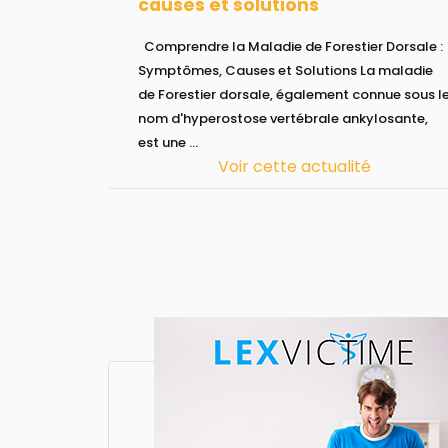
causes et solutions
Comprendre la Maladie de Forestier Dorsale :
Symptômes, Causes et Solutions La maladie
de Forestier dorsale, également connue sous l
nom d'hyperostose vertébrale ankylosante,
est une ...
Voir cette actualité