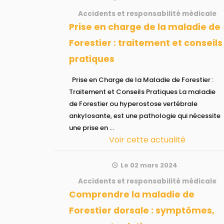
Accidents et responsabilité médicale
Prise en charge de la maladie de
Forestier : traitement et conseils
pratiques
Prise en Charge de la Maladie de Forestier :
Traitement et Conseils Pratiques La maladie
de Forestier ou hyperostose vertébrale
ankylosante, est une pathologie qui nécessite
une prise en ...
Voir cette actualité
Le 02 mars 2024
Accidents et responsabilité médicale
Comprendre la maladie de
Forestier dorsale : symptômes,