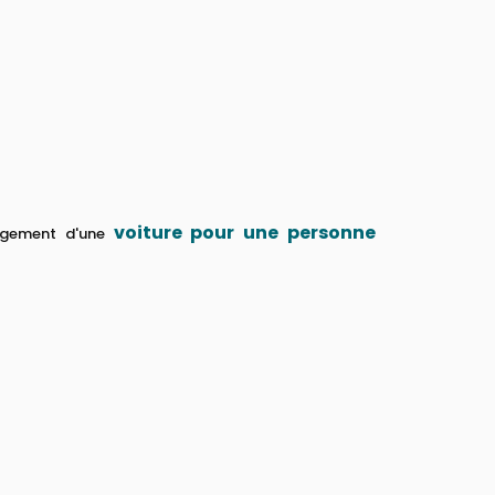
voiture pour une personne
nagement d'une