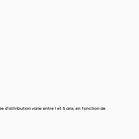
'attribution varie entre 1 et 5 ans, en fonction de