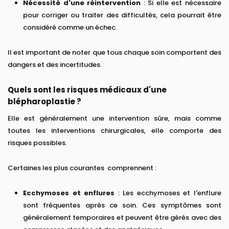
Nécessité d'une réintervention
: Si elle est nécessaire
pour corriger ou traiter des difficultés, cela pourrait être
considéré comme un échec.
Il est important de noter que tous chaque soin comportent des
dangers et des incertitudes.
Quels sont les risques médicaux d'une
blépharoplastie ?
Elle est généralement une intervention sûre, mais comme
toutes les interventions chirurgicales, elle comporte des
risques possibles.
Certaines les plus courantes comprennent :
Ecchymoses et enflures
: Les ecchymoses et l'enflure
sont fréquentes après ce soin. Ces symptômes sont
généralement temporaires et peuvent être gérés avec des