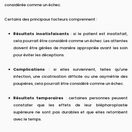
considérée comme un échec.
Certains des principaux facteurs comprennent :
Résultats insatisfaisants
: si le patient est insatisfait,
cela pourrait être considéré comme un échec. Les attentes
doivent être gérées de manière appropriée avant les soin
pour éviter les déceptions.
Complications
: si elles surviennent, telles qu'une
infection, une cicatrisation difficile ou une asymétrie des
paupières, cela pourrait être considéré comme un échec.
Résultats temporaires
: certaines personnes peuvent
constater que les effets de leur blépharoplastie
supérieure ne sont pas durables et que elles retombent
avec le temps.