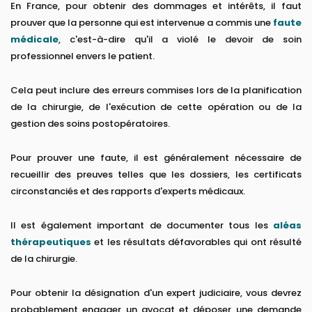
En France, pour obtenir des dommages et intérêts, il faut
prouver que la personne qui est intervenue a commis une
faute
médicale
, c'est-à-dire qu'il a violé le devoir de soin
professionnel envers le patient.
Cela peut inclure des erreurs commises lors de la planification
de la chirurgie, de l'exécution de cette opération ou de la
gestion des soins postopératoires.
Pour prouver une faute, il est généralement nécessaire de
recueillir des preuves telles que les dossiers, les certificats
circonstanciés et des rapports d'experts médicaux.
Il est également important de documenter tous les
aléas
thérapeutiques
et les résultats défavorables qui ont résulté
de la chirurgie.
Pour obtenir la désignation d'un expert judiciaire, vous devrez
probablement engager un avocat et déposer une demande