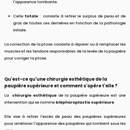
l'apparence tombante.
Celle
totale
: consiste à retirer le surplus de peau et de
gras de toutes ces dernières en fonction de la pathologie
initiale.
La correction de la ptose consiste à réparer ou à remplacer les
muscles et les tendons responsables de la levée de la paupière
pour corriger la ptose.
Qu'est-ce qu'une chirurgie esthétique de la
paupière supérieure et comment s'opère t'elle ?
La
chirurgie esthétique
de la paupière supérieure est une
intervention qui se nomme
blépharoplastie supérieure
.
Elle vise à retirer l'excès de peau des paupières supérieures
pour améliorer l'apparence des paupières qui tombent sous les