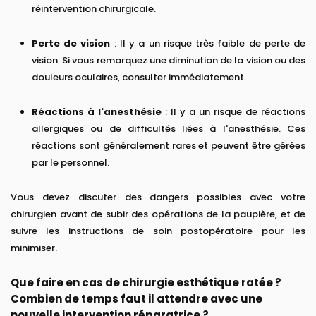
réintervention chirurgicale.
Perte de vision
: Il y a un risque très faible de perte de
vision. Si vous remarquez une diminution de la vision ou des
douleurs oculaires, consulter immédiatement.
Réactions à l'anesthésie
: Il y a un risque de réactions
allergiques ou de difficultés liées à l'anesthésie. Ces
réactions sont généralement rares et peuvent être gérées
par le personnel.
Vous devez discuter des dangers possibles avec votre
chirurgien avant de subir des opérations de la paupière, et de
suivre les instructions de soin postopératoire pour les
minimiser.
Que faire en cas de chirurgie esthétique ratée ?
Combien de temps faut il attendre avec une
nouvelle intervention réparatrice ?