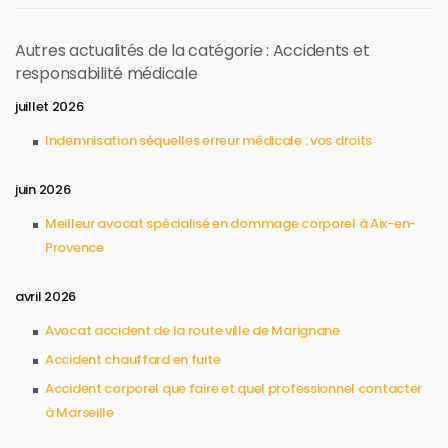
Autres actualités de la catégorie : Accidents et
responsabilité médicale
juillet 2026
Indemnisation séquelles erreur médicale : vos droits
juin 2026
Meilleur avocat spécialisé en dommage corporel à Aix-en-
Provence
avril 2026
Avocat accident de la route ville de Marignane
Accident chauffard en fuite
Accident corporel que faire et quel professionnel contacter
à Marseille