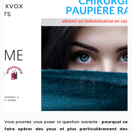
Vous pourriez vous poser la question suivante :
pourquoi se
faire opérer des yeux et plus particulièrement des