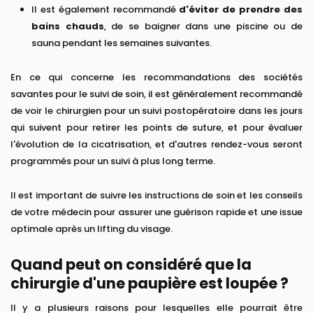
Il est également recommandé
d'éviter de prendre des
bains chauds
, de se baigner dans une piscine ou de
sauna pendant les semaines suivantes.
En ce qui concerne les recommandations des sociétés
savantes pour le suivi de soin, il est généralement recommandé
de voir le chirurgien pour un suivi postopératoire dans les jours
qui suivent pour retirer les points de suture, et pour évaluer
l'évolution de la cicatrisation, et d'autres rendez-vous seront
programmés pour un suivi à plus long terme.
Il est important de suivre les instructions de soin et les conseils
de votre médecin pour assurer une guérison rapide et une issue
optimale après un lifting du visage.
Quand peut on considéré que la
chirurgie d'une paupière est loupée ?
Il y a plusieurs raisons pour lesquelles elle pourrait être