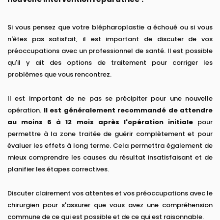
Si vous pensez que votre blépharoplastie a échoué ou si vous
n'êtes pas satisfait, il est important de discuter de vos
préoccupations avec un professionnel de santé. Il est possible
qu'il y ait des options de traitement pour corriger les
problèmes que vous rencontrez.
Il est important de ne pas se précipiter pour une nouvelle
opération.
Il est généralement recommandé de attendre
au moins 6 à 12 mois après l'opération initiale
pour
permettre à la zone traitée de guérir complètement et pour
évaluer les effets à long terme. Cela permettra également de
mieux comprendre les causes du résultat insatisfaisant et de
planifier les étapes correctives.
Discuter clairement vos attentes et vos préoccupations avec le
chirurgien pour s'assurer que vous avez une compréhension
commune de ce qui est possible et de ce qui est raisonnable.