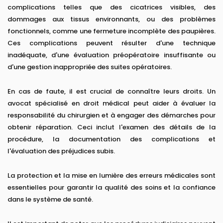
complications telles que des cicatrices visibles, des
dommages aux tissus environnants, ou des problèmes
fonctionnels, comme une fermeture incomplète des paupières.
Ces complications peuvent résulter d'une technique
inadéquate, d'une évaluation préopératoire insuffisante ou
d'une gestion inappropriée des suites opératoires.
En cas de faute, il est crucial de connaître leurs droits. Un
avocat spécialisé en droit médical peut aider à évaluer la
responsabilité du chirurgien et à engager des démarches pour
obtenir réparation. Ceci inclut l'examen des détails de la
procédure, la documentation des complications et
l'évaluation des préjudices subis.
La protection et la mise en lumière des erreurs médicales sont
essentielles pour garantir la qualité des soins et la confiance
dans le système de santé.