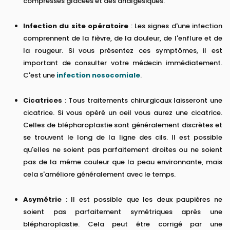
compresses glacées et des analgésiques.
Infection du site opératoire
: Les signes d'une infection
comprennent de la fièvre, de la douleur, de l'enflure et de
la rougeur. Si vous présentez ces symptômes, il est
important de consulter votre médecin immédiatement.
C'est une
infection nosocomiale
.
Cicatrices
: Tous traitements chirurgicaux laisseront une
cicatrice. Si vous opéré un oeil vous aurez une cicatrice.
Celles de blépharoplastie sont généralement discrètes et
se trouvent le long de la ligne des cils. Il est possible
qu'elles ne soient pas parfaitement droites ou ne soient
pas de la même couleur que la peau environnante, mais
cela s'améliore généralement avec le temps.
Asymétrie
: Il est possible que les deux paupières ne
soient pas parfaitement symétriques après une
blépharoplastie. Cela peut être corrigé par une