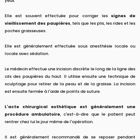
yeux.
Elle est souvent effectuée pour corriger les
signes de
vieillissement des paupières
, tels que les plis, les rides et les
poches graisseuses.
Elle est généralement effectuée sous anesthésie locale ou
locale avec sédation.
Le médecin effectue une incision discrète le long de la ligne des
cils des paupières du haut. Il utilise ensuite une technique de
sculptage pour retirer de la peau et de la graisse. La incision
est ensuite fermée à l'aide de points de suture.
L'acte chirurgical esthétique est généralement une
procédure ambulatoire
, c'est-à-dire que le patient peut
rentrer chez lui le jour même de l'opération.
Il est généralement recommandé de se reposer pendant