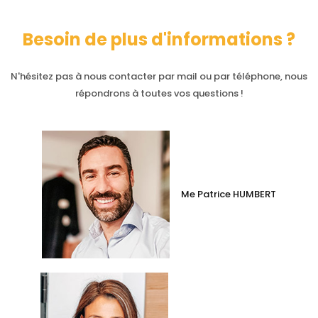
Besoin de plus d'informations ?
N'hésitez pas à nous contacter par mail ou par téléphone, nous
répondrons à toutes vos questions !
Me Patrice HUMBERT