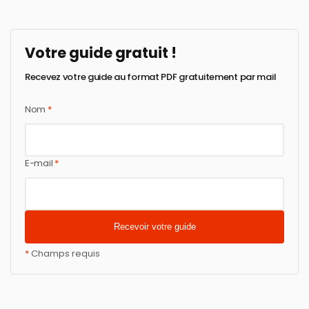
Votre guide gratuit !
Recevez votre guide au format PDF gratuitement par mail
Nom
*
E-mail
*
*
Champs requis