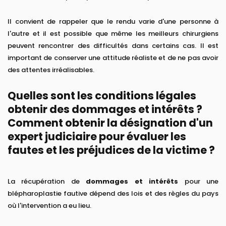
Il convient de rappeler que le rendu varie d'une personne à
l'autre et il est possible que même les meilleurs chirurgiens
peuvent rencontrer des difficultés dans certains cas. Il est
important de conserver une attitude réaliste et de ne pas avoir
des attentes irréalisables.
Quelles sont les conditions légales
obtenir des dommages et intérêts ?
Comment obtenir la désignation d'un
expert judiciaire pour évaluer les
fautes et les préjudices de la victime ?
La récupération de
dommages et intérêts
pour une
blépharoplastie fautive dépend des lois et des règles du pays
où l'intervention a eu lieu.