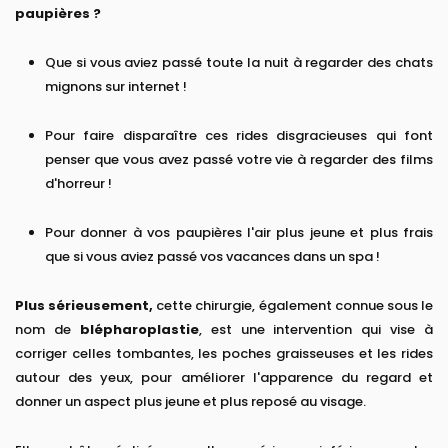
paupières ?
Que si vous aviez passé toute la nuit à regarder des chats
mignons sur internet !
Pour faire disparaître ces rides disgracieuses qui font
penser que vous avez passé votre vie à regarder des films
d'horreur !
Pour donner à vos paupières l'air plus jeune et plus frais
que si vous aviez passé vos vacances dans un spa !
Plus sérieusement,
cette chirurgie, également connue sous le
nom de
blépharoplastie
, est une intervention qui vise à
corriger celles tombantes, les poches graisseuses et les rides
autour des yeux, pour améliorer l'apparence du regard et
donner un aspect plus jeune et plus reposé au visage.