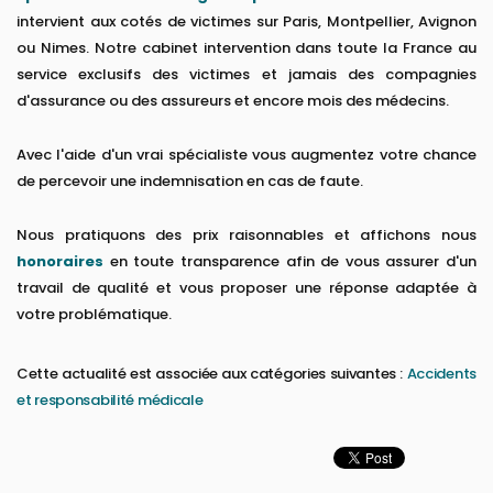
intervient aux cotés de victimes sur Paris, Montpellier, Avignon
ou Nimes. Notre cabinet intervention dans toute la France au
service exclusifs des victimes et jamais des compagnies
d'assurance ou des assureurs et encore mois des médecins.
Avec l'aide d'un vrai spécialiste vous augmentez votre chance
de percevoir une indemnisation en cas de faute.
Nous pratiquons des prix raisonnables et affichons nous
honoraires
en toute transparence afin de vous assurer d'un
travail de qualité et vous proposer une réponse adaptée à
votre problématique.
Cette actualité est associée aux catégories suivantes :
Accidents
et responsabilité médicale