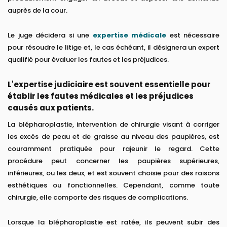
auprès de la cour.
Le juge décidera si une
expertise médicale
est nécessaire
pour résoudre le litige et, le cas échéant, il désignera un expert
qualifié pour évaluer les fautes et les préjudices.
L'expertise judiciaire est souvent essentielle pour
établir les fautes médicales et les préjudices
causés aux patients.
La blépharoplastie, intervention de chirurgie visant à corriger
les excès de peau et de graisse au niveau des paupières, est
couramment pratiquée pour rajeunir le regard. Cette
procédure peut concerner les paupières supérieures,
inférieures, ou les deux, et est souvent choisie pour des raisons
esthétiques ou fonctionnelles. Cependant, comme toute
chirurgie, elle comporte des risques de complications.
Lorsque la blépharoplastie est ratée, ils peuvent subir des