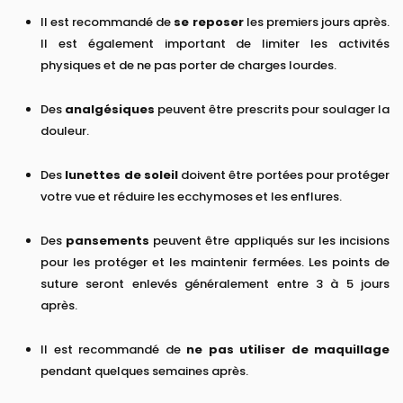
Il est recommandé de
se reposer
les premiers jours après.
Il est également important de limiter les activités
physiques et de ne pas porter de charges lourdes.
Des
analgésiques
peuvent être prescrits pour soulager la
douleur.
Des
lunettes de soleil
doivent être portées pour protéger
votre vue et réduire les ecchymoses et les enflures.
Des
pansements
peuvent être appliqués sur les incisions
pour les protéger et les maintenir fermées. Les points de
suture seront enlevés généralement entre 3 à 5 jours
après.
Il est recommandé de
ne pas utiliser de maquillage
pendant quelques semaines après.