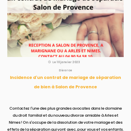
Le 10 janvier 2023
Divorce
Incidence d'un contrat de mariage de séparation
de bien à Salon de Provence
Contactez l'une des plus grandes avocates dans le domaine
du droit familial et du nouveau divorce amiable à Arles et
Nimes ! On s'occupe de la dissolution de votre mariage et des
effets de la séparation qui vont avec, pour vous et vos enfants.