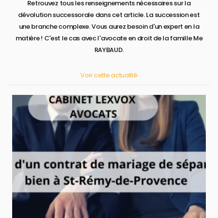
Retrouvez tous les renseignements nécessaires sur la
dévolution successorale dans cet article. La succession est
une branche complexe. Vous aurez besoin d'un expert en la
matière ! C'est le cas avec l'avocate en droit de la famille Me
RAYBAUD.
Voir cette actualité