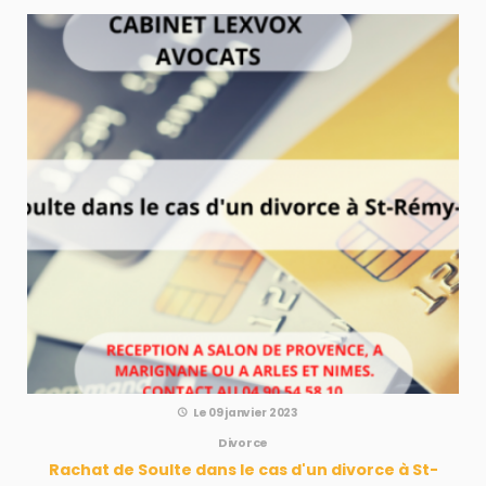
Le 09 janvier 2023
Divorce
Rachat de Soulte dans le cas d'un divorce à St-