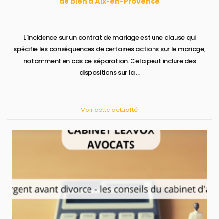
de bien à Aix-en-Provence
L'incidence sur un contrat de mariage est une clause qui
spécifie les conséquences de certaines actions sur le mariage,
notamment en cas de séparation. Cela peut inclure des
dispositions sur la ...
Voir cette actualité