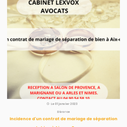
Le 01 janvier 2023
Divorce
Incidence d'un contrat de mariage de séparation