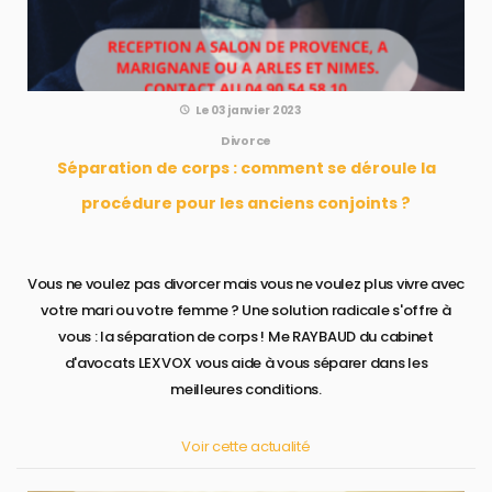
Le 03 janvier 2023
Divorce
Séparation de corps : comment se déroule la
procédure pour les anciens conjoints ?
Vous ne voulez pas divorcer mais vous ne voulez plus vivre avec
votre mari ou votre femme ? Une solution radicale s'offre à
vous : la séparation de corps ! Me RAYBAUD du cabinet
d'avocats LEXVOX vous aide à vous séparer dans les
meilleures conditions.
Voir cette actualité