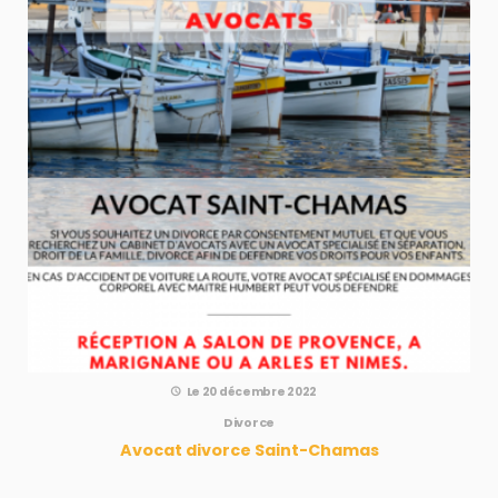
Le 20 décembre 2022
Divorce
Avocat divorce Saint-Chamas