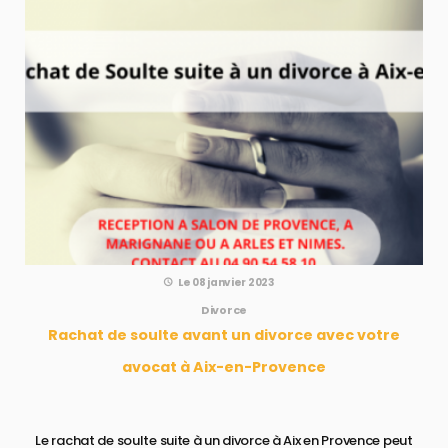
Le 08 janvier 2023
Divorce
Rachat de soulte avant un divorce avec votre
avocat à Aix-en-Provence
Le rachat de soulte suite à un divorce à Aix en Provence peut