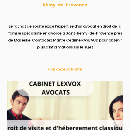
Rémy-de-Provence
Le rachat de soulte exige l'expertise d'un avocat en droit de la
famille spécialiste en divorce à Saint-Rémy-de-Provence près
de Marseille. Contactez Maître Cédrine RAYBAUD pour obtenir
plus d'informations sur le sujet
Voir cette actualité