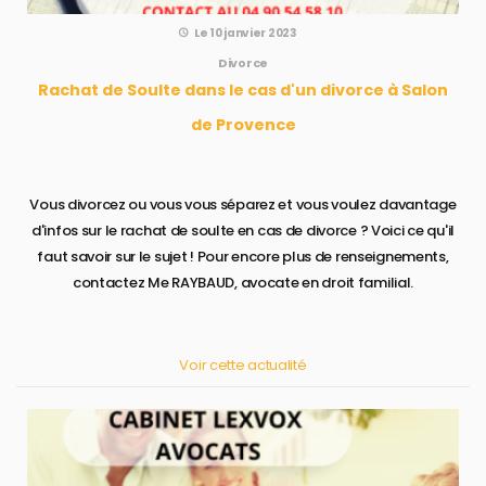
Le 10 janvier 2023
Divorce
Rachat de Soulte dans le cas d'un divorce à Salon
de Provence
Vous divorcez ou vous vous séparez et vous voulez davantage
d'infos sur le rachat de soulte en cas de divorce ? Voici ce qu'il
faut savoir sur le sujet ! Pour encore plus de renseignements,
contactez Me RAYBAUD, avocate en droit familial.
Voir cette actualité