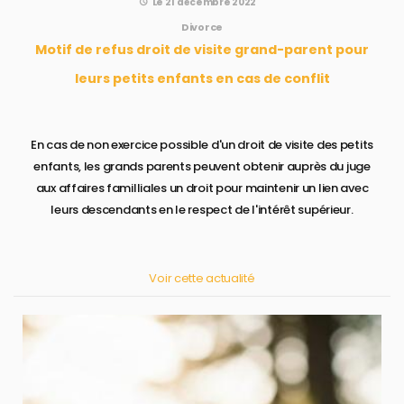
Le 21 décembre 2022
Divorce
motif de refus droit de visite grand-parent pour
leurs petits enfants en cas de conflit
En cas de non exercice possible d'un droit de visite des petits
enfants, les grands parents peuvent obtenir auprès du juge
aux affaires familliales un droit pour maintenir un lien avec
leurs descendants en le respect de l'intérêt supérieur.
Voir cette actualité