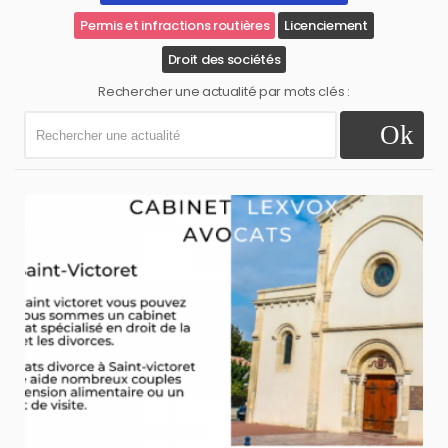
Permis et infractions routières
Licenciement
Droit des sociétés
Rechercher une actualité par mots clés :