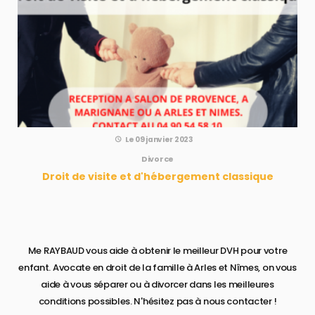
Le 09 janvier 2023
Divorce
Droit de visite et d'hébergement classique
Me RAYBAUD vous aide à obtenir le meilleur DVH pour votre
enfant. Avocate en droit de la famille à Arles et Nîmes, on vous
aide à vous séparer ou à divorcer dans les meilleures
conditions possibles. N'hésitez pas à nous contacter !