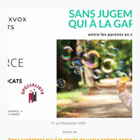
Le 20 janvier 2023
Divorce
sans jugement qui à la garde de votre enfant entre