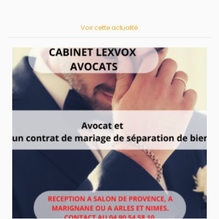
Voir cette actualité