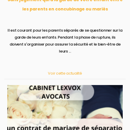
les parents en concubinage ou mariés
Il est courant pour les parents séparés de se questionner sur la
garde de leurs enfants. Pendant la phase de rupture, ils
doivent s'organiser pour assurer la sécurité et le bien-être de
leurs ...
Voir cette actualité