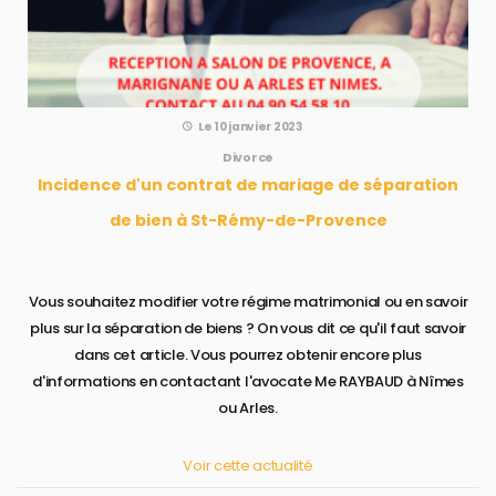
Le 10 janvier 2023
Divorce
Incidence d'un contrat de mariage de séparation
de bien à St-Rémy-de-Provence
Vous souhaitez modifier votre régime matrimonial ou en savoir
plus sur la séparation de biens ? On vous dit ce qu'il faut savoir
dans cet article. Vous pourrez obtenir encore plus
d'informations en contactant l'avocate Me RAYBAUD à Nîmes
ou Arles.
Voir cette actualité