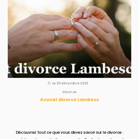
Le 20 décembre 2022
Divorce
Avocat divorce Lambesc
Découvrez tout ce que vous devez savoir sur le divorce :