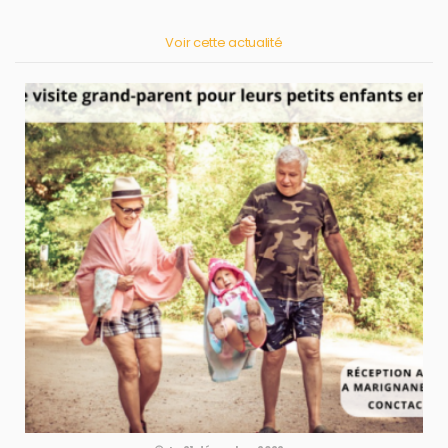
Voir cette actualité