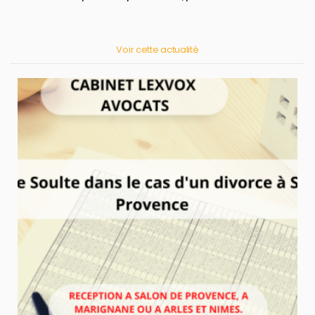
Voir cette actualité