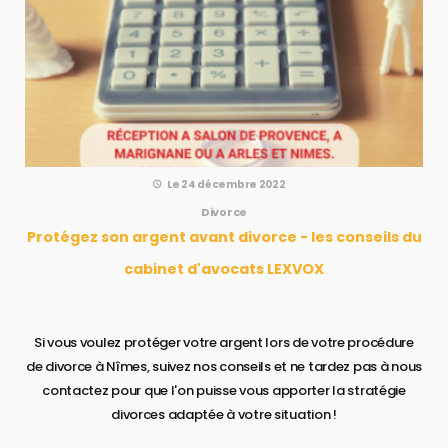
Le 24 décembre 2022
Divorce
Protégez son argent avant divorce - les conseils du
cabinet d'avocats LEXVOX
Si vous voulez protéger votre argent lors de votre procédure
de divorce à Nîmes, suivez nos conseils et ne tardez pas à nous
contactez pour que l'on puisse vous apporter la stratégie
divorces adaptée à votre situation !