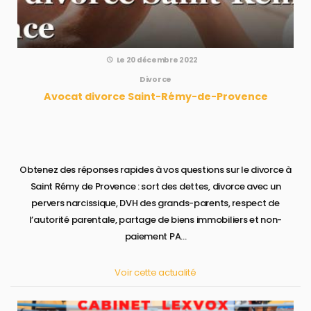
Le 20 décembre 2022
Divorce
Avocat divorce Saint-Rémy-de-Provence
Obtenez des réponses rapides à vos questions sur le divorce à
Saint Rémy de Provence : sort des dettes, divorce avec un
pervers narcissique, DVH des grands-parents, respect de
l’autorité parentale, partage de biens immobiliers et non-
paiement PA...
Voir cette actualité