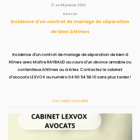
Le 08 janvier 2023
Divorce
Incidence d'un contrat de mariage de séparation
de bien à Nîmes
Incidence d'un contrat de mariage de séparation de bien à
Nîmes avec Maître RAYBAUD au cours d'un divorce amiable ou
contentieux à Nîmes ou à Arles. Contactez le cabinet
d'avocats LEXVOX au numéro 04 90 54 58 10 sans plus tarder !
Voir cette actualité