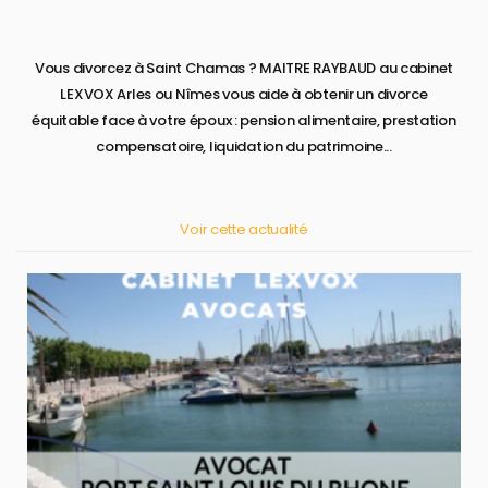
Vous divorcez à Saint Chamas ? MAITRE RAYBAUD au cabinet
LEXVOX Arles ou Nîmes vous aide à obtenir un divorce
équitable face à votre époux : pension alimentaire, prestation
compensatoire, liquidation du patrimoine...
Voir cette actualité