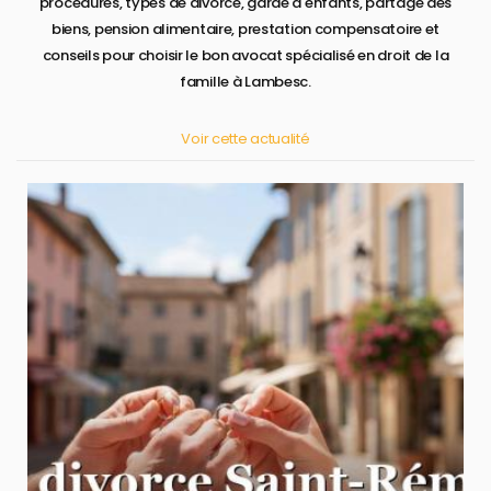
procédures, types de divorce, garde d'enfants, partage des
biens, pension alimentaire, prestation compensatoire et
conseils pour choisir le bon avocat spécialisé en droit de la
famille à Lambesc.
Voir cette actualité