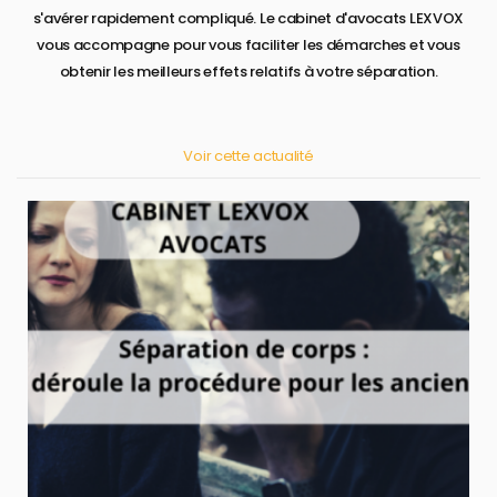
s'avérer rapidement compliqué. Le cabinet d'avocats LEXVOX
vous accompagne pour vous faciliter les démarches et vous
obtenir les meilleurs effets relatifs à votre séparation.
Voir cette actualité