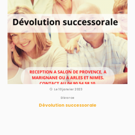
Le 10 janvier 2023
Divorce
Dévolution successorale