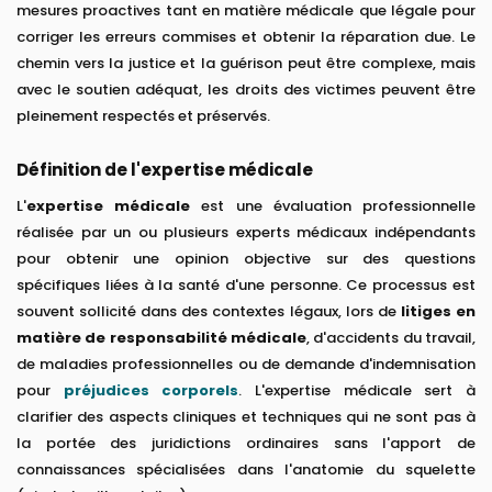
mesures proactives tant en matière médicale que légale pour
corriger les erreurs commises et obtenir la réparation due. Le
chemin vers la justice et la guérison peut être complexe, mais
avec le soutien adéquat, les droits des victimes peuvent être
pleinement respectés et préservés.
Définition de l'expertise médicale
L'
expertise médicale
est une évaluation professionnelle
réalisée par un ou plusieurs experts médicaux indépendants
pour obtenir une opinion objective sur des questions
spécifiques liées à la santé d'une personne. Ce processus est
souvent sollicité dans des contextes légaux, lors de
litiges en
matière de responsabilité médicale
, d'accidents du travail,
de maladies professionnelles ou de demande d'indemnisation
pour
préjudices corporels
. L'expertise médicale sert à
clarifier des aspects cliniques et techniques qui ne sont pas à
la portée des juridictions ordinaires sans l'apport de
connaissances spécialisées dans l'anatomie du squelette