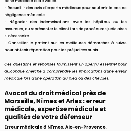
fiche médicale a été violée.
- Recueillir des avis d'experts médicaux pour soutenir le cas de
négligence médicale.
- Négocier des indemnisations avec les hôpitaux ou les
assureurs, ou représenter le client lors de procédures judiciaires
si nécessaire.
- Conseiller le patient sur les meilleures démarches à suivre
pour obtenir réparation pour les préjudices subis.
Ces questions et réponses fournissent un aperçu essentiel pour
quiconque cherche à comprendre les implications d'une erreur
médicale lors d'une opération du pied ou des chevilles.
Avocat du droit médical près de
Marseille, Nîmes et Arles : erreur
médicale, expertise médicale et
qualités de votre défenseur
Erreur médicale à Nîmes, Aix-en-Provence,