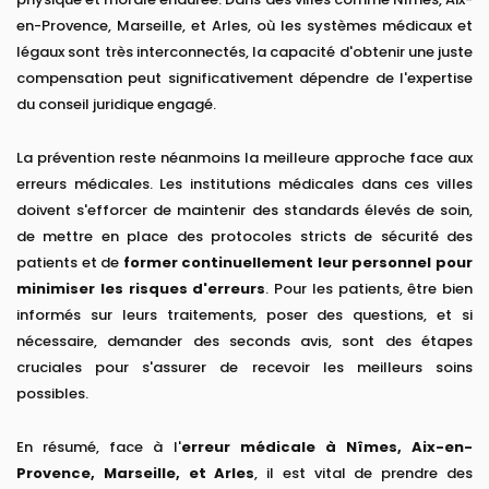
en-Provence, Marseille, et Arles, où les systèmes médicaux et
légaux sont très interconnectés, la capacité d'obtenir une juste
compensation peut significativement dépendre de l'expertise
du conseil juridique engagé.
La prévention reste néanmoins la meilleure approche face aux
erreurs médicales. Les institutions médicales dans ces villes
doivent s'efforcer de maintenir des standards élevés de soin,
de mettre en place des protocoles stricts de sécurité des
patients et de
former continuellement leur personnel pour
minimiser les risques d'erreurs
. Pour les patients, être bien
informés sur leurs traitements, poser des questions, et si
nécessaire, demander des seconds avis, sont des étapes
cruciales pour s'assurer de recevoir les meilleurs soins
possibles.
En résumé, face à l'
erreur médicale à Nîmes, Aix-en-
Provence, Marseille, et Arles
, il est vital de prendre des