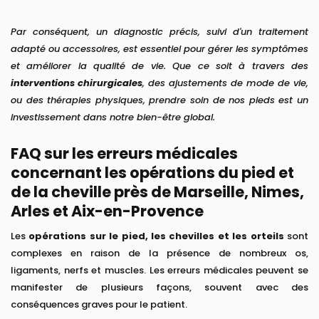
Par conséquent, un diagnostic précis, suivi d'un traitement
adapté ou accessoires, est essentiel pour gérer les symptômes
et améliorer la qualité de vie. Que ce soit à travers des
interventions chirurgicales
, des ajustements de mode de vie,
ou des thérapies physiques, prendre soin de nos pieds est un
investissement dans notre bien-être global.
FAQ sur les erreurs médicales
concernant les opérations du pied et
de la cheville près de Marseille, Nimes,
Arles et Aix-en-Provence
Les
opérations sur le pied, les chevilles et les orteils
sont
complexes en raison de la présence de nombreux os,
ligaments, nerfs et muscles. Les erreurs médicales peuvent se
manifester de plusieurs façons, souvent avec des
conséquences graves pour le patient.