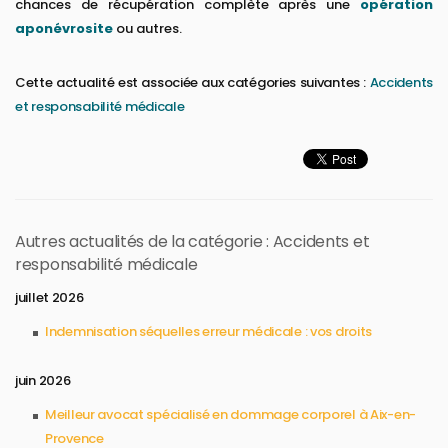
chances de récupération complète après une
opération
aponévrosite
ou autres.
Cette actualité est associée aux catégories suivantes :
Accidents
et responsabilité médicale
Autres actualités de la catégorie : Accidents et
responsabilité médicale
juillet 2026
Indemnisation séquelles erreur médicale : vos droits
juin 2026
Meilleur avocat spécialisé en dommage corporel à Aix-en-
Provence