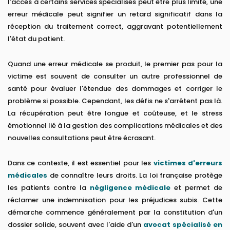
l'accès à certains services spécialisés peut être plus limité, une
erreur médicale peut signifier un retard significatif dans la
réception du traitement correct, aggravant potentiellement
l'état du patient.
Quand une erreur médicale se produit, le premier pas pour la
victime est souvent de consulter un autre professionnel de
santé pour évaluer l'étendue des dommages et corriger le
problème si possible. Cependant, les défis ne s'arrêtent pas là.
La récupération peut être longue et coûteuse, et le stress
émotionnel lié à la gestion des complications médicales et des
nouvelles consultations peut être écrasant.
Dans ce contexte, il est essentiel pour les
victimes d'erreurs
médicales
de connaître leurs droits. La loi française protège
les patients contre la
négligence médicale
et permet de
réclamer une indemnisation pour les préjudices subis. Cette
démarche commence généralement par la constitution d'un
dossier solide, souvent avec l'aide d'un
avocat spécialisé en