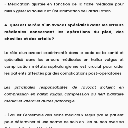
- Médication ajustée en fonction de la fiche médicale pour
mieux gérer la douleur et l'inflammation de l'articulation.
4. Quel est le rôle d'un avocat spécialisé dans les erreurs
médicales concernant les opérations du pied, des
chevilles et des orteils ?
Le rôle d'un avocat expérimenté dans le code de la santé et
spécialisé dans les erreurs médicales en hallux valgus et
complication métatarsophalangienne est crucial pour aider
les patients affectés par des complications post-opératoires.
Les principales responsabilités de l'avocat incluent en
compression en hallux valgus, compression du nerf plantaire
médial et latéral et autres pathologie :
- Évaluer l'ensemble des soins médicaux reçus par le patient
pour déterminer si une norme de soin en lien ou non avec sa