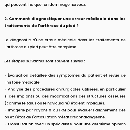
qui peuvent indiquer un dommage nerveux.
2. Comment diagnostiquer une erreur médicale dans les
traitements de l'arthrose du pied ?
Le diagnostic d'une erreur médicale dans les traitements de
l'arthrose du pied peut être complexe.
Les étapes suivantes sont souvent suivies :
- Évaluation détaillée des symptômes du patient et revue de
l'histoire médicale.
- Analyse des procédures chirurgicales utilisées, en particulier
si des implants ou des modifications des structures osseuses
(comme le talus ou le naviculaire) étaient impliqués.
- Imagerie par rayons X ou IRM pour évaluer l'alignement des
os et l'état de l'articulation métatarsophalangienne.
- Consultation avec un spécialiste pour une deuxième opinion