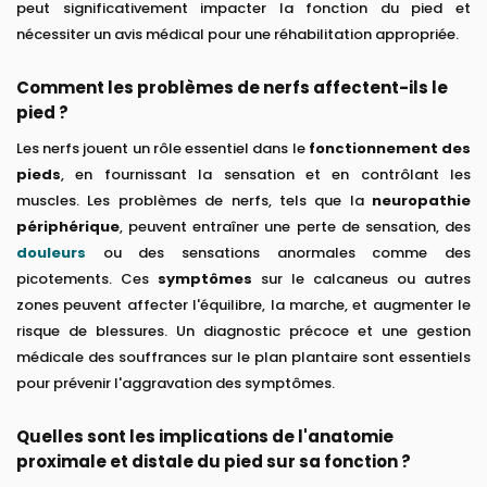
peut significativement impacter la fonction du pied et
nécessiter un avis médical pour une réhabilitation appropriée.
Comment les problèmes de nerfs affectent-ils le
pied ?
Les nerfs jouent un rôle essentiel dans le
fonctionnement des
pieds
, en fournissant la sensation et en contrôlant les
muscles. Les problèmes de nerfs, tels que la
neuropathie
périphérique
, peuvent entraîner une perte de sensation, des
douleurs
ou des sensations anormales comme des
picotements. Ces
symptômes
sur le calcaneus ou autres
zones peuvent affecter l'équilibre, la marche, et augmenter le
risque de blessures. Un diagnostic précoce et une gestion
médicale des souffrances sur le plan plantaire sont essentiels
pour prévenir l'aggravation des symptômes.
Quelles sont les implications de l'anatomie
proximale et distale du pied sur sa fonction ?