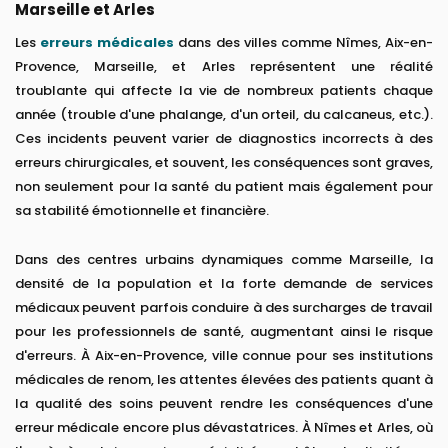
Marseille et Arles
Les
erreurs médicales
dans des villes comme Nîmes, Aix-en-
Provence, Marseille, et Arles représentent une réalité
troublante qui affecte la vie de nombreux patients chaque
année (trouble d'une phalange, d'un orteil, du calcaneus, etc.).
Ces incidents peuvent varier de diagnostics incorrects à des
erreurs chirurgicales, et souvent, les conséquences sont graves,
non seulement pour la santé du patient mais également pour
sa stabilité émotionnelle et financière.
Dans des centres urbains dynamiques comme Marseille, la
densité de la population et la forte demande de services
médicaux peuvent parfois conduire à des surcharges de travail
pour les professionnels de santé, augmentant ainsi le risque
d'erreurs. À Aix-en-Provence, ville connue pour ses institutions
médicales de renom, les attentes élevées des patients quant à
la qualité des soins peuvent rendre les conséquences d'une
erreur médicale encore plus dévastatrices. À Nîmes et Arles, où