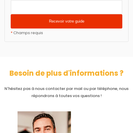
*
Champs requis
Besoin de plus d'informations ?
N'hésitez pas à nous contacter par mail ou par téléphone, nous
répondrons à toutes vos questions !