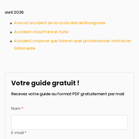
avril 2026
Avocat accident de la route ville de Marignane
Accident chauffard en fuite
Accident corporel que faire et quel professionnel contacter
à Marseille
Votre guide gratuit !
Recevez votre guide au format PDF gratuitement par mail
Nom
*
E-mail
*