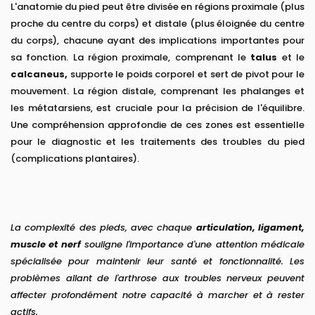
L'anatomie du pied peut être divisée en régions proximale (plus
proche du centre du corps) et distale (plus éloignée du centre
du corps), chacune ayant des implications importantes pour
sa fonction. La région proximale, comprenant le
talus
et le
calcaneus,
supporte le poids corporel et sert de pivot pour le
mouvement. La région distale, comprenant les phalanges et
les métatarsiens, est cruciale pour la précision de l'équilibre.
Une compréhension approfondie de ces zones est essentielle
pour le diagnostic et les traitements des troubles du pied
(complications plantaires).
La complexité des pieds, avec chaque
articulation, ligament,
muscle et nerf
souligne l'importance d'une attention médicale
spécialisée pour maintenir leur santé et fonctionnalité. Les
problèmes allant de l'arthrose aux troubles nerveux peuvent
affecter profondément notre capacité à marcher et à rester
actifs.