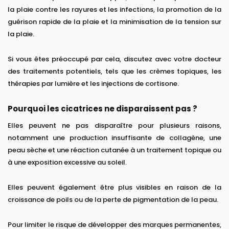
la plaie contre les rayures et les infections, la promotion de la
guérison rapide de la plaie et la minimisation de la tension sur
la plaie.
Si vous êtes préoccupé par cela, discutez avec votre docteur
des traitements potentiels, tels que les crèmes topiques, les
thérapies par lumière et les injections de cortisone.
Pourquoi les cicatrices ne disparaissent pas ?
Elles peuvent ne pas disparaître pour plusieurs raisons,
notamment une production insuffisante de collagène, une
peau sèche et une réaction cutanée à un traitement topique ou
à une exposition excessive au soleil.
Elles peuvent également être plus visibles en raison de la
croissance de poils ou de la perte de pigmentation de la peau.
Pour limiter le risque de développer des marques permanentes,