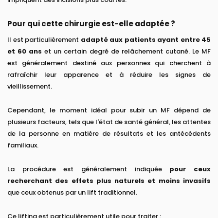
Pour qui cette chirurgie est-elle adaptée ?
Il est particulièrement
adapté aux patients ayant entre 45
et 60 ans
et un certain degré de relâchement cutané. Le MF
est généralement destiné aux personnes qui cherchent à
rafraîchir leur apparence et à réduire les signes de
vieillissement.
Cependant, le moment idéal pour subir un MF dépend de
plusieurs facteurs, tels que l'état de santé général, les attentes
de la personne en matière de résultats et les antécédents
familiaux.
La procédure est généralement indiquée
pour ceux
recherchant des effets plus naturels et moins invasifs
que ceux obtenus par un lift traditionnel.
Ce lifting est particulièrement utile pour traiter :