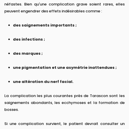
néfastes. Bien qu'une complication grave soient rares, elles
peuvent engendrer des effets indésirables comme :
des saignements importants ;
des infections ;
des marques ;
une pigmentation et une asymétrie inattendues ;
une altération du nerf facial.
La complication les plus courantes près de Tarascon sont les
saignements abondants, les ecchymoses et la formation de
bosses.
Si une complication survient, le patient devrait consulter un