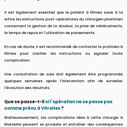
Il est également essentiel que le patient à Nîmes suive à la
lettre les instructions post-opératoires du chirurgien plasticien
concernant la gestion de la douleur, la prise de médicaments,
le temps de repos et l'utilisation de pansements.
En cas de doute, il est recommandé de contacter le praticien à
Nîmes pour clarifier les instructions ou signaler toute
complication.
Une consultation de suivi doit également être programmée
quelques semaines après l'intervention afin de surveiller
l'évolution des résultats.
Que se passe-t-il
si l'opération ne se passe pas
comme prévu à Vitrolles
?
Malheureusement, les complications liées à cette chirurgie à
Marseille peuvent se produire et entraîner des conséquences