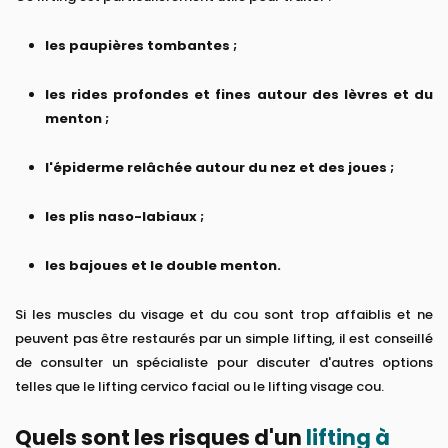
les paupières tombantes ;
les rides profondes et fines autour des lèvres et du
menton ;
l'épiderme relâchée autour du nez et des joues ;
les plis naso-labiaux ;
les bajoues et le double menton.
Si les muscles du visage et du cou sont trop affaiblis et ne
peuvent pas être restaurés par un simple lifting, il est conseillé
de consulter un spécialiste pour discuter d'autres options
telles que le lifting cervico facial ou le lifting visage cou.
Quels sont les risques d'un
lifting à