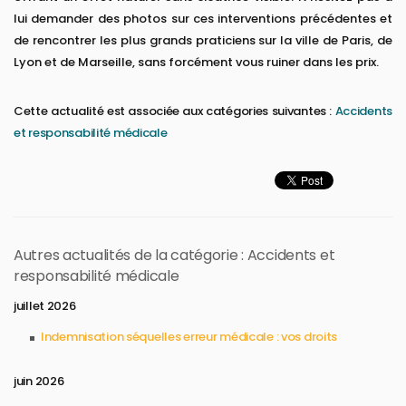
lui demander des photos sur ces interventions précédentes et
de rencontrer les plus grands praticiens sur la ville de Paris, de
Lyon et de Marseille, sans forcément vous ruiner dans les prix.
Cette actualité est associée aux catégories suivantes :
Accidents
et responsabilité médicale
Autres actualités de la catégorie : Accidents et
responsabilité médicale
juillet 2026
Indemnisation séquelles erreur médicale : vos droits
juin 2026