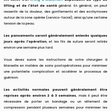
lifting et de l'état de santé
général. En général, on peut
ressentir de la douleur, des gonflements et des ecchymoses
autour de la zone opérée (cervico-facial), ainsi qu'une certaine
tension de la peau.
Les pansements seront généralement enlevés quelques
jours après l'opération
, et les fils de suture seront retirés
environ une semaine plus tard.
Vous devez suivre les instructions de votre chirurgien à
Marseille en matière de soins postopératoires pour minimiser
une potentielle complication et accélérer le processus de
guérison.
Les activités normales peuvent généralement être
reprises après environ 2 à 3 semaines
, mais il peut être
nécessaire de porter un bandage ou un vêtement de
compression pendant plusieurs semaines pour minimiser les