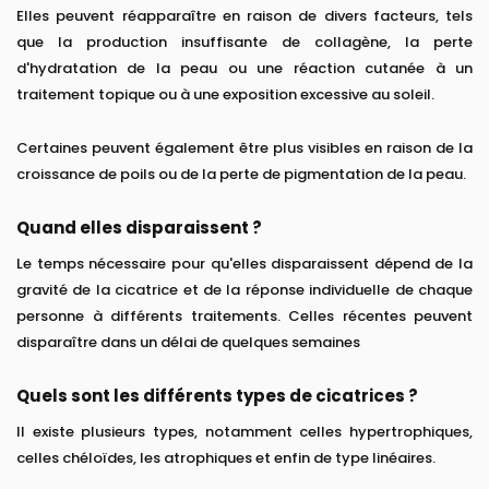
Elles peuvent réapparaître en raison de divers facteurs, tels
que la production insuffisante de collagène, la perte
d'hydratation de la peau ou une réaction cutanée à un
traitement topique ou à une exposition excessive au soleil.
Certaines peuvent également être plus visibles en raison de la
croissance de poils ou de la perte de pigmentation de la peau.
Quand elles disparaissent ?
Le temps nécessaire pour qu'elles disparaissent dépend de la
gravité de la cicatrice et de la réponse individuelle de chaque
personne à différents traitements. Celles récentes peuvent
disparaître dans un délai de quelques semaines
Quels sont les différents types de cicatrices ?
Il existe plusieurs types, notamment celles hypertrophiques,
celles chéloïdes, les atrophiques et enfin de type linéaires.