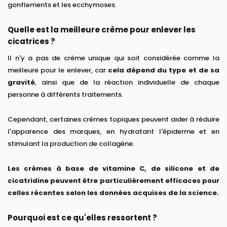
gonflements et les ecchymoses.
Quelle est la meilleure crème pour enlever les
cicatrices ?
Il n'y a pas de crème unique qui soit considérée comme la
meilleure pour le enlever, car
cela dépend du type et de sa
gravité
, ainsi que de la réaction individuelle de chaque
personne à différents traitements.
Cependant, certaines crèmes topiques peuvent aider à réduire
l'apparence des marques, en hydratant l'épiderme et en
stimulant la production de collagène.
Les crèmes à base de vitamine C, de silicone et de
cicatridine peuvent être particulièrement efficaces pour
celles récentes selon les données acquises de la science.
Pourquoi est ce qu'elles ressortent ?