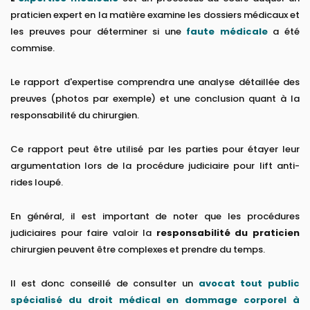
praticien expert en la matière examine les dossiers médicaux et
les preuves pour déterminer si une
faute médicale
a été
commise.
Le rapport d'expertise comprendra une analyse détaillée des
preuves (photos par exemple) et une conclusion quant à la
responsabilité du chirurgien.
Ce rapport peut être utilisé par les parties pour étayer leur
argumentation lors de la procédure judiciaire pour lift anti-
rides loupé.
En général, il est important de noter que les procédures
judiciaires pour faire valoir la
responsabilité du praticien
chirurgien peuvent être complexes et prendre du temps.
Il est donc conseillé de consulter un
avocat tout public
spécialisé du droit médical en dommage corporel à