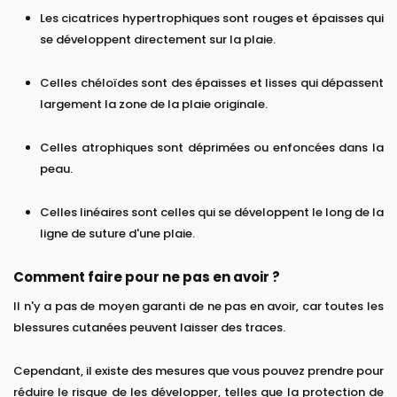
Les cicatrices hypertrophiques sont rouges et épaisses qui
se développent directement sur la plaie.
Celles chéloïdes sont des épaisses et lisses qui dépassent
largement la zone de la plaie originale.
Celles atrophiques sont déprimées ou enfoncées dans la
peau.
Celles linéaires sont celles qui se développent le long de la
ligne de suture d'une plaie.
Comment faire pour ne pas en avoir ?
Il n'y a pas de moyen garanti de ne pas en avoir, car toutes les
blessures cutanées peuvent laisser des traces.
Cependant, il existe des mesures que vous pouvez prendre pour
réduire le risque de les développer, telles que la protection de