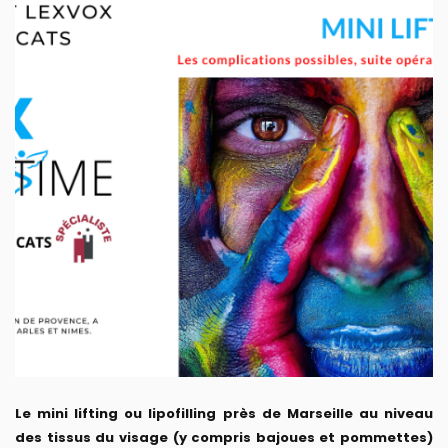
Le mini lifting ou lipofilling près de Marseille au niveau
des tissus du visage (y compris bajoues et pommettes)