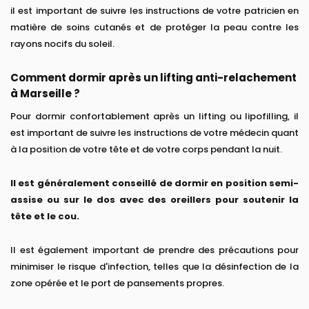
il est important de suivre les instructions de votre patricien en
matière de soins cutanés et de protéger la peau contre les
rayons nocifs du soleil.
Comment dormir après un lifting anti-relachement
à Marseille ?
Pour dormir confortablement après un lifting ou lipofilling, il
est important de suivre les instructions de votre médecin quant
à la position de votre tête et de votre corps pendant la nuit.
Il est généralement conseillé de dormir en position semi-
assise ou sur le dos avec des oreillers pour soutenir la
tête et le cou.
Il est également important de prendre des précautions pour
minimiser le risque d'infection, telles que la désinfection de la
zone opérée et le port de pansements propres.