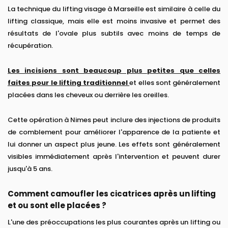
La technique du lifting visage à Marseille est similaire à celle du
lifting classique, mais elle est moins invasive et permet des
résultats de l'ovale plus subtils avec moins de temps de
récupération.
Les incisions sont beaucoup plus petites que celles
faites pour le lifting traditionnel
et elles sont généralement
placées dans les cheveux ou derrière les oreilles.
Cette opération à Nimes peut inclure des injections de produits
de comblement pour améliorer l'apparence de la patiente et
lui donner un aspect plus jeune. Les effets sont généralement
visibles immédiatement après l'intervention et peuvent durer
jusqu'à 5 ans.
Comment camoufler les cicatrices après un lifting
et ou sont elle placées ?
L'une des préoccupations les plus courantes après un lifting ou