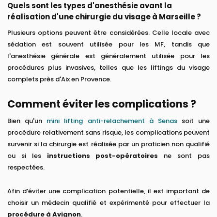
Quels sont les types d'anesthésie avant la
réalisation d'une chirurgie du visage à Marseille ?
Plusieurs options peuvent être considérées. Celle locale avec
sédation est souvent utilisée pour les MF, tandis que
l'anesthésie générale est généralement utilisée pour les
procédures plus invasives, telles que les liftings du visage
complets près d'Aix en Provence.
Comment éviter les complications ?
Bien qu'un
mini lifting anti-relachement à Senas
soit une
procédure relativement sans risque, les complications peuvent
survenir si la chirurgie est réalisée par un praticien non qualifié
ou si les
instructions post-opératoires
ne sont pas
respectées.
Afin d’éviter une complication potentielle, il est important de
choisir un médecin qualifié et expérimenté pour effectuer la
procédure à Avignon
.