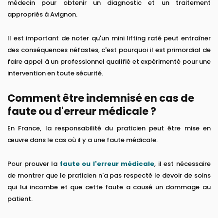
médecin pour obtenir un diagnostic et un traitement
appropriés à Avignon.
Il est important de noter qu'un mini lifting raté peut entraîner
des conséquences néfastes, c'est pourquoi il est primordial de
faire appel à un professionnel qualifié et expérimenté pour une
intervention en toute sécurité.
Comment être indemnisé en cas de
faute ou d'erreur médicale ?
En France, la responsabilité du praticien peut être mise en
œuvre dans le cas où il y a une faute médicale.
Pour prouver la
faute ou l'erreur médicale
, il est nécessaire
de montrer que le praticien n'a pas respecté le devoir de soins
qui lui incombe et que cette faute a causé un dommage au
patient.