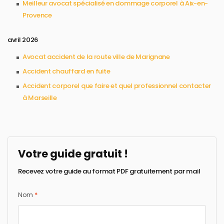
Meilleur avocat spécialisé en dommage corporel à Aix-en-
Provence
avril 2026
Avocat accident de la route ville de Marignane
Accident chauffard en fuite
Accident corporel que faire et quel professionnel contacter
à Marseille
Votre guide gratuit !
Recevez votre guide au format PDF gratuitement par mail
Nom
*