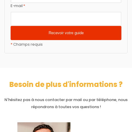
E-mail
*
*
Champs requis
Besoin de plus d'informations ?
N'hésitez pas à nous contacter par mail ou par téléphone, nous
répondrons à toutes vos questions !