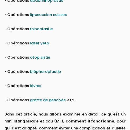
- Opérations
abdominoplastie
- Opérations
liposuccion cuisses
- Opérations
rhinoplastie
- Opérations
laser yeux
- Opérations
otoplastie
- Opérations
blépharoplastie
- Opérations
lèvres
- Opérations
greffe de gencives
, etc.
Dans cet article, nous allons examiner en détail ce qu'est un
mini lifting visage et cou (MF),
comment il fonctionne
, pour
qui il est adapté, comment éviter une complication et quelles